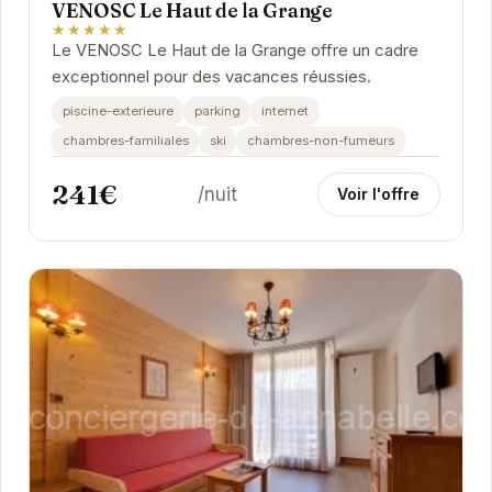
VENOSC Le Haut de la Grange
★★★★★
Le VENOSC Le Haut de la Grange offre un cadre
exceptionnel pour des vacances réussies.
piscine-exterieure
parking
internet
chambres-familiales
ski
chambres-non-fumeurs
241€
/nuit
Voir l'offre