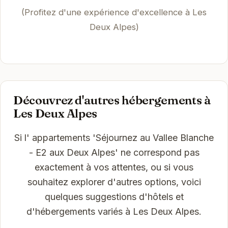
(Profitez d'une expérience d'excellence à Les
Deux Alpes)
Découvrez d'autres hébergements à
Les Deux Alpes
Si l' appartements 'Séjournez au Vallee Blanche
- E2 aux Deux Alpes' ne correspond pas
exactement à vos attentes, ou si vous
souhaitez explorer d'autres options, voici
quelques suggestions d'hôtels et
d'hébergements variés à Les Deux Alpes.