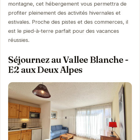
montagne, cet hébergement vous permettra de
profiter pleinement des activités hivernales et
estivales. Proche des pistes et des commerces, il
est le pied-à-terre parfait pour des vacances
réussies.
Séjournez au Vallee Blanche -
E2 aux Deux Alpes