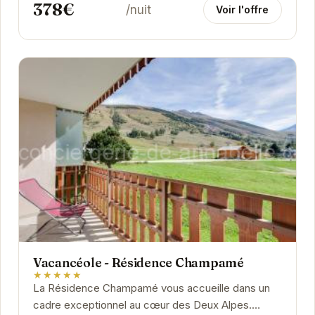
378€
/nuit
Voir l'offre
Vacancéole - Résidence Champamé
★★★★★
La Résidence Champamé vous accueille dans un
cadre exceptionnel au cœur des Deux Alpes.