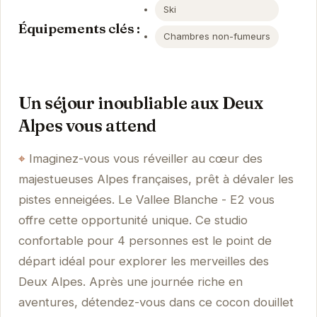
Ski
Équipements clés :
Chambres non-fumeurs
Un séjour inoubliable aux Deux
Alpes vous attend
Imaginez-vous vous réveiller au cœur des
majestueuses Alpes françaises, prêt à dévaler les
pistes enneigées. Le Vallee Blanche - E2 vous
offre cette opportunité unique. Ce studio
confortable pour 4 personnes est le point de
départ idéal pour explorer les merveilles des
Deux Alpes. Après une journée riche en
aventures, détendez-vous dans ce cocon douillet