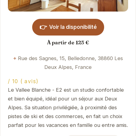
👉
Voir la disponibilité
À partir de 125 €
Rue des Sagnes, 15, Belledonne, 38860 Les
Deux Alpes, France
/ 10 ( avis)
Le Vallee Blanche - E2 est un studio confortable
et bien équipé, idéal pour un séjour aux Deux
Alpes. Sa situation privilégiée, à proximité des
pistes de ski et des commerces, en fait un choix
parfait pour les vacances en famille ou entre amis.