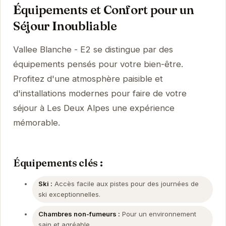
Équipements et Confort pour un
Séjour Inoubliable
Vallee Blanche - E2 se distingue par des
équipements pensés pour votre bien-être.
Profitez d'une atmosphère paisible et
d'installations modernes pour faire de votre
séjour à Les Deux Alpes une expérience
mémorable.
Équipements clés :
Ski :
Accès facile aux pistes pour des journées de
ski exceptionnelles.
Chambres non-fumeurs :
Pour un environnement
sain et agréable.