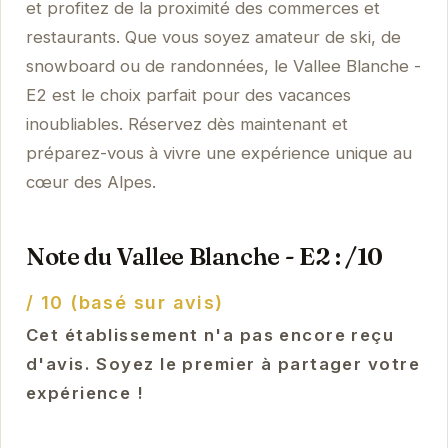
et profitez de la proximité des commerces et
restaurants. Que vous soyez amateur de ski, de
snowboard ou de randonnées, le Vallee Blanche -
E2 est le choix parfait pour des vacances
inoubliables. Réservez dès maintenant et
préparez-vous à vivre une expérience unique au
cœur des Alpes.
Note du Vallee Blanche - E2 : /10
/ 10 (basé sur avis)
Cet établissement n'a pas encore reçu
d'avis. Soyez le premier à partager votre
expérience !