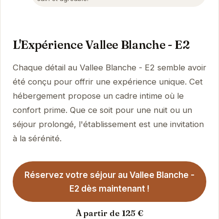
L'Expérience Vallee Blanche - E2
Chaque détail au Vallee Blanche - E2 semble avoir
été conçu pour offrir une expérience unique. Cet
hébergement propose un cadre intime où le
confort prime. Que ce soit pour une nuit ou un
séjour prolongé, l'établissement est une invitation
à la sérénité.
Réservez votre séjour au Vallee Blanche -
E2 dès maintenant !
À partir de 125 €