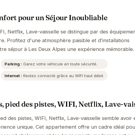
fort pour un Séjour Inoubliable
FI, Netflix, Lave-vaisselle se distingue par des équipeme
. Profitez d'une atmosphère paisible et d'installations
tre séjour à Les Deux Alpes une expérience mémorable.
Parking :
Garez votre véhicule en toute sécurité.
Internet :
Restez connecté grâce au WIFI haut débit.
, pied des pistes, WIFI, Netflix, Lave-vai
ed des pistes, WIFI, Netflix, Lave-vaisselle semble avoir 
rience unique. Cet appartement offre un cadre idéal po