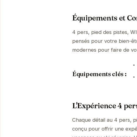
Équipements et Con
4 pers, pied des pistes, WI
pensés pour votre bien-être
modernes pour faire de vo
Équipements clés :
L'Expérience 4 pers
Chaque détail au 4 pers, pi
conçu pour offrir une expé