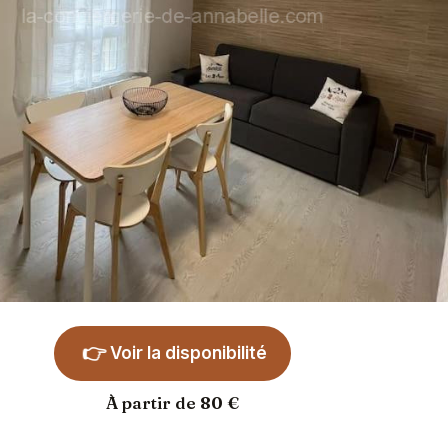
👉
Voir la disponibilité
À partir de 80 €