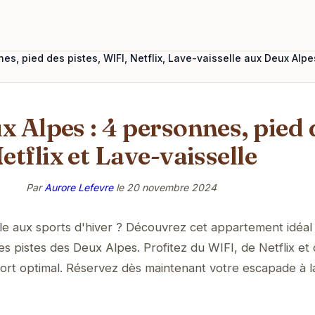
s, pied des pistes, WIFI, Netflix, Lave-vaisselle aux Deux Alpe
x Alpes : 4 personnes, pied 
etflix et Lave-vaisselle
Par
Aurore Lefevre
le
20 novembre 2024
ble aux sports d'hiver ? Découvrez cet appartement idéal
es pistes des Deux Alpes. Profitez du WIFI, de Netflix et
fort optimal. Réservez dès maintenant votre escapade à l