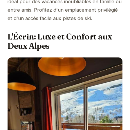
idéal pour des vacances inoubliables en famille ou
entre amis. Profitez d'un emplacement privilégié
et d'un accès facile aux pistes de ski.
L'Écrin: Luxe et Confort aux
Deux Alpes