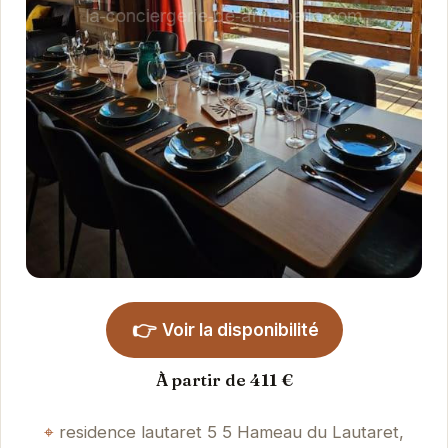
👉
Voir la disponibilité
À partir de 411 €
residence lautaret 5 5 Hameau du Lautaret,