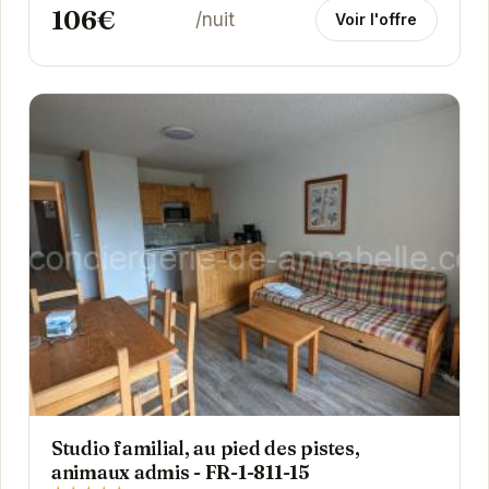
106€
/nuit
Voir l'offre
Studio familial, au pied des pistes,
animaux admis - FR-1-811-15