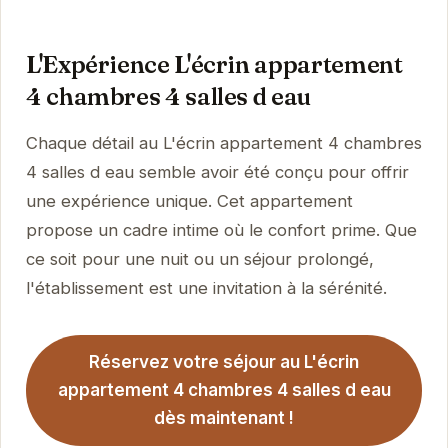
L'Expérience L'écrin appartement
4 chambres 4 salles d eau
Chaque détail au L'écrin appartement 4 chambres
4 salles d eau semble avoir été conçu pour offrir
une expérience unique. Cet appartement
propose un cadre intime où le confort prime. Que
ce soit pour une nuit ou un séjour prolongé,
l'établissement est une invitation à la sérénité.
Réservez votre séjour au L'écrin
appartement 4 chambres 4 salles d eau
dès maintenant !