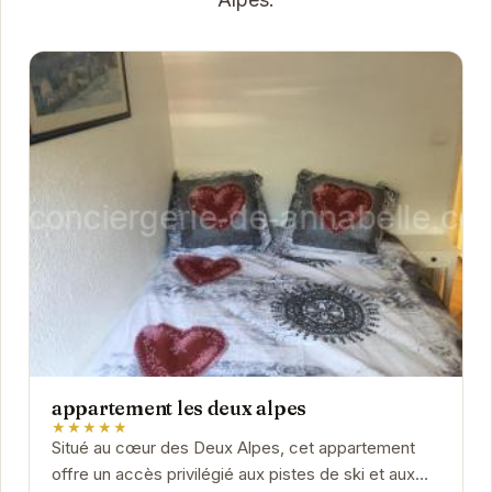
appartement les deux alpes
★★★★★
Situé au cœur des Deux Alpes, cet appartement
offre un accès privilégié aux pistes de ski et aux