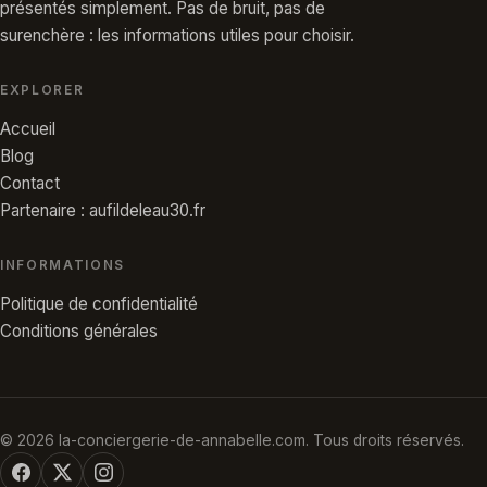
présentés simplement. Pas de bruit, pas de
surenchère : les informations utiles pour choisir.
EXPLORER
Accueil
Blog
Contact
Partenaire : aufildeleau30.fr
INFORMATIONS
Politique de confidentialité
Conditions générales
© 2026 la-conciergerie-de-annabelle.com. Tous droits réservés.