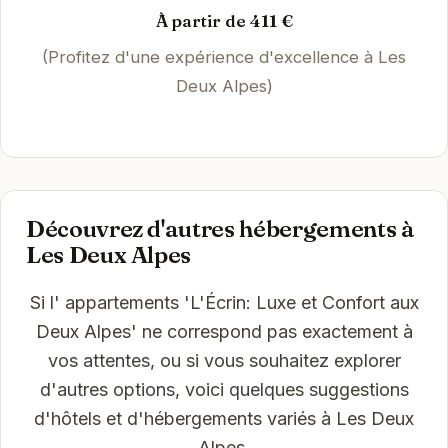
À partir de 411 €
(Profitez d'une expérience d'excellence à Les
Deux Alpes)
Découvrez d'autres hébergements à
Les Deux Alpes
Si l' appartements 'L'Écrin: Luxe et Confort aux
Deux Alpes' ne correspond pas exactement à
vos attentes, ou si vous souhaitez explorer
d'autres options, voici quelques suggestions
d'hôtels et d'hébergements variés à Les Deux
Alpes.