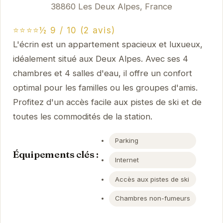
38860 Les Deux Alpes, France
⭐⭐⭐⭐½ 9 / 10 (2 avis)
L'écrin est un appartement spacieux et luxueux,
idéalement situé aux Deux Alpes. Avec ses 4
chambres et 4 salles d'eau, il offre un confort
optimal pour les familles ou les groupes d'amis.
Profitez d'un accès facile aux pistes de ski et de
toutes les commodités de la station.
Parking
Équipements clés :
Internet
Accès aux pistes de ski
Chambres non-fumeurs