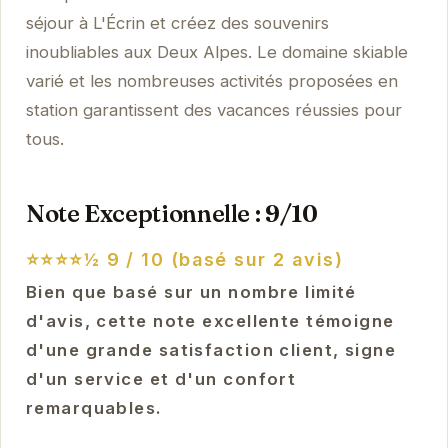
séjour à L'Écrin et créez des souvenirs
inoubliables aux Deux Alpes. Le domaine skiable
varié et les nombreuses activités proposées en
station garantissent des vacances réussies pour
tous.
Note Exceptionnelle : 9/10
⭐⭐⭐⭐½
9 / 10 (basé sur 2 avis)
Bien que basé sur un nombre limité
d'avis, cette note excellente témoigne
d'une grande satisfaction client, signe
d'un service et d'un confort
remarquables.