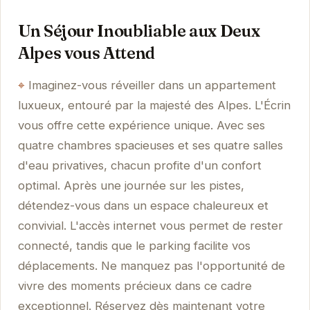
Un Séjour Inoubliable aux Deux
Alpes vous Attend
Imaginez-vous réveiller dans un appartement
luxueux, entouré par la majesté des Alpes. L'Écrin
vous offre cette expérience unique. Avec ses
quatre chambres spacieuses et ses quatre salles
d'eau privatives, chacun profite d'un confort
optimal. Après une journée sur les pistes,
détendez-vous dans un espace chaleureux et
convivial. L'accès internet vous permet de rester
connecté, tandis que le parking facilite vos
déplacements. Ne manquez pas l'opportunité de
vivre des moments précieux dans ce cadre
exceptionnel. Réservez dès maintenant votre