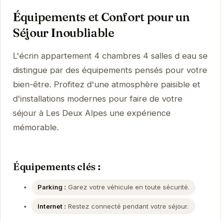
Équipements et Confort pour un
Séjour Inoubliable
L'écrin appartement 4 chambres 4 salles d eau se
distingue par des équipements pensés pour votre
bien-être. Profitez d'une atmosphère paisible et
d'installations modernes pour faire de votre
séjour à Les Deux Alpes une expérience
mémorable.
Équipements clés :
Parking :
Garez votre véhicule en toute sécurité.
Internet :
Restez connecté pendant votre séjour.