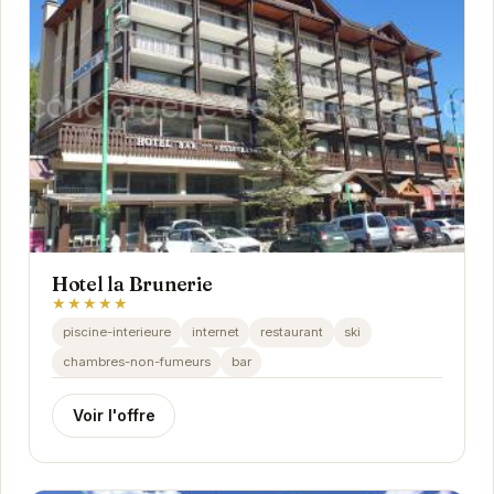
Hotel la Brunerie
★★★★★
piscine-interieure
internet
restaurant
ski
chambres-non-fumeurs
bar
Voir l'offre