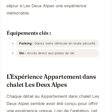
séjour à Les Deux Alpes une expérience
mémorable.
Équipements clés :
Parking :
Garez votre véhicule en toute sécurité.
Ski :
Accès direct aux pistes de ski.
L'Expérience Appartement dans
chalet Les Deux Alpes
Chaque détail au Appartement dans chalet Les
Deux Alpes semble avoir été conçu pour offrir
une expérience unique. Loin de l'agitation, cet