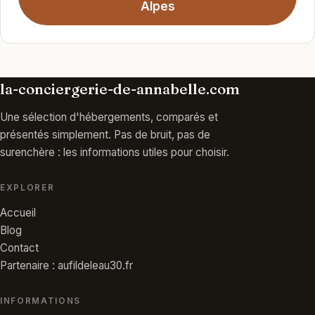
Alpes
la-conciergerie-de-annabelle.com
Une sélection d'hébergements, comparés et
présentés simplement. Pas de bruit, pas de
surenchère : les informations utiles pour choisir.
EXPLORER
Accueil
Blog
Contact
Partenaire : aufildeleau30.fr
INFORMATIONS