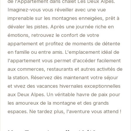
de l'Appartement dans chalet Les Deux Alpes.
Imaginez-vous vous réveiller avec une vue
imprenable sur les montagnes enneigées, prêt à
dévaler les pistes. Après une journée riche en
émotions, retrouvez le confort de votre
appartement et profitez de moments de détente
en famille ou entre amis. L'emplacement idéal de
l'appartement vous permet d'accéder facilement
aux commerces, restaurants et autres activités de
la station. Réservez dès maintenant votre séjour
et vivez des vacances hivernales exceptionnelles
aux Deux Alpes. Un véritable havre de paix pour
les amoureux de la montagne et des grands
espaces. Ne tardez plus, l'aventure vous attend !