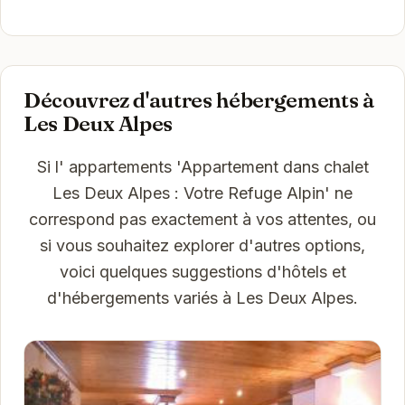
Découvrez d'autres hébergements à
Les Deux Alpes
Si l' appartements 'Appartement dans chalet
Les Deux Alpes : Votre Refuge Alpin' ne
correspond pas exactement à vos attentes, ou
si vous souhaitez explorer d'autres options,
voici quelques suggestions d'hôtels et
d'hébergements variés à Les Deux Alpes.