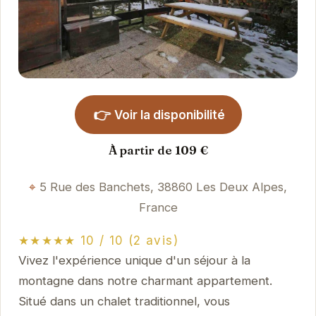
👉
Voir la disponibilité
À partir de 109 €
5 Rue des Banchets, 38860 Les Deux Alpes,
France
★★★★★ 10 / 10 (2 avis)
Vivez l'expérience unique d'un séjour à la
montagne dans notre charmant appartement.
Situé dans un chalet traditionnel, vous