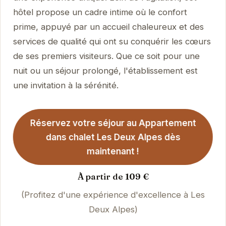
hôtel propose un cadre intime où le confort
prime, appuyé par un accueil chaleureux et des
services de qualité qui ont su conquérir les cœurs
de ses premiers visiteurs. Que ce soit pour une
nuit ou un séjour prolongé, l'établissement est
une invitation à la sérénité.
Réservez votre séjour au Appartement
dans chalet Les Deux Alpes dès
maintenant !
À partir de 109 €
(Profitez d'une expérience d'excellence à Les
Deux Alpes)