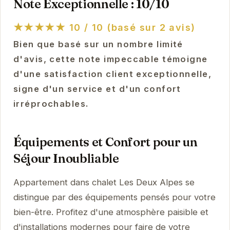
Note Exceptionnelle : 10/10
★★★★★
10 / 10 (basé sur 2 avis)
Bien que basé sur un nombre limité
d'avis, cette note impeccable témoigne
d'une satisfaction client exceptionnelle,
signe d'un service et d'un confort
irréprochables.
Équipements et Confort pour un
Séjour Inoubliable
Appartement dans chalet Les Deux Alpes se
distingue par des équipements pensés pour votre
bien-être. Profitez d'une atmosphère paisible et
d'installations modernes pour faire de votre