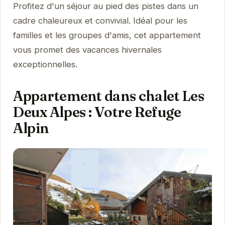
Profitez d'un séjour au pied des pistes dans un
cadre chaleureux et convivial. Idéal pour les
familles et les groupes d'amis, cet appartement
vous promet des vacances hivernales
exceptionnelles.
Appartement dans chalet Les
Deux Alpes : Votre Refuge
Alpin