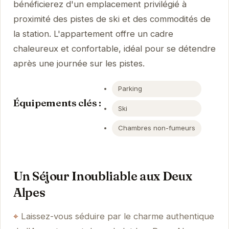
bénéficierez d'un emplacement privilégié à
proximité des pistes de ski et des commodités de
la station. L'appartement offre un cadre
chaleureux et confortable, idéal pour se détendre
après une journée sur les pistes.
Parking
Équipements clés :
Ski
Chambres non-fumeurs
Un Séjour Inoubliable aux Deux
Alpes
Laissez-vous séduire par le charme authentique