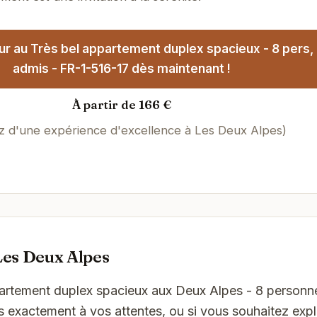
ur au Très bel appartement duplex spacieux - 8 pers,
admis - FR-1-516-17 dès maintenant !
À partir de 166 €
ez d'une expérience d'excellence à Les Deux Alpes)
Les Deux Alpes
partement duplex spacieux aux Deux Alpes - 8 personn
 exactement à vos attentes, ou si vous souhaitez expl