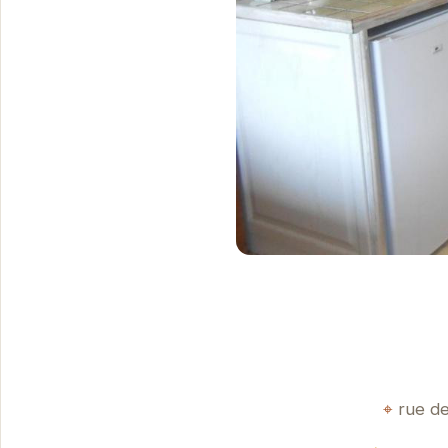
rue de