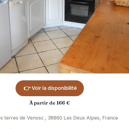
👉
Voir la disponibilité
À partir de 166 €
s terres de Venosc , 38860 Les Deux Alpes, France