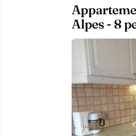
Appartemen
Alpes - 8 