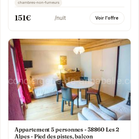
chambres-non-fumeurs
151€
/nuit
Voir l'offre
Appartement 5 personnes - 38860 Les 2
Alpes - Pied des pistes, balcon