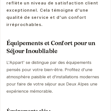
reflète un niveau de satisfaction client
exceptionnel. Cela témoigne d'une
qualité de service et d'un confort
irréprochables.
Équipements et Confort pour un
Séjour Inoubliable
L'Appart' se distingue par des équipements
pensés pour votre bien-être. Profitez d'une
atmosphère paisible et d'installations modernes
pour faire de votre séjour aux Deux Alpes une
expérience mémorable.
Équipements clés :