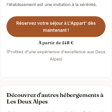
l'établissement est une invitation à la sérénité.
Réservez votre séjour à L'Appart' dès
maintenant !
À partir de 148 €
(Profitez d'une expérience d'excellence aux Deux
Alpes)
Découvrez d'autres hébergements à
Les Deux Alpes