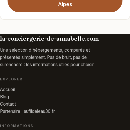
Alpes
la-conciergerie-de-annabelle.com
Une sélection d'hébergements, comparés et
présentés simplement. Pas de bruit, pas de
surenchère : les informations utiles pour choisir.
EXPLORER
Accueil
Blog
Contact
Partenaire : aufildeleau30.fr
INFORMATIONS