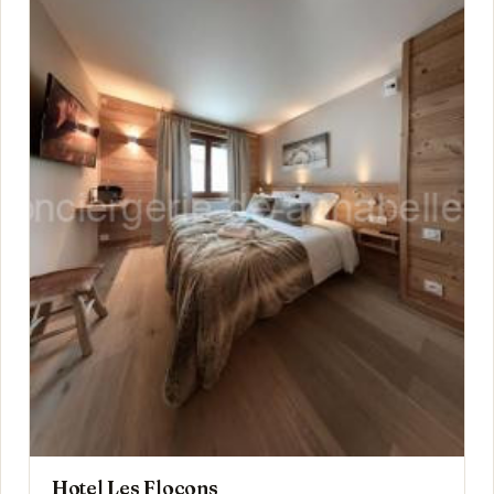
Hotel Les Flocons