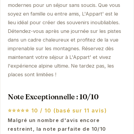
modernes pour un séjour sans soucis. Que vous
soyez en famille ou entre amis, L'Appart' est le
lieu idéal pour créer des souvenirs inoubliables.
Détendez-vous après une journée sur les pistes
dans un cadre chaleureux et profitez de la vue
imprenable sur les montagnes. Réservez dès
maintenant votre séjour à L'Appart' et vivez
l'expérience alpine ultime. Ne tardez pas, les
places sont limitées !
Note Exceptionnelle : 10/10
⭐⭐⭐⭐⭐
10 / 10 (basé sur 11 avis)
Malgré un nombre d'avis encore
restreint, la note parfaite de 10/10