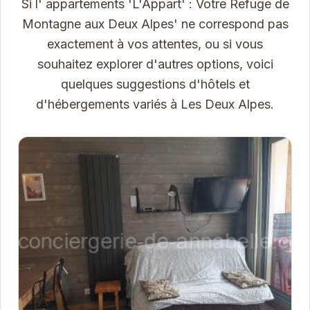
Si l' appartements 'L'Appart' : Votre Refuge de
Montagne aux Deux Alpes' ne correspond pas
exactement à vos attentes, ou si vous
souhaitez explorer d'autres options, voici
quelques suggestions d'hôtels et
d'hébergements variés à Les Deux Alpes.