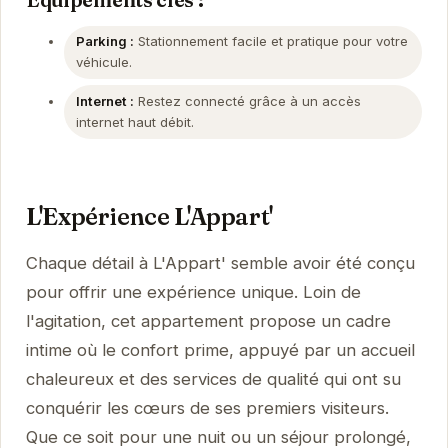
Parking :
Stationnement facile et pratique pour votre
véhicule.
Internet :
Restez connecté grâce à un accès
internet haut débit.
L'Expérience L'Appart'
Chaque détail à L'Appart' semble avoir été conçu
pour offrir une expérience unique. Loin de
l'agitation, cet appartement propose un cadre
intime où le confort prime, appuyé par un accueil
chaleureux et des services de qualité qui ont su
conquérir les cœurs de ses premiers visiteurs.
Que ce soit pour une nuit ou un séjour prolongé,