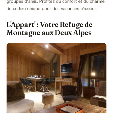
groupes d'amis. Profitez du confort et du charme
de ce lieu unique pour des vacances réussies.
L'Appart' : Votre Refuge de
Montagne aux Deux Alpes