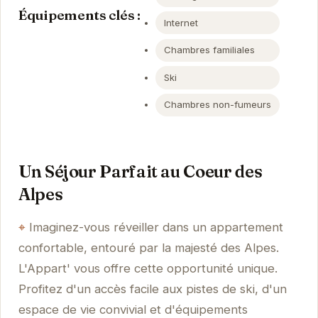
Équipements clés :
Internet
Chambres familiales
Ski
Chambres non-fumeurs
Un Séjour Parfait au Coeur des
Alpes
Imaginez-vous réveiller dans un appartement
confortable, entouré par la majesté des Alpes.
L'Appart' vous offre cette opportunité unique.
Profitez d'un accès facile aux pistes de ski, d'un
espace de vie convivial et d'équipements