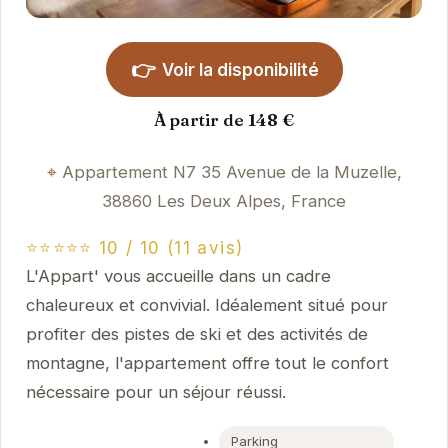
👉
Voir la disponibilité
À partir de 148 €
Appartement N7 35 Avenue de la Muzelle,
38860 Les Deux Alpes, France
⭐⭐⭐⭐⭐ 10 / 10 (11 avis)
L'Appart' vous accueille dans un cadre
chaleureux et convivial. Idéalement situé pour
profiter des pistes de ski et des activités de
montagne, l'appartement offre tout le confort
nécessaire pour un séjour réussi.
Parking