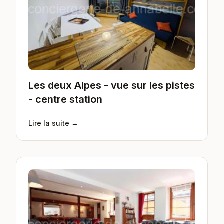
Les deux Alpes - vue sur les pistes
- centre station
Lire la suite →