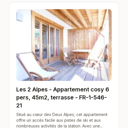
Les 2 Alpes - Appartement cosy 6
pers, 45m2, terrasse - FR-1-546-
21
Situé au cœur des Deux Alpes, cet appartement
offre un accès facile aux pistes de ski et aux
nombreuses activités de la station. Avec une...