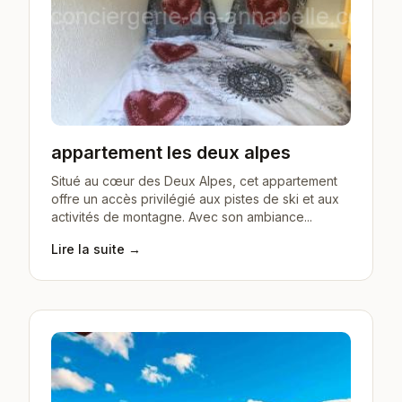
appartement les deux alpes
Situé au cœur des Deux Alpes, cet appartement
offre un accès privilégié aux pistes de ski et aux
activités de montagne. Avec son ambiance...
Lire la suite →