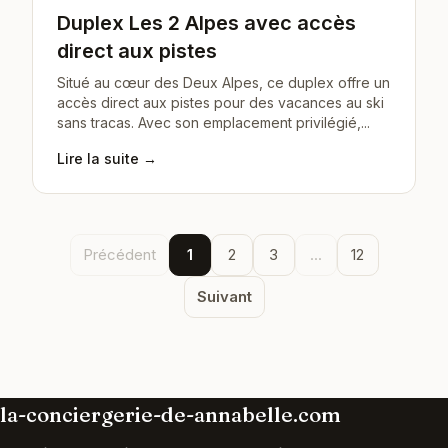
Duplex Les 2 Alpes avec accès
direct aux pistes
Situé au cœur des Deux Alpes, ce duplex offre un
accès direct aux pistes pour des vacances au ski
sans tracas. Avec son emplacement privilégié,...
Lire la suite →
Précédent
1
2
3
...
12
Suivant
la-conciergerie-de-annabelle.com