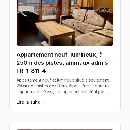
Appartement neuf, lumineux, à
250m des pistes, animaux admis -
FR-1-811-4
Appartement neuf et lumineux situé à seulement
250m des pistes des Deux Alpes. Parfait pour un
séjour au ski réussi, ce logement est idéal pour...
Lire la suite →