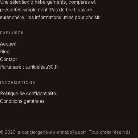
Une sélection d'hébergements, comparés et
présentés simplement. Pas de bruit, pas de
surenchère : les informations utiles pour choisir.
EXPLORER
Accueil
Blog
Contact
Partenaire : aufildeleau30.fr
INFORMATIONS
Politique de confidentialité
Conditions générales
© 2026 la-conciergerie-de-annabelle.com. Tous droits réservés.