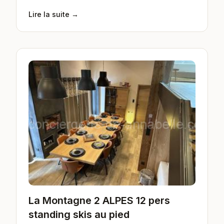
Lire la suite →
La Montagne 2 ALPES 12 pers
standing skis au pied