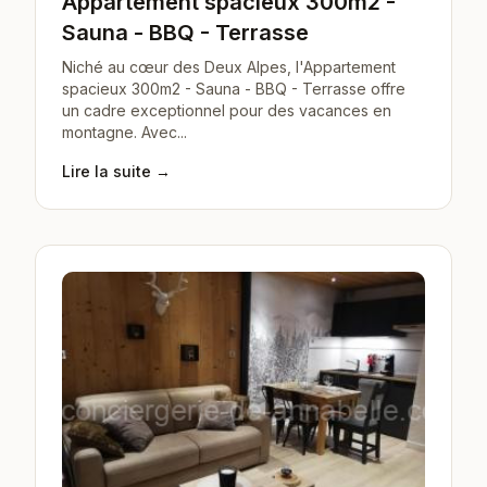
Appartement spacieux 300m2 -
Sauna - BBQ - Terrasse
Niché au cœur des Deux Alpes, l'Appartement
spacieux 300m2 - Sauna - BBQ - Terrasse offre
un cadre exceptionnel pour des vacances en
montagne. Avec...
Lire la suite →