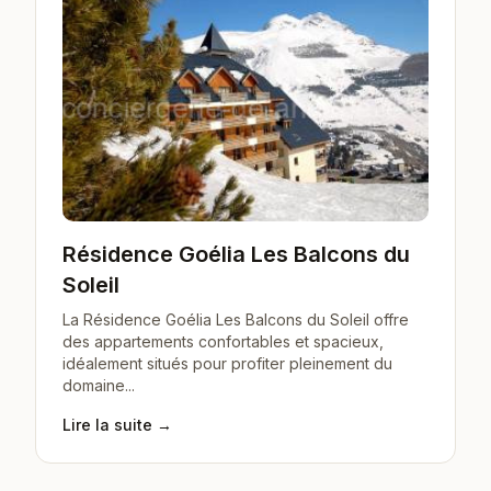
Résidence Goélia Les Balcons du
Soleil
La Résidence Goélia Les Balcons du Soleil offre
des appartements confortables et spacieux,
idéalement situés pour profiter pleinement du
domaine...
Lire la suite →