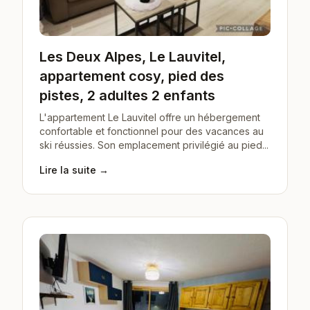
Les Deux Alpes, Le Lauvitel,
appartement cosy, pied des
pistes, 2 adultes 2 enfants
L'appartement Le Lauvitel offre un hébergement
confortable et fonctionnel pour des vacances au
ski réussies. Son emplacement privilégié au pied...
Lire la suite →