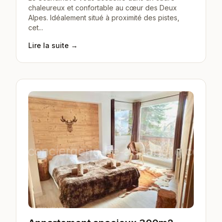
chaleureux et confortable au cœur des Deux
Alpes. Idéalement situé à proximité des pistes,
cet...
Lire la suite →