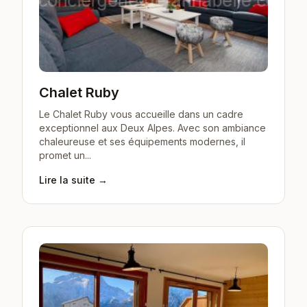
Chalet Ruby
Le Chalet Ruby vous accueille dans un cadre
exceptionnel aux Deux Alpes. Avec son ambiance
chaleureuse et ses équipements modernes, il
promet un...
Lire la suite →