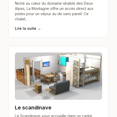
Niché au cœur du domaine skiable des Deux
Alpes, La Montagne offre un accès direct aux
pistes pour un séjour au ski sans pareil. Ce
chalet...
Lire la suite →
Le scandinave
Le Scandinave vous accueille dans un cadre