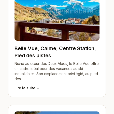
Belle Vue, Calme, Centre Station,
Pied des pistes
Niché au cœur des Deux Alpes, le Belle Vue offre
un cadre idéal pour des vacances au ski
inoubliables. Son emplacement privilégié, au pied
des...
Lire la suite →