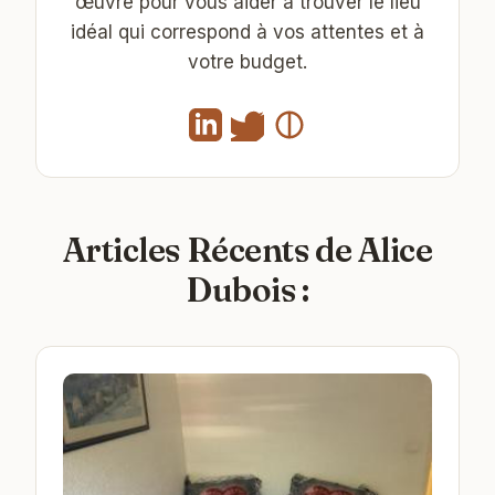
œuvre pour vous aider à trouver le lieu
idéal qui correspond à vos attentes et à
votre budget.
Articles Récents de Alice
Dubois :