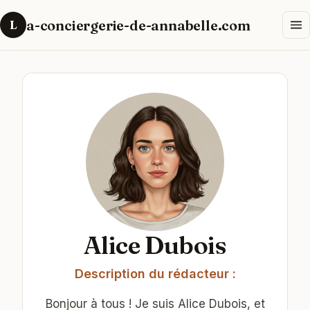
a-conciergerie-de-annabelle.com
L
Alice Dubois
Description du rédacteur :
Bonjour à tous ! Je suis Alice Dubois, et