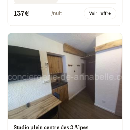
137€
/nuit
Voir l'offre
Studio plein centre des 2 Alpes