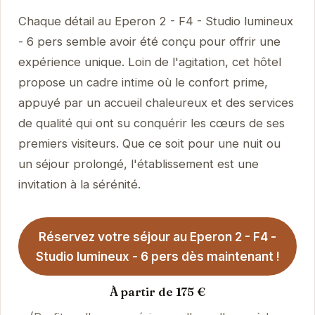
Chaque détail au Eperon 2 - F4 - Studio lumineux
- 6 pers semble avoir été conçu pour offrir une
expérience unique. Loin de l'agitation, cet hôtel
propose un cadre intime où le confort prime,
appuyé par un accueil chaleureux et des services
de qualité qui ont su conquérir les cœurs de ses
premiers visiteurs. Que ce soit pour une nuit ou
un séjour prolongé, l'établissement est une
invitation à la sérénité.
Réservez votre séjour au Eperon 2 - F4 -
Studio lumineux - 6 pers dès maintenant !
À partir de 175 €