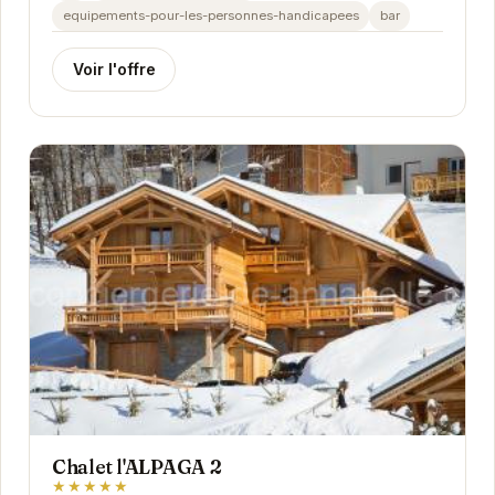
equipements-pour-les-personnes-handicapees
bar
Voir l'offre
Chalet l'ALPAGA 2
★★★★★