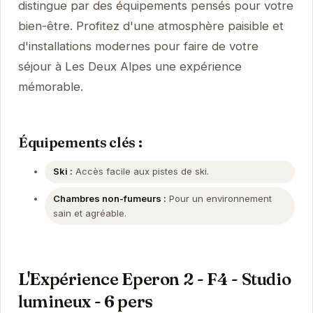
distingue par des équipements pensés pour votre
bien-être. Profitez d'une atmosphère paisible et
d'installations modernes pour faire de votre
séjour à Les Deux Alpes une expérience
mémorable.
Équipements clés :
Ski :
Accès facile aux pistes de ski.
Chambres non-fumeurs :
Pour un environnement
sain et agréable.
L'Expérience Eperon 2 - F4 - Studio
lumineux - 6 pers