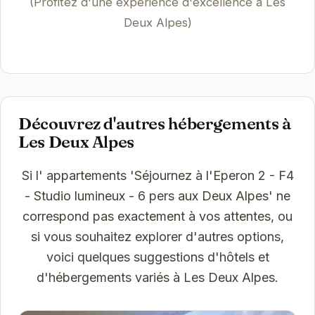
(Profitez d'une expérience d'excellence à Les
Deux Alpes)
Découvrez d'autres hébergements à
Les Deux Alpes
Si l' appartements 'Séjournez à l'Eperon 2 - F4
- Studio lumineux - 6 pers aux Deux Alpes' ne
correspond pas exactement à vos attentes, ou
si vous souhaitez explorer d'autres options,
voici quelques suggestions d'hôtels et
d'hébergements variés à Les Deux Alpes.