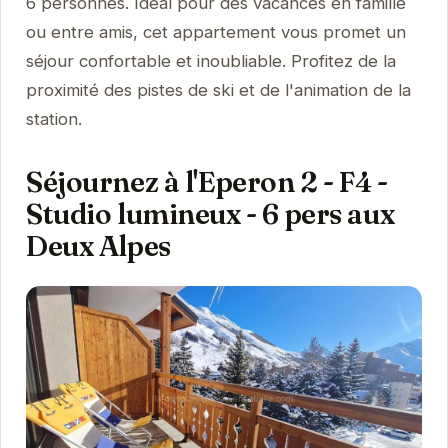
6 personnes. Idéal pour des vacances en famille
ou entre amis, cet appartement vous promet un
séjour confortable et inoubliable. Profitez de la
proximité des pistes de ski et de l'animation de la
station.
Séjournez à l'Eperon 2 - F4 -
Studio lumineux - 6 pers aux
Deux Alpes