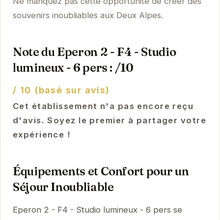
Ne manquez pas cette opportunité de créer des
souvenirs inoubliables aux Deux Alpes.
Note du Eperon 2 - F4 - Studio
lumineux - 6 pers : /10
/ 10 (basé sur avis)
Cet établissement n'a pas encore reçu
d'avis. Soyez le premier à partager votre
expérience !
Équipements et Confort pour un
Séjour Inoubliable
Eperon 2 - F4 - Studio lumineux - 6 pers se