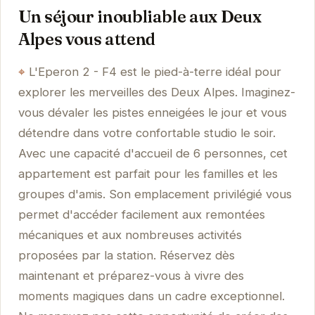
Un séjour inoubliable aux Deux
Alpes vous attend
L'Eperon 2 - F4 est le pied-à-terre idéal pour
explorer les merveilles des Deux Alpes. Imaginez-
vous dévaler les pistes enneigées le jour et vous
détendre dans votre confortable studio le soir.
Avec une capacité d'accueil de 6 personnes, cet
appartement est parfait pour les familles et les
groupes d'amis. Son emplacement privilégié vous
permet d'accéder facilement aux remontées
mécaniques et aux nombreuses activités
proposées par la station. Réservez dès
maintenant et préparez-vous à vivre des
moments magiques dans un cadre exceptionnel.