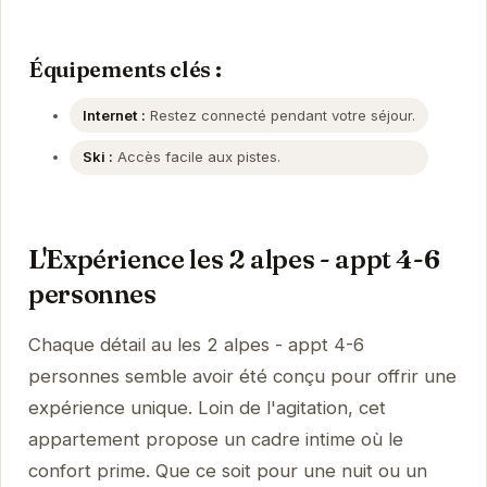
Équipements clés :
Internet :
Restez connecté pendant votre séjour.
Ski :
Accès facile aux pistes.
L'Expérience les 2 alpes - appt 4-6
personnes
Chaque détail au les 2 alpes - appt 4-6
personnes semble avoir été conçu pour offrir une
expérience unique. Loin de l'agitation, cet
appartement propose un cadre intime où le
confort prime. Que ce soit pour une nuit ou un