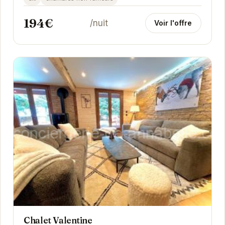
194€
/nuit
Voir l'offre
Chalet Valentine