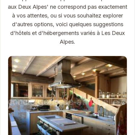
aux Deux Alpes' ne correspond pas exactement
à vos attentes, ou si vous souhaitez explorer
d'autres options, voici quelques suggestions
d'hôtels et d'hébergements variés à Les Deux
Alpes.