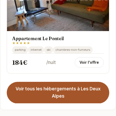
Appartement Le Ponteil
★★★★★
parking
internet
ski
chambres-non-fumeurs
184€
/nuit
Voir l'offre
Voir tous les hébergements à Les Deux
Alpes