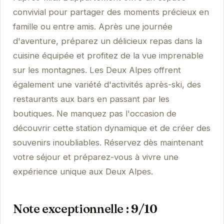
convivial pour partager des moments précieux en
famille ou entre amis. Après une journée
d'aventure, préparez un délicieux repas dans la
cuisine équipée et profitez de la vue imprenable
sur les montagnes. Les Deux Alpes offrent
également une variété d'activités après-ski, des
restaurants aux bars en passant par les
boutiques. Ne manquez pas l'occasion de
découvrir cette station dynamique et de créer des
souvenirs inoubliables. Réservez dès maintenant
votre séjour et préparez-vous à vivre une
expérience unique aux Deux Alpes.
Note exceptionnelle : 9/10