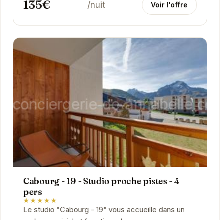
135€
/nuit
Voir l'offre
Cabourg - 19 - Studio proche pistes - 4
pers
★★★★★
Le studio "Cabourg - 19" vous accueille dans un