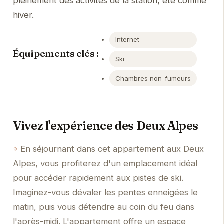
pleinement des activités de la station, été comme
hiver.
Internet
Équipements clés :
Ski
Chambres non-fumeurs
Vivez l'expérience des Deux Alpes
En séjournant dans cet appartement aux Deux
Alpes, vous profiterez d'un emplacement idéal
pour accéder rapidement aux pistes de ski.
Imaginez-vous dévaler les pentes enneigées le
matin, puis vous détendre au coin du feu dans
l'après-midi. L'appartement offre un espace