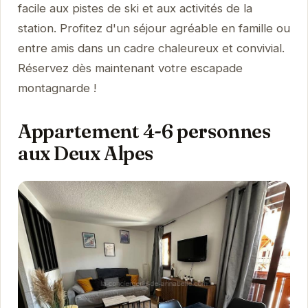
facile aux pistes de ski et aux activités de la
station. Profitez d'un séjour agréable en famille ou
entre amis dans un cadre chaleureux et convivial.
Réservez dès maintenant votre escapade
montagnarde !
Appartement 4-6 personnes
aux Deux Alpes