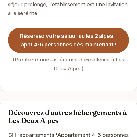
séjour prolongé, l'établissement est une invitation
à la sérénité.
Réservez votre séjour au les 2 alpes -
appt 4-6 personnes dès maintenant !
(Profitez d'une expérience d'excellence à Les
Deux Alpes)
Découvrez d'autres hébergements à
Les Deux Alpes
Si l' appartements 'Appartement 4-6 personnes