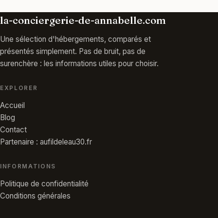
la-conciergerie-de-annabelle.com
Une sélection d'hébergements, comparés et
présentés simplement. Pas de bruit, pas de
surenchère : les informations utiles pour choisir.
EXPLORER
Accueil
Blog
Contact
Partenaire : aufildeleau30.fr
INFORMATIONS
Politique de confidentialité
Conditions générales