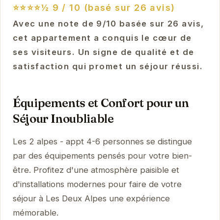
⭐⭐⭐⭐½
9 / 10 (basé sur 26 avis)
Avec une note de 9/10 basée sur 26 avis,
cet appartement a conquis le cœur de
ses visiteurs. Un signe de qualité et de
satisfaction qui promet un séjour réussi.
Équipements et Confort pour un
Séjour Inoubliable
Les 2 alpes - appt 4-6 personnes se distingue
par des équipements pensés pour votre bien-
être. Profitez d'une atmosphère paisible et
d'installations modernes pour faire de votre
séjour à Les Deux Alpes une expérience
mémorable.