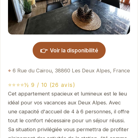
👉
Voir la disponibilité
6 Rue du Cairou, 38860 Les Deux Alpes, France
⭐⭐⭐⭐½ 9 / 10 (26 avis)
Cet appartement spacieux et lumineux est le lieu
idéal pour vos vacances aux Deux Alpes. Avec
une capacité d'accueil de 4 à 6 personnes, il offre
tout le confort nécessaire pour un séjour réussi.
Sa situation privilégiée vous permettra de profiter