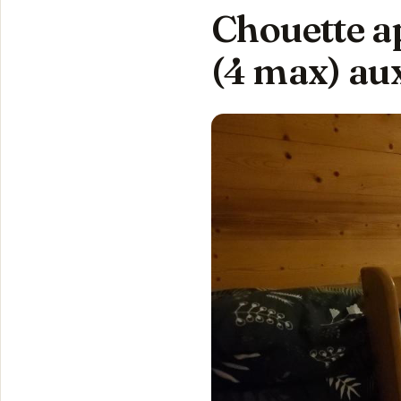
Chouette a
(4 max) au