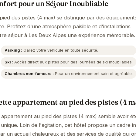
fort pour un Séjour Inoubliable
ied des pistes (4 max) se distingue par des équipement
. Profitez d'une atmosphère paisible et d'installations
tre séjour à Les Deux Alpes une expérience mémorable.
Parking :
Garez votre véhicule en toute sécurité.
Ski :
Accès direct aux pistes pour des journées de ski inoubliables.
Chambres non-fumeurs :
Pour un environnement sain et agréable.
tte appartement au pied des pistes (4 m
 appartement au pied des pistes (4 max) semble avoir é
unique. Loin de l'agitation, cet hôtel propose un cadre i
ar un accueil chaleureux et des services de qualité qui o