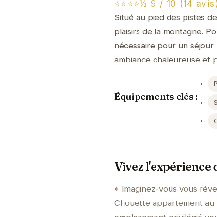
⭐⭐⭐⭐½ 9 / 10 (14 avis
Situé au pied des pistes d
plaisirs de la montagne. Po
nécessaire pour un séjour 
ambiance chaleureuse et p
Équipements clés :
S
Vivez l'expérience
Imaginez-vous vous révei
Chouette appartement au p