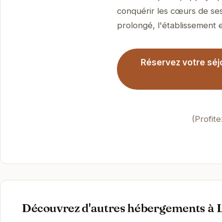
conquérir les cœurs de ses
prolongé, l'établissement es
Réservez votre séj
(Profit
Découvrez d'autres hébergements à 