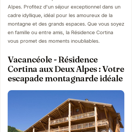
Alpes. Profitez d'un séjour exceptionnel dans un
cadre idyllique, idéal pour les amoureux de la
montagne et des grands espaces. Que vous soyez
en famille ou entre amis, la Résidence Cortina
vous promet des moments inoubliables.
Vacancéole - Résidence
Cortina aux Deux Alpes : Votre
escapade montagnarde idéale