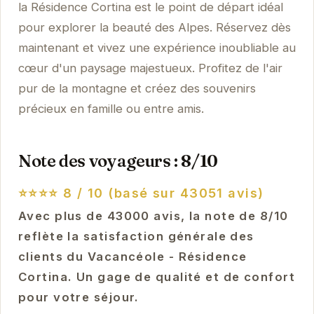
la Résidence Cortina est le point de départ idéal
pour explorer la beauté des Alpes. Réservez dès
maintenant et vivez une expérience inoubliable au
cœur d'un paysage majestueux. Profitez de l'air
pur de la montagne et créez des souvenirs
précieux en famille ou entre amis.
Note des voyageurs : 8/10
⭐⭐⭐⭐
8 / 10 (basé sur 43051 avis)
Avec plus de 43000 avis, la note de 8/10
reflète la satisfaction générale des
clients du Vacancéole - Résidence
Cortina. Un gage de qualité et de confort
pour votre séjour.