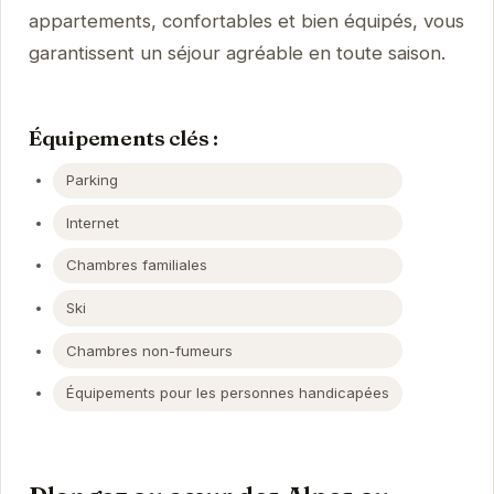
appartements, confortables et bien équipés, vous
garantissent un séjour agréable en toute saison.
Équipements clés :
Parking
Internet
Chambres familiales
Ski
Chambres non-fumeurs
Équipements pour les personnes handicapées