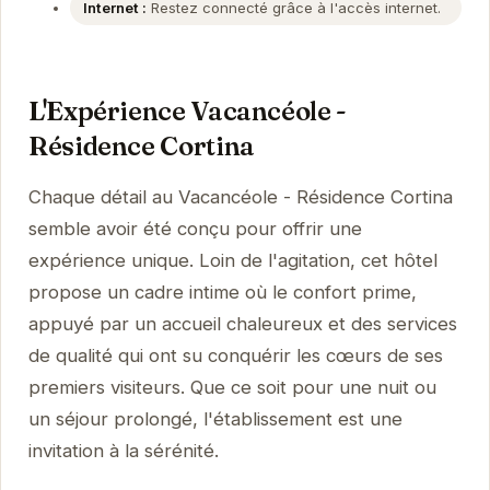
Internet :
Restez connecté grâce à l'accès internet.
L'Expérience Vacancéole -
Résidence Cortina
Chaque détail au Vacancéole - Résidence Cortina
semble avoir été conçu pour offrir une
expérience unique. Loin de l'agitation, cet hôtel
propose un cadre intime où le confort prime,
appuyé par un accueil chaleureux et des services
de qualité qui ont su conquérir les cœurs de ses
premiers visiteurs. Que ce soit pour une nuit ou
un séjour prolongé, l'établissement est une
invitation à la sérénité.