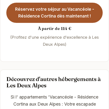
Réservez votre séjour au Vacancéole -
Résidence Cortina dès maintenant !
À partir de 114 €
(Profitez d'une expérience d'excellence à Les
Deux Alpes)
Découvrez d'autres hébergements à
Les Deux Alpes
Si l' appartements 'Vacancéole - Résidence
Cortina aux Deux Alpes : Votre escapade