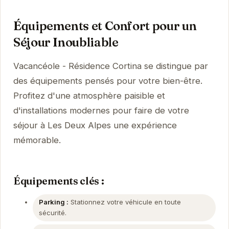
Équipements et Confort pour un
Séjour Inoubliable
Vacancéole - Résidence Cortina se distingue par
des équipements pensés pour votre bien-être.
Profitez d'une atmosphère paisible et
d'installations modernes pour faire de votre
séjour à Les Deux Alpes une expérience
mémorable.
Équipements clés :
Parking :
Stationnez votre véhicule en toute
sécurité.