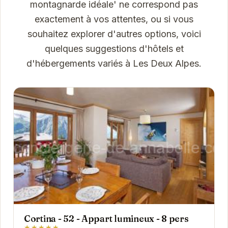
montagnarde idéale' ne correspond pas
exactement à vos attentes, ou si vous
souhaitez explorer d'autres options, voici
quelques suggestions d'hôtels et
d'hébergements variés à Les Deux Alpes.
Cortina - 52 - Appart lumineux - 8 pers
★★★★★