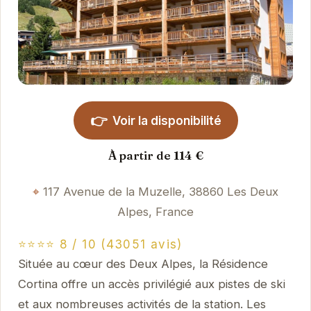
👉
Voir la disponibilité
À partir de 114 €
117 Avenue de la Muzelle, 38860 Les Deux
Alpes, France
⭐⭐⭐⭐ 8 / 10 (43051 avis)
Située au cœur des Deux Alpes, la Résidence
Cortina offre un accès privilégié aux pistes de ski
et aux nombreuses activités de la station. Les