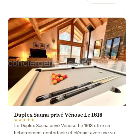
Duplex Sauna privé Vénosc Le 1618
★★★★★
Le Duplex Sauna privé Vénosc Le 1618 offre un
hébergement confortable et élégant avec une vue