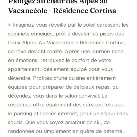
Plongez au cœur des Alpes au
Vacancéole - Résidence Cortina
Imaginez-vous réveillé par le soleil caressant les
sommets enneigés, prêt à dévaler les pistes des
Deux Alpes. Au Vacancéole - Résidence Cortina,
ce rêve devient réalité. Après une journée riche
en émotions, retrouvez le confort de votre
appartement, idéalement équipé pour vous
détendre. Profitez d'une cuisine entièrement
équipée pour préparer de délicieux repas, ou
détendez-vous dans le salon convivial. La
résidence offre également des services tels que
le parking et l'accès internet, pour un séjour sans
soucis. Que vous soyez amateur de ski, de
randonnée ou simplement en quête de détente,