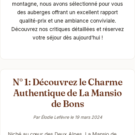
montagne, nous avons sélectionné pour vous
des auberges offrant un excellent rapport
qualité-prix et une ambiance conviviale.
Découvrez nos critiques détaillées et réservez
votre séjour dès aujourd'hui !
N° 1: Découvrez le Charme
Authentique de La Mansio
de Bons
Par Élodie Lefèvre le
19 mars 2024
Niché au cœur des Deux Alpes, La Mansio de