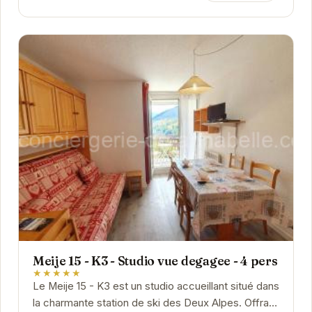
Meije 15 - K3 - Studio vue degagee - 4 pers
★★★★★
Le Meije 15 - K3 est un studio accueillant situé dans
la charmante station de ski des Deux Alpes. Offrant