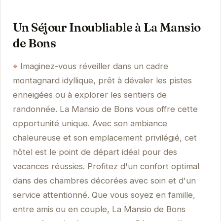
Un Séjour Inoubliable à La Mansio
de Bons
Imaginez-vous réveiller dans un cadre
montagnard idyllique, prêt à dévaler les pistes
enneigées ou à explorer les sentiers de
randonnée. La Mansio de Bons vous offre cette
opportunité unique. Avec son ambiance
chaleureuse et son emplacement privilégié, cet
hôtel est le point de départ idéal pour des
vacances réussies. Profitez d'un confort optimal
dans des chambres décorées avec soin et d'un
service attentionné. Que vous soyez en famille,
entre amis ou en couple, La Mansio de Bons