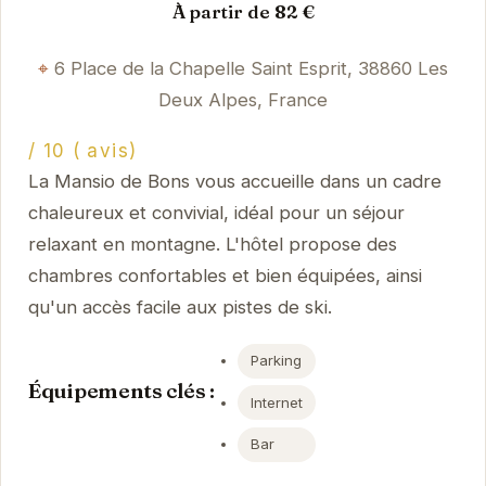
À partir de 82 €
6 Place de la Chapelle Saint Esprit, 38860 Les
Deux Alpes, France
/ 10 ( avis)
La Mansio de Bons vous accueille dans un cadre
chaleureux et convivial, idéal pour un séjour
relaxant en montagne. L'hôtel propose des
chambres confortables et bien équipées, ainsi
qu'un accès facile aux pistes de ski.
Parking
Équipements clés :
Internet
Bar