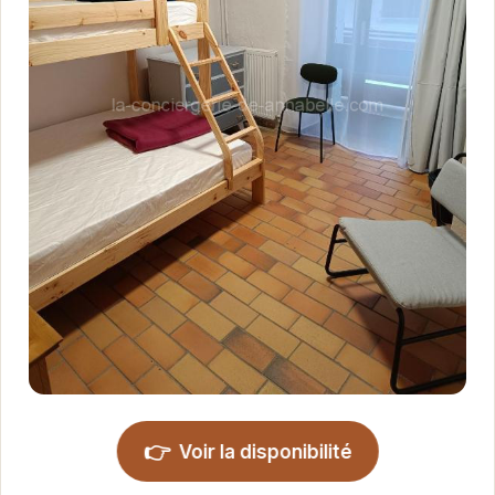
👉
Voir la disponibilité