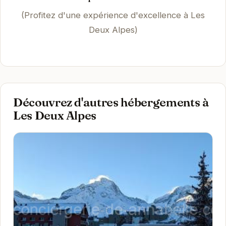
(Profitez d'une expérience d'excellence à Les
Deux Alpes)
Découvrez d'autres hébergements à
Les Deux Alpes