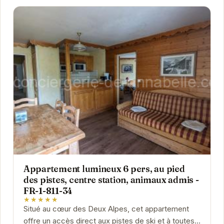
Appartement lumineux 6 pers, au pied
des pistes, centre station, animaux admis -
FR-1-811-34
★★★★★
Situé au cœur des Deux Alpes, cet appartement
offre un accès direct aux pistes de ski et à toutes