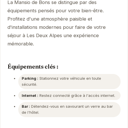
La Mansio de Bons se distingue par des
équipements pensés pour votre bien-être.
Profitez d'une atmosphère paisible et
d'installations modernes pour faire de votre
séjour à Les Deux Alpes une expérience
mémorable.
Équipements clés :
Parking :
Stationnez votre véhicule en toute
sécurité.
Internet :
Restez connecté grâce à l'accès internet.
Bar :
Détendez-vous en savourant un verre au bar
de l'hôtel.