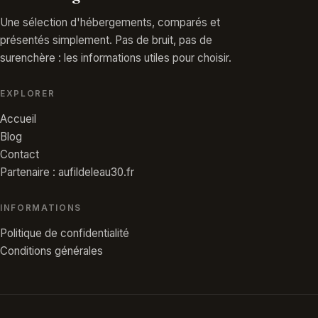
Une sélection d'hébergements, comparés et
présentés simplement. Pas de bruit, pas de
surenchère : les informations utiles pour choisir.
EXPLORER
Accueil
Blog
Contact
Partenaire : aufildeleau30.fr
INFORMATIONS
Politique de confidentialité
Conditions générales