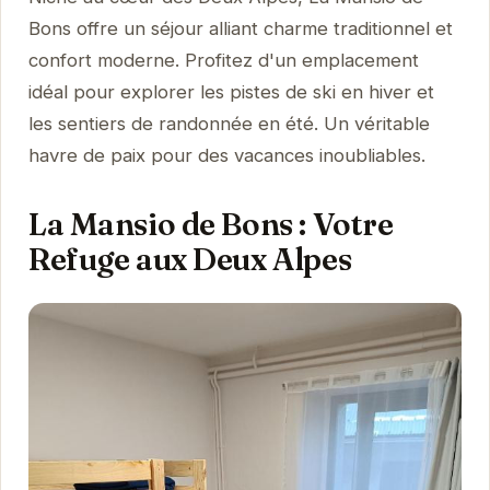
Bons offre un séjour alliant charme traditionnel et
confort moderne. Profitez d'un emplacement
idéal pour explorer les pistes de ski en hiver et
les sentiers de randonnée en été. Un véritable
havre de paix pour des vacances inoubliables.
La Mansio de Bons : Votre
Refuge aux Deux Alpes