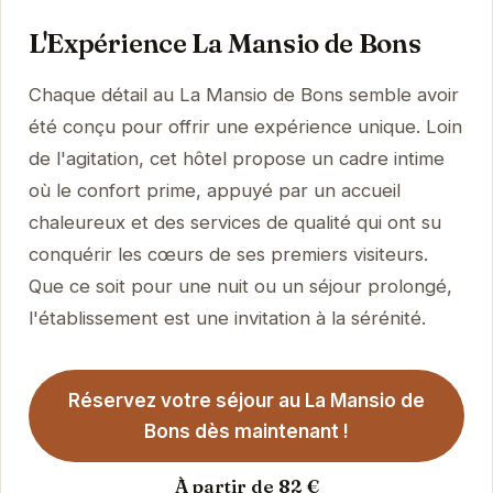
L'Expérience La Mansio de Bons
Chaque détail au La Mansio de Bons semble avoir
été conçu pour offrir une expérience unique. Loin
de l'agitation, cet hôtel propose un cadre intime
où le confort prime, appuyé par un accueil
chaleureux et des services de qualité qui ont su
conquérir les cœurs de ses premiers visiteurs.
Que ce soit pour une nuit ou un séjour prolongé,
l'établissement est une invitation à la sérénité.
Réservez votre séjour au La Mansio de
Bons dès maintenant !
À partir de 82 €