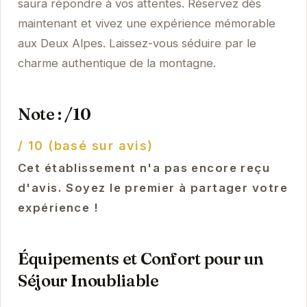
saura répondre à vos attentes. Réservez dès
maintenant et vivez une expérience mémorable
aux Deux Alpes. Laissez-vous séduire par le
charme authentique de la montagne.
Note : /10
/ 10 (basé sur avis)
Cet établissement n'a pas encore reçu
d'avis. Soyez le premier à partager votre
expérience !
Équipements et Confort pour un
Séjour Inoubliable