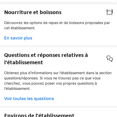
Nourriture et boissons
Découvrez les options de repas et de boissons proposées par
cet établissement.
En savoir plus
Questions et réponses relatives à
l'établissement
Obtenez plus d'informations sur l'établissement dans la section
questions/réponses. Si vous ne trouvez pas ce que vous
cherchez, vous pouvez poser vos propres questions à
l'établissement.
Voir toutes les questions
Environs de l'établissement