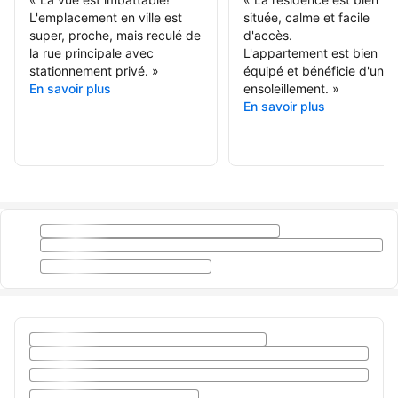
L'emplacement en ville est
située, calme et facile
super, proche, mais reculé de
d'accès.
la rue principale avec
L'appartement est bien
stationnement privé.
»
équipé et bénéficie d'un b
En savoir plus
ensoleillement.
»
En savoir plus