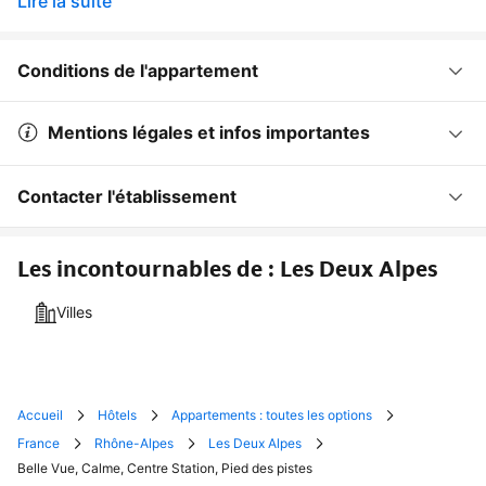
Lire la suite
Conditions de l'appartement
Mentions légales et infos importantes
Contacter l'établissement
Les incontournables de : Les Deux Alpes
Villes
Accueil
Hôtels
Appartements : toutes les options
France
Rhône-Alpes
Les Deux Alpes
Belle Vue, Calme, Centre Station, Pied des pistes