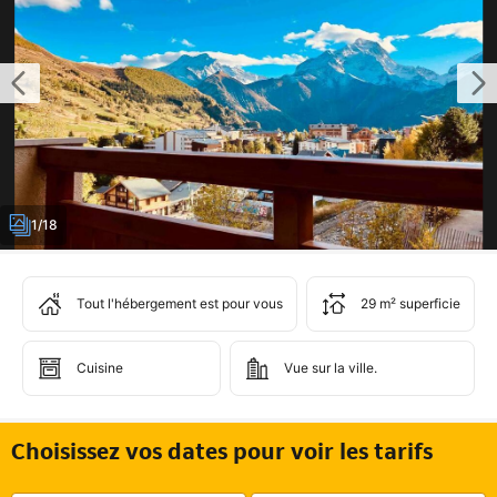
1/18
Tout l'hébergement est pour vous
29 m² superficie
Cuisine
Vue sur la ville.
Choisissez vos dates pour voir les tarifs