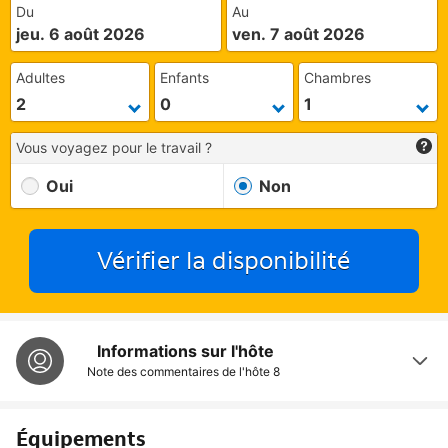
Du
Au
jeu. 6 août 2026
ven. 7 août 2026
Adultes
Enfants
Chambres
Vous voyagez pour le travail ?
Oui
Non
Vérifier la disponibilité
Informations sur l'hôte
Note des commentaires de l'hôte
8
Équipements