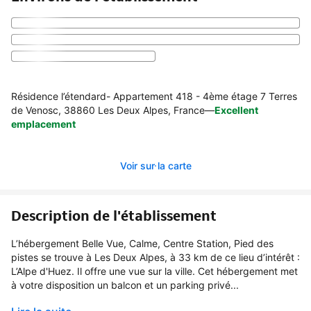
Résidence l’étendard- Appartement 418 - 4ème étage 7 Terres
de Venosc, 38860 Les Deux Alpes, France
—
Excellent
emplacement
Voir sur la carte
Description de l'établissement
L’hébergement Belle Vue, Calme, Centre Station, Pied des
pistes se trouve à Les Deux Alpes, à 33 km de ce lieu d’intérêt :
L’Alpe d'Huez. Il offre une vue sur la ville. Cet hébergement met
à votre disposition un balcon et un parking privé...