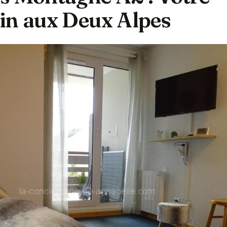
in aux Deux Alpes