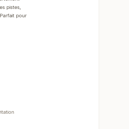
es pistes,
Parfait pour
itation