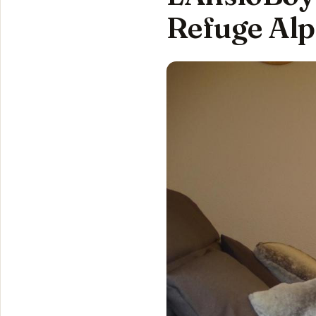
Refuge Alp