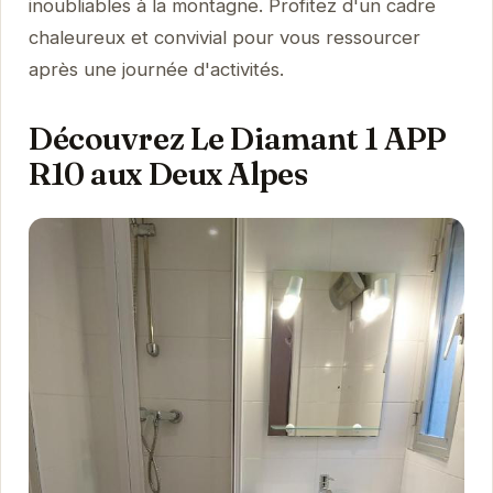
inoubliables à la montagne. Profitez d'un cadre
chaleureux et convivial pour vous ressourcer
après une journée d'activités.
Découvrez Le Diamant 1 APP
R10 aux Deux Alpes