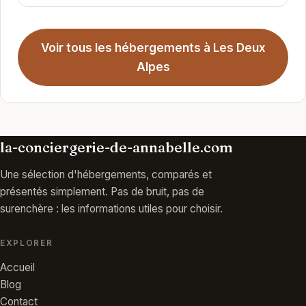
Voir tous les hébergements à Les Deux
Alpes
la-conciergerie-de-annabelle.com
Une sélection d'hébergements, comparés et
présentés simplement. Pas de bruit, pas de
surenchère : les informations utiles pour choisir.
EXPLORER
Accueil
Blog
Contact