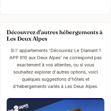
Découvrez d'autres hébergements à
Les Deux Alpes
Si l' appartements 'Découvrez Le Diamant 1
APP R10 aux Deux Alpes' ne correspond pas
exactement à vos attentes, ou si vous
souhaitez explorer d'autres options, voici
quelques suggestions d'hôtels et
d'hébergements variés à Les Deux Alpes.