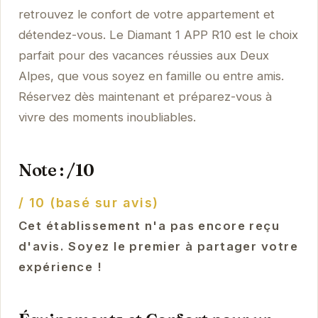
retrouvez le confort de votre appartement et
détendez-vous. Le Diamant 1 APP R10 est le choix
parfait pour des vacances réussies aux Deux
Alpes, que vous soyez en famille ou entre amis.
Réservez dès maintenant et préparez-vous à
vivre des moments inoubliables.
Note : /10
/ 10 (basé sur avis)
Cet établissement n'a pas encore reçu
d'avis. Soyez le premier à partager votre
expérience !