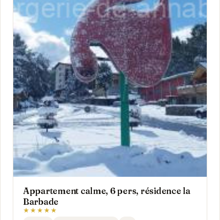
Appartement calme, 6 pers, résidence la
Barbade
★★★★★