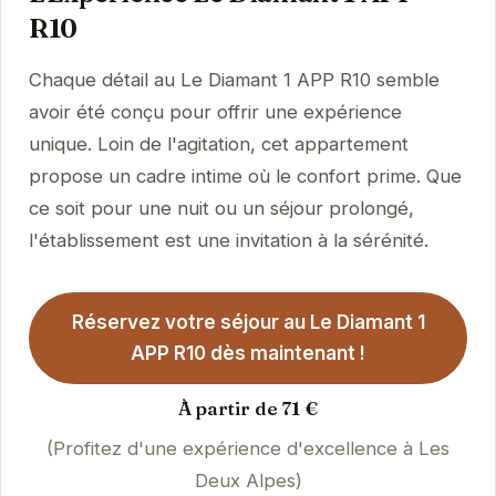
R10
Chaque détail au Le Diamant 1 APP R10 semble
avoir été conçu pour offrir une expérience
unique. Loin de l'agitation, cet appartement
propose un cadre intime où le confort prime. Que
ce soit pour une nuit ou un séjour prolongé,
l'établissement est une invitation à la sérénité.
Réservez votre séjour au Le Diamant 1
APP R10 dès maintenant !
À partir de 71 €
(Profitez d'une expérience d'excellence à Les
Deux Alpes)