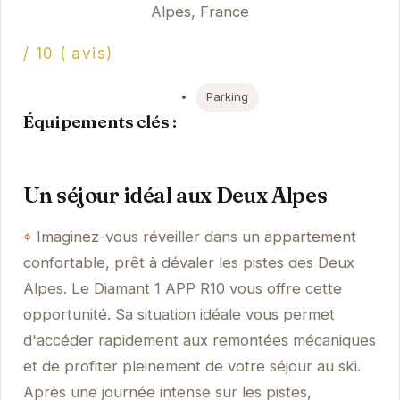
Alpes, France
/ 10 ( avis)
Parking
Équipements clés :
Un séjour idéal aux Deux Alpes
Imaginez-vous réveiller dans un appartement
confortable, prêt à dévaler les pistes des Deux
Alpes. Le Diamant 1 APP R10 vous offre cette
opportunité. Sa situation idéale vous permet
d'accéder rapidement aux remontées mécaniques
et de profiter pleinement de votre séjour au ski.
Après une journée intense sur les pistes,