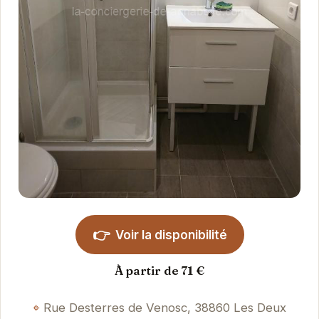
👉
Voir la disponibilité
À partir de 71 €
Rue Desterres de Venosc, 38860 Les Deux