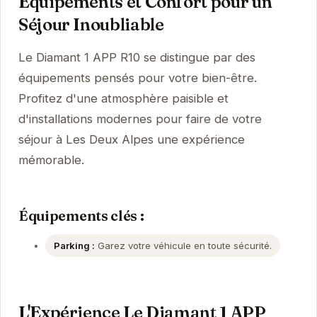
Équipements et Confort pour un
Séjour Inoubliable
Le Diamant 1 APP R10 se distingue par des
équipements pensés pour votre bien-être.
Profitez d'une atmosphère paisible et
d'installations modernes pour faire de votre
séjour à Les Deux Alpes une expérience
mémorable.
Équipements clés :
Parking :
Garez votre véhicule en toute sécurité.
L'Expérience Le Diamant 1 APP