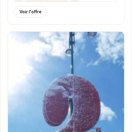
Voir l'offre