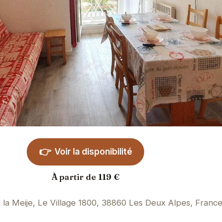
👉
Voir la disponibilité
À partir de 119 €
la Meije, Le Village 1800, 38860 Les Deux Alpes, Franc