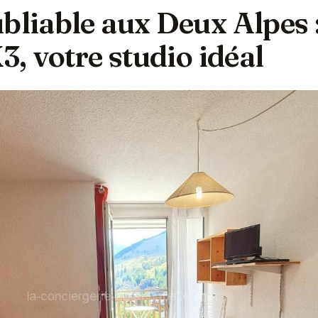
bliable aux Deux Alpes 
K3, votre studio idéal