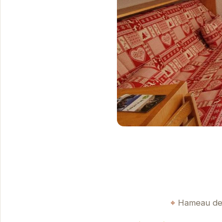
Hameau de 