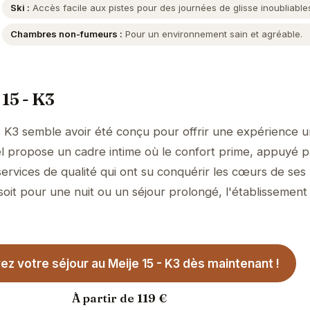
Ski :
Accès facile aux pistes pour des journées de glisse inoubliable
Chambres non-fumeurs :
Pour un environnement sain et agréable.
 15 - K3
- K3 semble avoir été conçu pour offrir une expérience u
ôtel propose un cadre intime où le confort prime, appuyé 
services de qualité qui ont su conquérir les cœurs de ses
soit pour une nuit ou un séjour prolongé, l'établissement
z votre séjour au Meije 15 - K3 dès maintenant !
À partir de 119 €