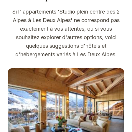
Si l' appartements 'Studio plein centre des 2
Alpes à Les Deux Alpes' ne correspond pas
exactement à vos attentes, ou si vous
souhaitez explorer d'autres options, voici
quelques suggestions d'hôtels et
d'hébergements variés à Les Deux Alpes.