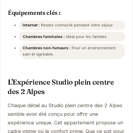
Équipements clés :
Internet :
Restez connecté pendant votre séjour.
Chambres familiales :
Idéal pour les familles.
Chambres non-fumeurs :
Pour un environnement
sain et agréable.
L'Expérience Studio plein centre
des 2 Alpes
Chaque détail au Studio plein centre des 2 Alpes
semble avoir été conçu pour offrir une
expérience unique. Cet appartement propose un
cadre intime où le confort prime. Que ce soit pour