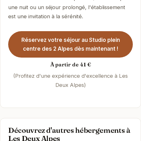
une nuit ou un séjour prolongé, l'établissement
est une invitation à la sérénité.
Réservez votre séjour au Studio plein
centre des 2 Alpes dès maintenant !
À partir de 41 €
(Profitez d'une expérience d'excellence à Les
Deux Alpes)
Découvrez d'autres hébergements à
Les Deux Alpes