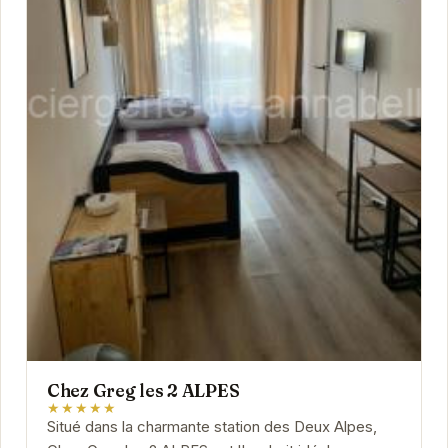
Chez Greg les 2 ALPES
★★★★★
Situé dans la charmante station des Deux Alpes,