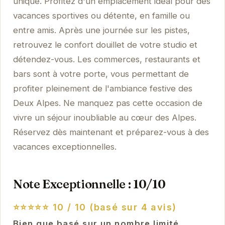
unique. Profitez d'un emplacement idéal pour des
vacances sportives ou détente, en famille ou
entre amis. Après une journée sur les pistes,
retrouvez le confort douillet de votre studio et
détendez-vous. Les commerces, restaurants et
bars sont à votre porte, vous permettant de
profiter pleinement de l'ambiance festive des
Deux Alpes. Ne manquez pas cette occasion de
vivre un séjour inoubliable au cœur des Alpes.
Réservez dès maintenant et préparez-vous à des
vacances exceptionnelles.
Note Exceptionnelle : 10/10
⭐⭐⭐⭐⭐
10 / 10 (basé sur 4 avis)
Bien que basé sur un nombre limité