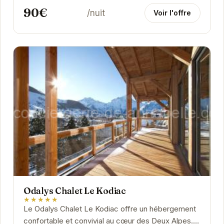
90€
/nuit
Voir l'offre
Odalys Chalet Le Kodiac
★★★★★
Le Odalys Chalet Le Kodiac offre un hébergement
confortable et convivial au cœur des Deux Alpes.