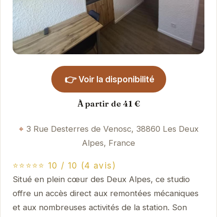
👉
Voir la disponibilité
À partir de 41 €
3 Rue Desterres de Venosc, 38860 Les Deux
Alpes, France
⭐⭐⭐⭐⭐ 10 / 10 (4 avis)
Situé en plein cœur des Deux Alpes, ce studio
offre un accès direct aux remontées mécaniques
et aux nombreuses activités de la station. Son