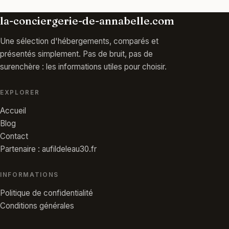
la-conciergerie-de-annabelle.com
Une sélection d'hébergements, comparés et
présentés simplement. Pas de bruit, pas de
surenchère : les informations utiles pour choisir.
EXPLORER
Accueil
Blog
Contact
Partenaire : aufildeleau30.fr
INFORMATIONS
Politique de confidentialité
Conditions générales