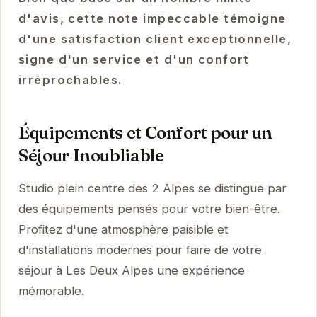
d'avis, cette note impeccable témoigne
d'une satisfaction client exceptionnelle,
signe d'un service et d'un confort
irréprochables.
Équipements et Confort pour un
Séjour Inoubliable
Studio plein centre des 2 Alpes se distingue par
des équipements pensés pour votre bien-être.
Profitez d'une atmosphère paisible et
d'installations modernes pour faire de votre
séjour à Les Deux Alpes une expérience
mémorable.