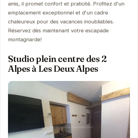
amis, il promet confort et praticité. Profitez d'un
emplacement exceptionnel et d'un cadre
chaleureux pour des vacances inoubliables.
Réservez dès maintenant votre escapade
montagnarde!
Studio plein centre des 2
Alpes à Les Deux Alpes