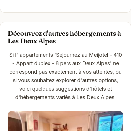
Découvrez d'autres hébergements à
Les Deux Alpes
Si l' appartements 'Séjournez au Meijotel - 410
- Appart duplex - 8 pers aux Deux Alpes' ne
correspond pas exactement à vos attentes, ou
si vous souhaitez explorer d'autres options,
voici quelques suggestions d'hôtels et
d'hébergements variés à Les Deux Alpes.