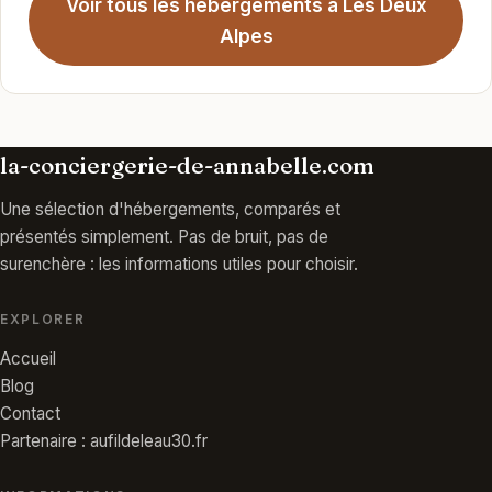
Voir tous les hébergements à Les Deux
Alpes
la-conciergerie-de-annabelle.com
Une sélection d'hébergements, comparés et
présentés simplement. Pas de bruit, pas de
surenchère : les informations utiles pour choisir.
EXPLORER
Accueil
Blog
Contact
Partenaire : aufildeleau30.fr