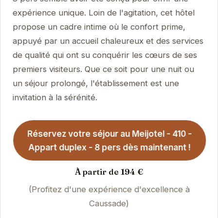
expérience unique. Loin de l'agitation, cet hôtel
propose un cadre intime où le confort prime,
appuyé par un accueil chaleureux et des services
de qualité qui ont su conquérir les cœurs de ses
premiers visiteurs. Que ce soit pour une nuit ou
un séjour prolongé, l'établissement est une
invitation à la sérénité.
Réservez votre séjour au Meijotel - 410 -
Appart duplex - 8 pers dès maintenant !
À partir de 194 €
(Profitez d'une expérience d'excellence à
Caussade)