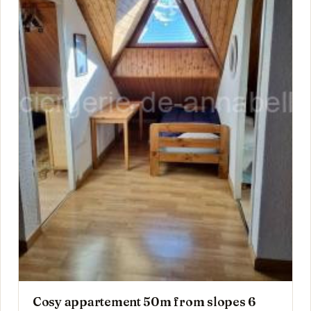
Cosy appartement 50m from slopes 6