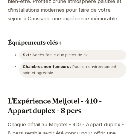
bien-être. Profitez d'une atmosphère paisible et
d'installations modernes pour faire de votre
séjour à Caussade une expérience mémorable.
Équipements clés :
Ski :
Accès facile aux pistes de ski.
Chambres non-fumeurs :
Pour un environnement
sain et agréable.
L'Expérience Meijotel - 410 -
Appart duplex - 8 pers
Chaque détail au Meijotel - 410 - Appart duplex -
8 pers semble avoir été conçu pour offrir une