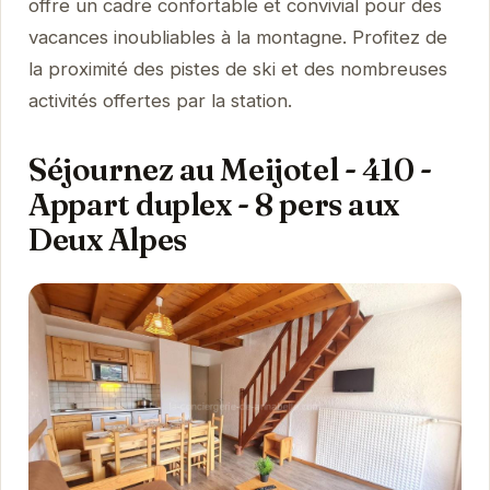
offre un cadre confortable et convivial pour des
vacances inoubliables à la montagne. Profitez de
la proximité des pistes de ski et des nombreuses
activités offertes par la station.
Séjournez au Meijotel - 410 -
Appart duplex - 8 pers aux
Deux Alpes