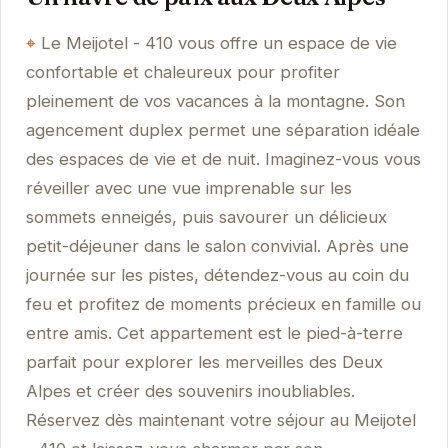
Le Meijotel - 410 vous offre un espace de vie
confortable et chaleureux pour profiter
pleinement de vos vacances à la montagne. Son
agencement duplex permet une séparation idéale
des espaces de vie et de nuit. Imaginez-vous vous
réveiller avec une vue imprenable sur les
sommets enneigés, puis savourer un délicieux
petit-déjeuner dans le salon convivial. Après une
journée sur les pistes, détendez-vous au coin du
feu et profitez de moments précieux en famille ou
entre amis. Cet appartement est le pied-à-terre
parfait pour explorer les merveilles des Deux
Alpes et créer des souvenirs inoubliables.
Réservez dès maintenant votre séjour au Meijotel