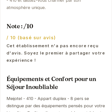
- 410 et laissez-vous charmer par son
atmosphère unique.
Note : /10
/ 10 (basé sur avis)
Cet établissement n'a pas encore reçu
d'avis. Soyez le premier à partager votre
expérience !
Équipements et Confort pour un
Séjour Inoubliable
Meijotel - 410 - Appart duplex - 8 pers se
distingue par des équipements pensés pour votre