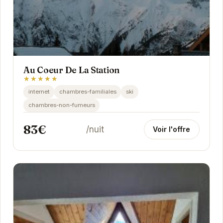
Au Coeur De La Station
★★★★★
internet
chambres-familiales
ski
chambres-non-fumeurs
83€
/nuit
Voir l'offre