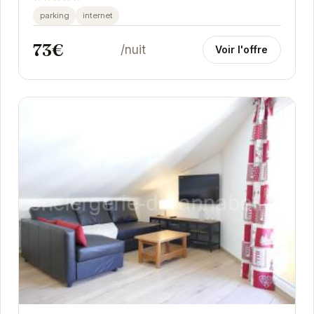
parking
internet
73€
/nuit
Voir l'offre