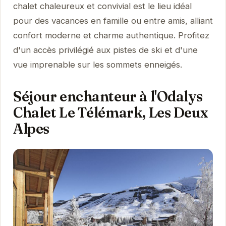
chalet chaleureux et convivial est le lieu idéal
pour des vacances en famille ou entre amis, alliant
confort moderne et charme authentique. Profitez
d'un accès privilégié aux pistes de ski et d'une
vue imprenable sur les sommets enneigés.
Séjour enchanteur à l'Odalys
Chalet Le Télémark, Les Deux
Alpes