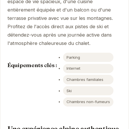
espace de vie spacieux, d'une cuisine
entièrement équipée et d'un balcon ou d'une
terrasse privative avec vue sur les montagnes.
Profitez de l'accès direct aux pistes de ski et
détendez-vous après une journée active dans
l'atmosphère chaleureuse du chalet.
Parking
Équipements clés :
Internet
Chambres familiales
Ski
Chambres non-fumeurs
Une expérience alpine authentique