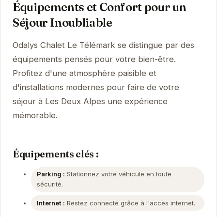
Équipements et Confort pour un
Séjour Inoubliable
Odalys Chalet Le Télémark se distingue par des
équipements pensés pour votre bien-être.
Profitez d'une atmosphère paisible et
d'installations modernes pour faire de votre
séjour à Les Deux Alpes une expérience
mémorable.
Équipements clés :
Parking :
Stationnez votre véhicule en toute
sécurité.
Internet :
Restez connecté grâce à l'accès internet.