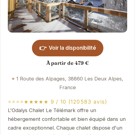
👉
Voir la disponibilité
À partir de 479 €
1 Route des Alpages, 38860 Les Deux Alpes,
France
⭐⭐⭐⭐★★★★★ 9 / 10 (120583 avis)
L'Odalys Chalet Le Télémark offre un
hébergement confortable et bien équipé dans un
cadre exceptionnel. Chaque chalet dispose d'un