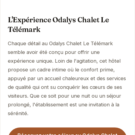
L'Expérience Odalys Chalet Le
Télémark
Chaque détail au Odalys Chalet Le Télémark
semble avoir été conçu pour offrir une
expérience unique. Loin de l'agitation, cet hôtel
propose un cadre intime où le confort prime,
appuyé par un accueil chaleureux et des services
de qualité qui ont su conquérir les cœurs de ses
visiteurs. Que ce soit pour une nuit ou un séjour
prolongé, l'établissement est une invitation à la
sérénité.