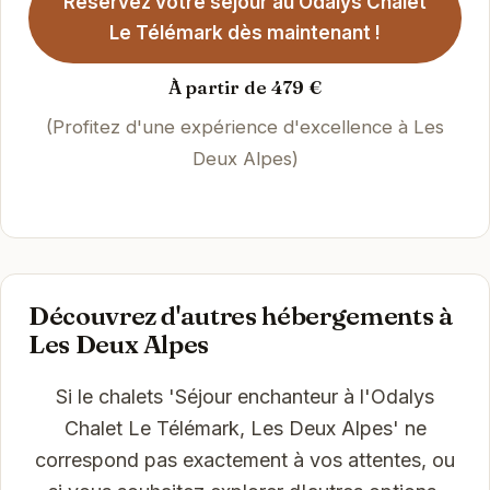
Réservez votre séjour au Odalys Chalet
Le Télémark dès maintenant !
À partir de 479 €
(Profitez d'une expérience d'excellence à Les
Deux Alpes)
Découvrez d'autres hébergements à
Les Deux Alpes
Si le chalets 'Séjour enchanteur à l'Odalys
Chalet Le Télémark, Les Deux Alpes' ne
correspond pas exactement à vos attentes, ou