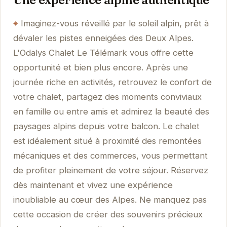
Imaginez-vous réveillé par le soleil alpin, prêt à
dévaler les pistes enneigées des Deux Alpes.
L'Odalys Chalet Le Télémark vous offre cette
opportunité et bien plus encore. Après une
journée riche en activités, retrouvez le confort de
votre chalet, partagez des moments conviviaux
en famille ou entre amis et admirez la beauté des
paysages alpins depuis votre balcon. Le chalet
est idéalement situé à proximité des remontées
mécaniques et des commerces, vous permettant
de profiter pleinement de votre séjour. Réservez
dès maintenant et vivez une expérience
inoubliable au cœur des Alpes. Ne manquez pas
cette occasion de créer des souvenirs précieux