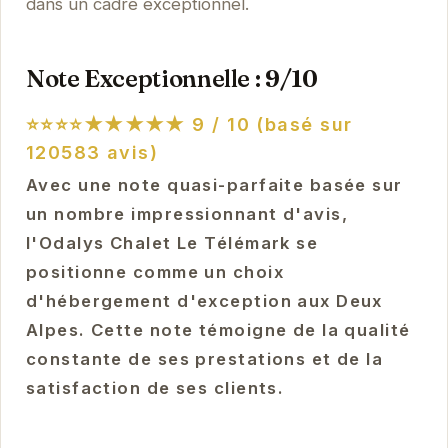
dans un cadre exceptionnel.
Note Exceptionnelle : 9/10
⭐⭐⭐⭐★★★★★
9 / 10 (basé sur
120583 avis)
Avec une note quasi-parfaite basée sur
un nombre impressionnant d'avis,
l'Odalys Chalet Le Télémark se
positionne comme un choix
d'hébergement d'exception aux Deux
Alpes. Cette note témoigne de la qualité
constante de ses prestations et de la
satisfaction de ses clients.