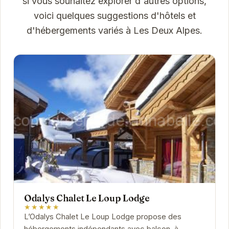
si vous souhaitez explorer d'autres options,
voici quelques suggestions d'hôtels et
d'hébergements variés à Les Deux Alpes.
Odalys Chalet Le Loup Lodge
★★★★★
L’Odalys Chalet Le Loup Lodge propose des
hébergements indépendants avec balcon, à