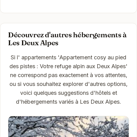
Découvrez d'autres hébergements à
Les Deux Alpes
Si l' appartements 'Appartement cosy au pied
des pistes : Votre refuge alpin aux Deux Alpes'
ne correspond pas exactement à vos attentes,
ou si vous souhaitez explorer d'autres options,
voici quelques suggestions d'hôtels et
d'hébergements variés à Les Deux Alpes.