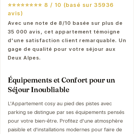
⭐⭐⭐⭐⭐⭐⭐⭐
8 / 10 (basé sur 35936
avis)
Avec une note de 8/10 basée sur plus de
35 000 avis, cet appartement témoigne
d'une satisfaction client remarquable. Un
gage de qualité pour votre séjour aux
Deux Alpes.
Équipements et Confort pour un
Séjour Inoubliable
L'Appartement cosy au pied des pistes avec
parking se distingue par ses équipements pensés
pour votre bien-être. Profitez d'une atmosphère
paisible et d'installations modernes pour faire de