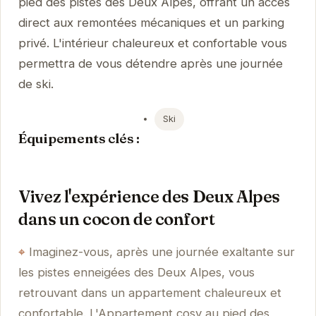
pied des pistes des Deux Alpes, offrant un accès
direct aux remontées mécaniques et un parking
privé. L'intérieur chaleureux et confortable vous
permettra de vous détendre après une journée
de ski.
Ski
Équipements clés :
Vivez l'expérience des Deux Alpes
dans un cocon de confort
Imaginez-vous, après une journée exaltante sur
les pistes enneigées des Deux Alpes, vous
retrouvant dans un appartement chaleureux et
confortable. L'Appartement cosy au pied des