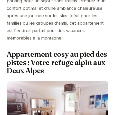
parking pour un séjour sans tracas. Profitez d'un
confort optimal et d'une ambiance chaleureuse
après une journée sur les skis. Idéal pour les
familles ou les groupes d'amis, cet appartement
est l'endroit parfait pour des vacances
mémorables à la montagne.
Appartement cosy au pied des
pistes : Votre refuge alpin aux
Deux Alpes