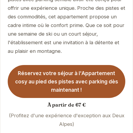
offrir une expérience unique. Proche des pistes et
des commodités, cet appartement propose un
cadre intime où le confort prime. Que ce soit pour
une semaine de ski ou un court séjour,
l'établissement est une invitation à la détente et
au plaisir en montagne.
Réservez votre séjour à l'Appartement
cosy au pied des pistes avec parking dès
maintenant !
À partir de 67 €
(Profitez d'une expérience d'exception aux Deux
Alpes)