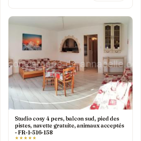
Studio cosy 4 pers, balcon sud, pied des
pistes, navette gratuite, animaux acceptés
- FR-1-516-158
★★★★★