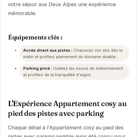
votre séjour aux Deux Alpes une expérience
mémorable.
Équipements clés :
Accès direct aux pistes :
Chaussez vos skis dès le
matin et profitez pleinement du domaine skiable.
Parking privé :
Oubliez les soucis de stationnement
et profitez de la tranquillité d'esprit.
L'Expérience Appartement cosy au
pied des pistes avec parking
Chaque détail à l'Appartement cosy au pied des
pistes avec parking semble avoir été conçu pour