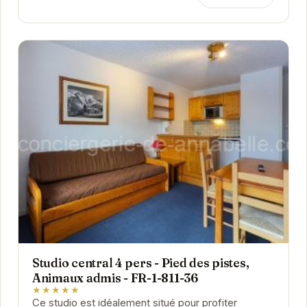
Studio central 4 pers - Pied des pistes,
Animaux admis - FR-1-811-36
★★★★★
Ce studio est idéalement situé pour profiter