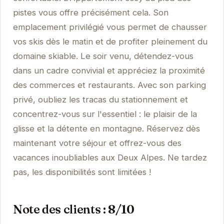
pistes vous offre précisément cela. Son
emplacement privilégié vous permet de chausser
vos skis dès le matin et de profiter pleinement du
domaine skiable. Le soir venu, détendez-vous
dans un cadre convivial et appréciez la proximité
des commerces et restaurants. Avec son parking
privé, oubliez les tracas du stationnement et
concentrez-vous sur l'essentiel : le plaisir de la
glisse et la détente en montagne. Réservez dès
maintenant votre séjour et offrez-vous des
vacances inoubliables aux Deux Alpes. Ne tardez
pas, les disponibilités sont limitées !
Note des clients : 8/10