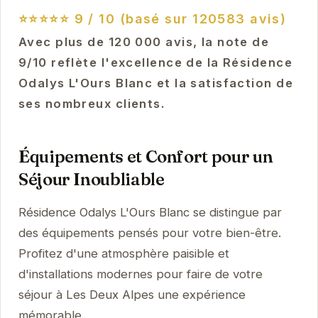
⭐⭐⭐⭐⭐
9 / 10 (basé sur 120583 avis)
Avec plus de 120 000 avis, la note de
9/10 reflète l'excellence de la Résidence
Odalys L'Ours Blanc et la satisfaction de
ses nombreux clients.
Équipements et Confort pour un
Séjour Inoubliable
Résidence Odalys L'Ours Blanc se distingue par
des équipements pensés pour votre bien-être.
Profitez d'une atmosphère paisible et
d'installations modernes pour faire de votre
séjour à Les Deux Alpes une expérience
mémorable.