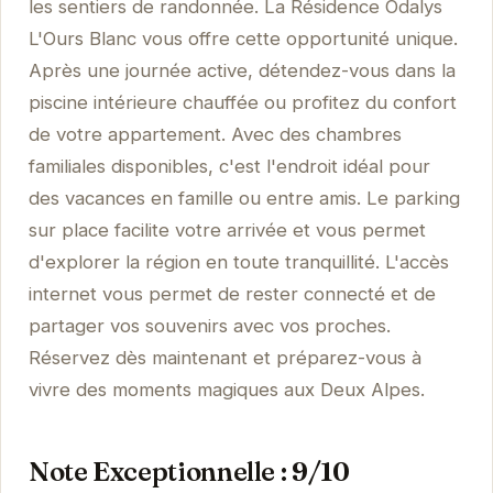
les sentiers de randonnée. La Résidence Odalys
L'Ours Blanc vous offre cette opportunité unique.
Après une journée active, détendez-vous dans la
piscine intérieure chauffée ou profitez du confort
de votre appartement. Avec des chambres
familiales disponibles, c'est l'endroit idéal pour
des vacances en famille ou entre amis. Le parking
sur place facilite votre arrivée et vous permet
d'explorer la région en toute tranquillité. L'accès
internet vous permet de rester connecté et de
partager vos souvenirs avec vos proches.
Réservez dès maintenant et préparez-vous à
vivre des moments magiques aux Deux Alpes.
Note Exceptionnelle : 9/10