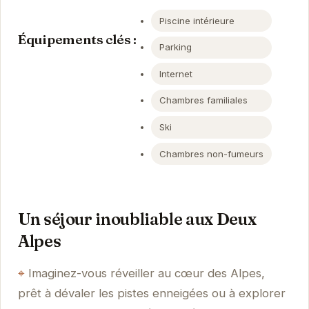
Piscine intérieure
Équipements clés :
Parking
Internet
Chambres familiales
Ski
Chambres non-fumeurs
Un séjour inoubliable aux Deux
Alpes
Imaginez-vous réveiller au cœur des Alpes,
prêt à dévaler les pistes enneigées ou à explorer