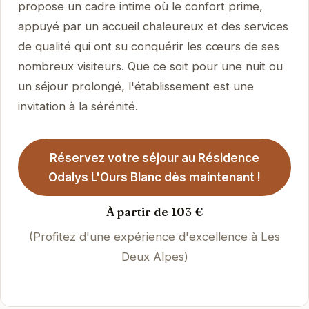
propose un cadre intime où le confort prime,
appuyé par un accueil chaleureux et des services
de qualité qui ont su conquérir les cœurs de ses
nombreux visiteurs. Que ce soit pour une nuit ou
un séjour prolongé, l'établissement est une
invitation à la sérénité.
Réservez votre séjour au Résidence
Odalys L'Ours Blanc dès maintenant !
À partir de 103 €
(Profitez d'une expérience d'excellence à Les
Deux Alpes)