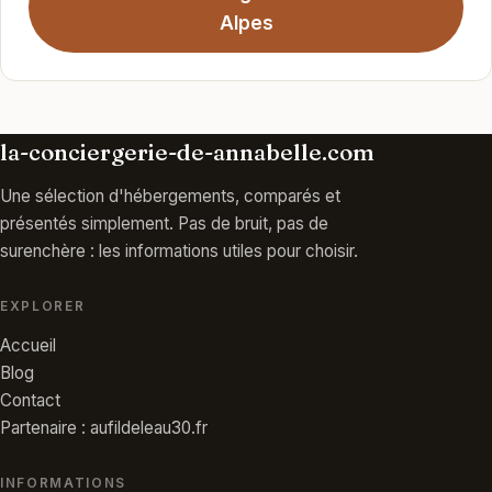
Alpes
la-conciergerie-de-annabelle.com
Une sélection d'hébergements, comparés et
présentés simplement. Pas de bruit, pas de
surenchère : les informations utiles pour choisir.
EXPLORER
Accueil
Blog
Contact
Partenaire : aufildeleau30.fr
INFORMATIONS