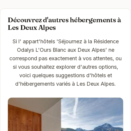
Découvrez d'autres hébergements à
Les Deux Alpes
Si l' appart'hôtels 'Séjournez à la Résidence
Odalys L'Ours Blanc aux Deux Alpes' ne
correspond pas exactement à vos attentes, ou
si vous souhaitez explorer d'autres options,
voici quelques suggestions d'hôtels et
d'hébergements variés à Les Deux Alpes.