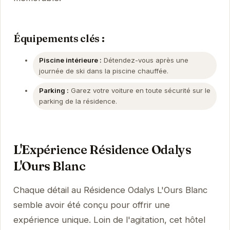
Équipements clés :
Piscine intérieure :
Détendez-vous après une
journée de ski dans la piscine chauffée.
Parking :
Garez votre voiture en toute sécurité sur le
parking de la résidence.
L'Expérience Résidence Odalys
L'Ours Blanc
Chaque détail au Résidence Odalys L'Ours Blanc
semble avoir été conçu pour offrir une
expérience unique. Loin de l'agitation, cet hôtel