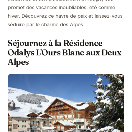
promet des vacances inoubliables, été comme
hiver. Découvrez ce havre de paix et laissez-vous
séduire par le charme des Alpes.
Séjournez à la Résidence
Odalys L'Ours Blanc aux Deux
Alpes