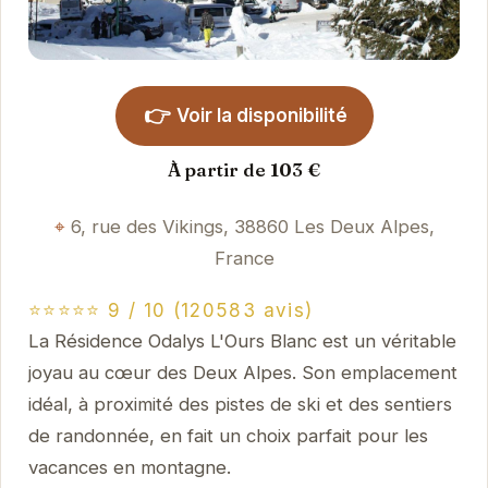
👉
Voir la disponibilité
À partir de 103 €
6, rue des Vikings, 38860 Les Deux Alpes,
France
⭐⭐⭐⭐⭐ 9 / 10 (120583 avis)
La Résidence Odalys L'Ours Blanc est un véritable
joyau au cœur des Deux Alpes. Son emplacement
idéal, à proximité des pistes de ski et des sentiers
de randonnée, en fait un choix parfait pour les
vacances en montagne.