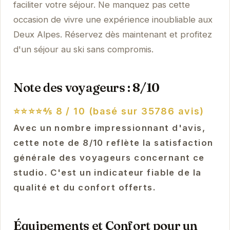
faciliter votre séjour. Ne manquez pas cette
occasion de vivre une expérience inoubliable aux
Deux Alpes. Réservez dès maintenant et profitez
d'un séjour au ski sans compromis.
Note des voyageurs : 8/10
⭐⭐⭐⭐⅘
8 / 10 (basé sur 35786 avis)
Avec un nombre impressionnant d'avis,
cette note de 8/10 reflète la satisfaction
générale des voyageurs concernant ce
studio. C'est un indicateur fiable de la
qualité et du confort offerts.
Équipements et Confort pour un