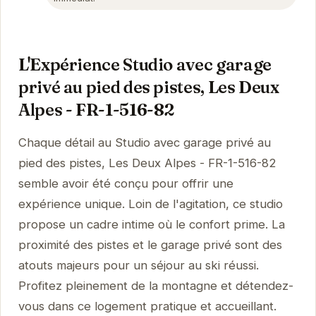
L'Expérience Studio avec garage
privé au pied des pistes, Les Deux
Alpes - FR-1-516-82
Chaque détail au Studio avec garage privé au
pied des pistes, Les Deux Alpes - FR-1-516-82
semble avoir été conçu pour offrir une
expérience unique. Loin de l'agitation, ce studio
propose un cadre intime où le confort prime. La
proximité des pistes et le garage privé sont des
atouts majeurs pour un séjour au ski réussi.
Profitez pleinement de la montagne et détendez-
vous dans ce logement pratique et accueillant.