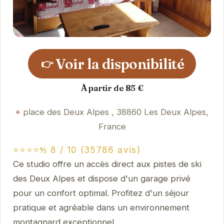
Voir la disponibilité
👉
À partir de 85 €
place des Deux Alpes , 38860 Les Deux Alpes,
France
⭐⭐⭐⭐⅘ 8 / 10 (35786 avis)
Ce studio offre un accès direct aux pistes de ski
des Deux Alpes et dispose d'un garage privé
pour un confort optimal. Profitez d'un séjour
pratique et agréable dans un environnement
montagnard exceptionnel.