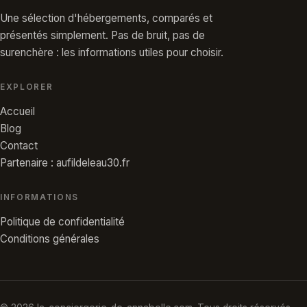
Une sélection d'hébergements, comparés et
présentés simplement. Pas de bruit, pas de
surenchère : les informations utiles pour choisir.
EXPLORER
Accueil
Blog
Contact
Partenaire : aufildeleau30.fr
INFORMATIONS
Politique de confidentialité
Conditions générales