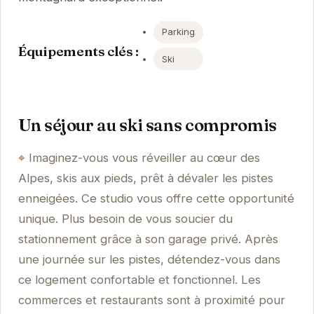
Parking
Équipements clés :
Ski
Un séjour au ski sans compromis
Imaginez-vous vous réveiller au cœur des
Alpes, skis aux pieds, prêt à dévaler les pistes
enneigées. Ce studio vous offre cette opportunité
unique. Plus besoin de vous soucier du
stationnement grâce à son garage privé. Après
une journée sur les pistes, détendez-vous dans
ce logement confortable et fonctionnel. Les
commerces et restaurants sont à proximité pour