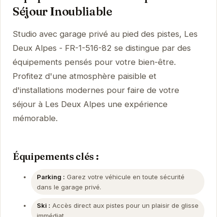
Séjour Inoubliable
Studio avec garage privé au pied des pistes, Les
Deux Alpes - FR-1-516-82 se distingue par des
équipements pensés pour votre bien-être.
Profitez d'une atmosphère paisible et
d'installations modernes pour faire de votre
séjour à Les Deux Alpes une expérience
mémorable.
Équipements clés :
Parking :
Garez votre véhicule en toute sécurité
dans le garage privé.
Ski :
Accès direct aux pistes pour un plaisir de glisse
immédiat.