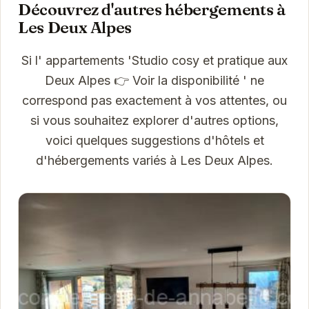
Découvrez d'autres hébergements à
Les Deux Alpes
Si l' appartements 'Studio cosy et pratique aux
Deux Alpes 👉 Voir la disponibilité ' ne
correspond pas exactement à vos attentes, ou
si vous souhaitez explorer d'autres options,
voici quelques suggestions d'hôtels et
d'hébergements variés à Les Deux Alpes.