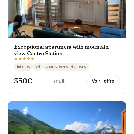
Exceptional apartment with mountain
view Centre Station
★★★★★
internet
ski
chambres-non-fumeurs
350€
/nuit
Voir l'offre