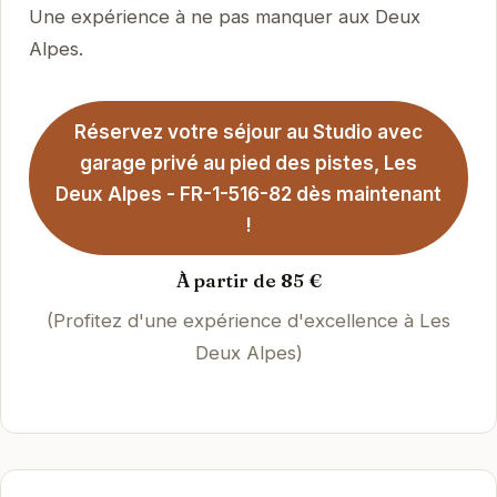
Une expérience à ne pas manquer aux Deux
Alpes.
Réservez votre séjour au Studio avec
garage privé au pied des pistes, Les
Deux Alpes - FR-1-516-82 dès maintenant
!
À partir de 85 €
(Profitez d'une expérience d'excellence à Les
Deux Alpes)