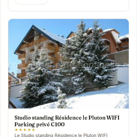
Studio standing Résidence le Pluton WIFI
Parking privé C100
★★★★★
Le Studio standing Résidence le Pluton WIFI