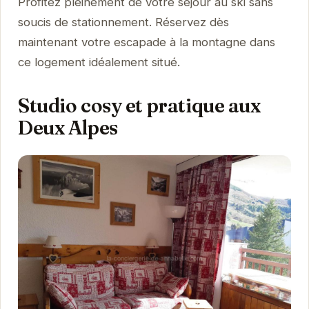
Profitez pleinement de votre séjour au ski sans
soucis de stationnement. Réservez dès
maintenant votre escapade à la montagne dans
ce logement idéalement situé.
Studio cosy et pratique aux
Deux Alpes