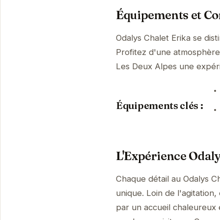
Équipements et Con
Odalys Chalet Erika se dis
Profitez d'une atmosphère p
Les Deux Alpes une expér
Équipements clés :
L'Expérience Odaly
Chaque détail au Odalys Ch
unique. Loin de l'agitation
par un accueil chaleureux 