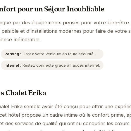
fort pour un Séjour Inoubliable
tingue par des équipements pensés pour votre bien-être.
aisible et d'installations modernes pour faire de votre s
ience mémorable.
Parking :
Garez votre véhicule en toute sécurité.
Internet :
Restez connecté grâce à l'accès internet.
s Chalet Erika
alet Erika semble avoir été conçu pour offrir une expér
, cet hôtel propose un cadre intime où le confort prime, 
et des services de qualité qui ont su conquérir les cœurs