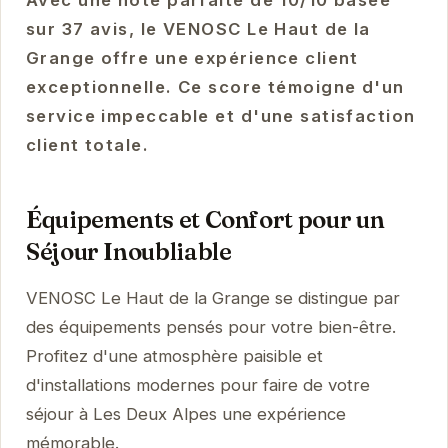
Avec une note parfaite de 10/10 basée
sur 37 avis, le VENOSC Le Haut de la
Grange offre une expérience client
exceptionnelle. Ce score témoigne d'un
service impeccable et d'une satisfaction
client totale.
Équipements et Confort pour un
Séjour Inoubliable
VENOSC Le Haut de la Grange se distingue par
des équipements pensés pour votre bien-être.
Profitez d'une atmosphère paisible et
d'installations modernes pour faire de votre
séjour à Les Deux Alpes une expérience
mémorable.