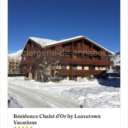
Résidence Chalet d'Or by Leavetown
Vacations
★★★★★