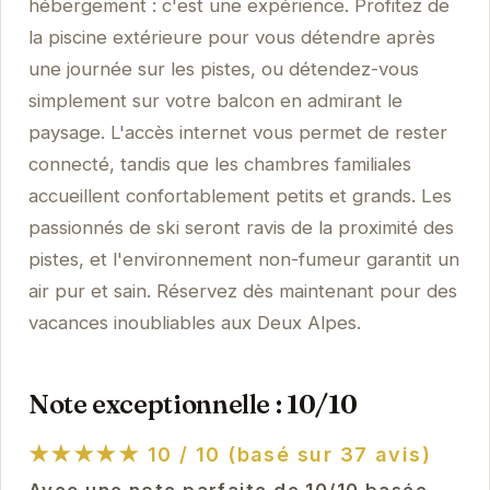
hébergement : c'est une expérience. Profitez de
la piscine extérieure pour vous détendre après
une journée sur les pistes, ou détendez-vous
simplement sur votre balcon en admirant le
paysage. L'accès internet vous permet de rester
connecté, tandis que les chambres familiales
accueillent confortablement petits et grands. Les
passionnés de ski seront ravis de la proximité des
pistes, et l'environnement non-fumeur garantit un
air pur et sain. Réservez dès maintenant pour des
vacances inoubliables aux Deux Alpes.
Note exceptionnelle : 10/10
★★★★★
10 / 10 (basé sur 37 avis)