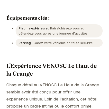
Équipements clés :
Piscine extérieure :
Rafraîchissez-vous et
détendez-vous après une journée d'activités.
Parking :
Garez votre véhicule en toute sécurité.
L'Expérience VENOSC Le Haut de
la Grange
Chaque détail au VENOSC Le Haut de la Grange
semble avoir été conçu pour offrir une
expérience unique. Loin de l'agitation, cet hôtel
propose un cadre intime où le confort prime,