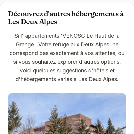
Découvrez d'autres hébergements à
Les Deux Alpes
Si l' appartements 'VENOSC Le Haut de la
Grange : Votre refuge aux Deux Alpes' ne
correspond pas exactement à vos attentes, ou
si vous souhaitez explorer d'autres options,
voici quelques suggestions d'hôtels et
d'hébergements variés à Les Deux Alpes.