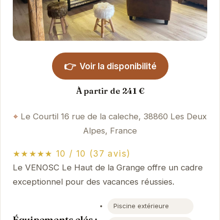
👉
Voir la disponibilité
À partir de 241 €
Le Courtil 16 rue de la caleche, 38860 Les Deux
Alpes, France
★★★★★ 10 / 10 (37 avis)
Le VENOSC Le Haut de la Grange offre un cadre
exceptionnel pour des vacances réussies.
Piscine extérieure
Équipements clés :