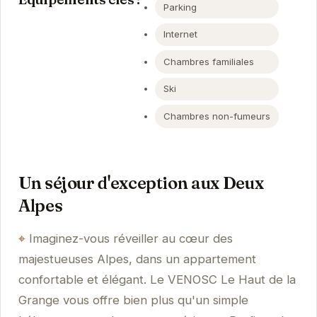
Parking
Internet
Chambres familiales
Ski
Chambres non-fumeurs
Un séjour d'exception aux Deux
Alpes
Imaginez-vous réveiller au cœur des
majestueuses Alpes, dans un appartement
confortable et élégant. Le VENOSC Le Haut de la
Grange vous offre bien plus qu'un simple