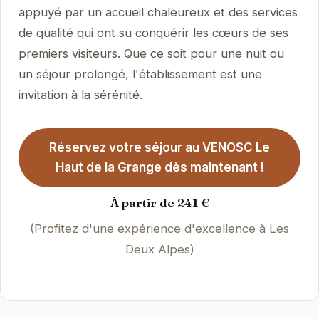
appuyé par un accueil chaleureux et des services
de qualité qui ont su conquérir les cœurs de ses
premiers visiteurs. Que ce soit pour une nuit ou
un séjour prolongé, l'établissement est une
invitation à la sérénité.
Réservez votre séjour au VENOSC Le
Haut de la Grange dès maintenant !
À partir de 241 €
(Profitez d'une expérience d'excellence à Les
Deux Alpes)