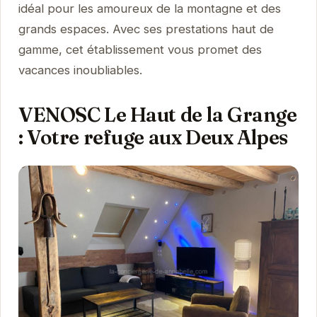
idéal pour les amoureux de la montagne et des
grands espaces. Avec ses prestations haut de
gamme, cet établissement vous promet des
vacances inoubliables.
VENOSC Le Haut de la Grange
: Votre refuge aux Deux Alpes