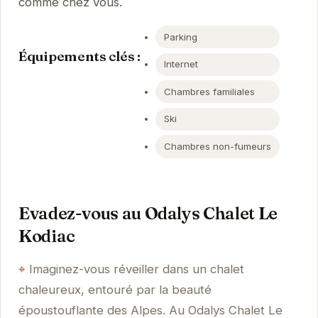
comme chez vous.
Parking
Équipements clés :
Internet
Chambres familiales
Ski
Chambres non-fumeurs
Evadez-vous au Odalys Chalet Le
Kodiac
Imaginez-vous réveiller dans un chalet
chaleureux, entouré par la beauté
époustouflante des Alpes. Au Odalys Chalet Le