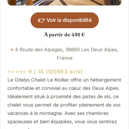
👉
Voir la disponibilité
À partir de 491 €
4 Route des Alpages, 38860 Les Deux Alpes,
France
⭐⭐⭐⭐⭐ 9 / 10 (120583 avis)
Le Odalys Chalet Le Kodiac offre un hébergement
confortable et convivial au cœur des Deux Alpes.
Idéalement situé à proximité des pistes de ski, ce
chalet vous permet de profiter pleinement de vos
vacances à la montagne. Avec ses chambres
spacieuses et bien équipées, vous vous sentirez