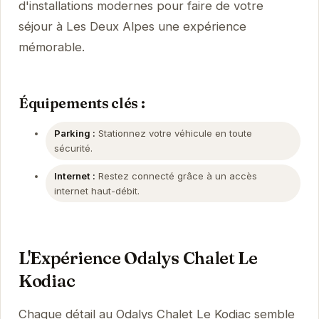
d'installations modernes pour faire de votre
séjour à Les Deux Alpes une expérience
mémorable.
Équipements clés :
Parking :
Stationnez votre véhicule en toute
sécurité.
Internet :
Restez connecté grâce à un accès
internet haut-débit.
L'Expérience Odalys Chalet Le
Kodiac
Chaque détail au Odalys Chalet Le Kodiac semble