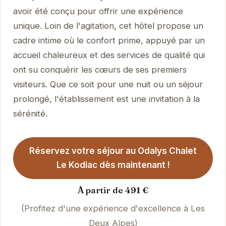
avoir été conçu pour offrir une expérience
unique. Loin de l'agitation, cet hôtel propose un
cadre intime où le confort prime, appuyé par un
accueil chaleureux et des services de qualité qui
ont su conquérir les cœurs de ses premiers
visiteurs. Que ce soit pour une nuit ou un séjour
prolongé, l'établissement est une invitation à la
sérénité.
Réservez votre séjour au Odalys Chalet
Le Kodiac dès maintenant !
À partir de 491 €
(Profitez d'une expérience d'excellence à Les
Deux Alpes)