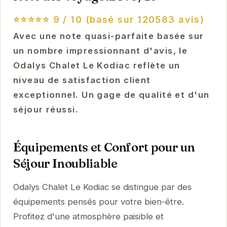
⭐⭐⭐⭐⭐
9 / 10 (basé sur 120583 avis)
Avec une note quasi-parfaite basée sur
un nombre impressionnant d'avis, le
Odalys Chalet Le Kodiac reflète un
niveau de satisfaction client
exceptionnel. Un gage de qualité et d'un
séjour réussi.
Équipements et Confort pour un
Séjour Inoubliable
Odalys Chalet Le Kodiac se distingue par des
équipements pensés pour votre bien-être.
Profitez d'une atmosphère paisible et