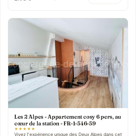
Les 2 Alpes - Appartement cosy 6 pers, au
cœur de la station - FR-1-546-59
★★★★★
Vivez l'expérience unique des Deux Alpes dans cet