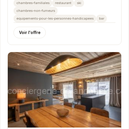
chambres-familiales
restaurant
ski
chambres-non-fumeurs
equipements-pour-les-personnes-handicapees
bar
Voir l'offre