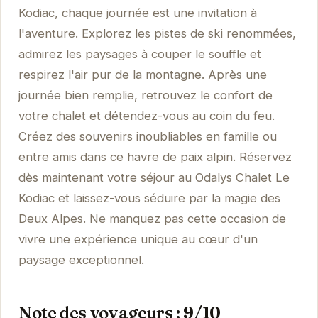
Kodiac, chaque journée est une invitation à
l'aventure. Explorez les pistes de ski renommées,
admirez les paysages à couper le souffle et
respirez l'air pur de la montagne. Après une
journée bien remplie, retrouvez le confort de
votre chalet et détendez-vous au coin du feu.
Créez des souvenirs inoubliables en famille ou
entre amis dans ce havre de paix alpin. Réservez
dès maintenant votre séjour au Odalys Chalet Le
Kodiac et laissez-vous séduire par la magie des
Deux Alpes. Ne manquez pas cette occasion de
vivre une expérience unique au cœur d'un
paysage exceptionnel.
Note des voyageurs : 9/10