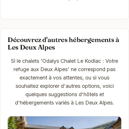
Découvrez d'autres hébergements à
Les Deux Alpes
Si le chalets 'Odalys Chalet Le Kodiac : Votre
refuge aux Deux Alpes' ne correspond pas
exactement à vos attentes, ou si vous
souhaitez explorer d'autres options, voici
quelques suggestions d'hôtels et
d'hébergements variés à Les Deux Alpes.