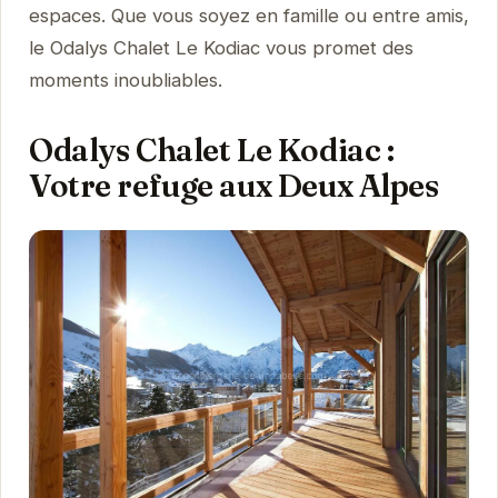
espaces. Que vous soyez en famille ou entre amis,
le Odalys Chalet Le Kodiac vous promet des
moments inoubliables.
Odalys Chalet Le Kodiac :
Votre refuge aux Deux Alpes