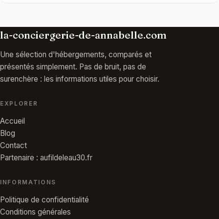
la-conciergerie-de-annabelle.com
Une sélection d'hébergements, comparés et
présentés simplement. Pas de bruit, pas de
surenchère : les informations utiles pour choisir.
EXPLORER
Accueil
Blog
Contact
Partenaire : aufildeleau30.fr
INFORMATIONS
Politique de confidentialité
Conditions générales