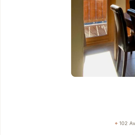
102 Av