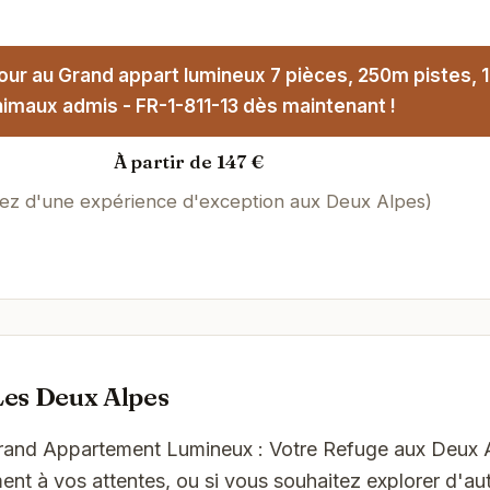
our au Grand appart lumineux 7 pièces, 250m pistes, 1
imaux admis - FR-1-811-13 dès maintenant !
À partir de 147 €
tez d'une expérience d'exception aux Deux Alpes)
Les Deux Alpes
Grand Appartement Lumineux : Votre Refuge aux Deux 
t à vos attentes, ou si vous souhaitez explorer d'aut