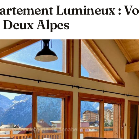
rtement Lumineux : Vo
 Deux Alpes