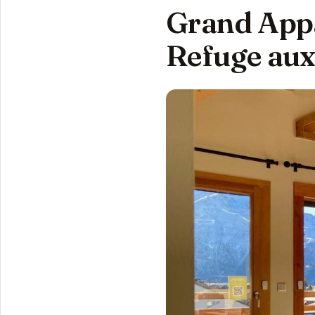
Grand Appa
Refuge aux