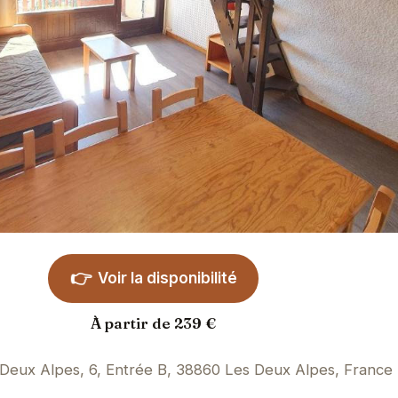
👉
Voir la disponibilité
À partir de 239 €
 Deux Alpes, 6, Entrée B, 38860 Les Deux Alpes, France