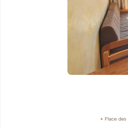
Place des