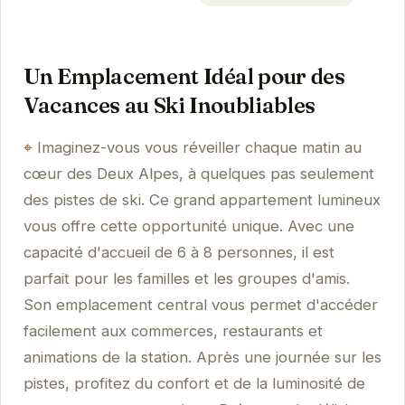
Un Emplacement Idéal pour des
Vacances au Ski Inoubliables
Imaginez-vous vous réveiller chaque matin au
cœur des Deux Alpes, à quelques pas seulement
des pistes de ski. Ce grand appartement lumineux
vous offre cette opportunité unique. Avec une
capacité d'accueil de 6 à 8 personnes, il est
parfait pour les familles et les groupes d'amis.
Son emplacement central vous permet d'accéder
facilement aux commerces, restaurants et
animations de la station. Après une journée sur les
pistes, profitez du confort et de la luminosité de