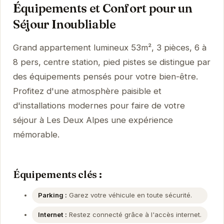
Équipements et Confort pour un
Séjour Inoubliable
Grand appartement lumineux 53m², 3 pièces, 6 à
8 pers, centre station, pied pistes se distingue par
des équipements pensés pour votre bien-être.
Profitez d'une atmosphère paisible et
d'installations modernes pour faire de votre
séjour à Les Deux Alpes une expérience
mémorable.
Équipements clés :
Parking :
Garez votre véhicule en toute sécurité.
Internet :
Restez connecté grâce à l'accès internet.