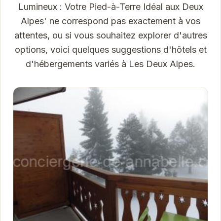
Lumineux : Votre Pied-à-Terre Idéal aux Deux
Alpes' ne correspond pas exactement à vos
attentes, ou si vous souhaitez explorer d'autres
options, voici quelques suggestions d'hôtels et
d'hébergements variés à Les Deux Alpes.