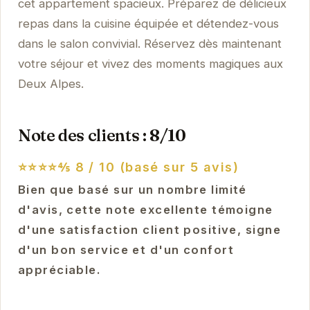
cet appartement spacieux. Préparez de délicieux
repas dans la cuisine équipée et détendez-vous
dans le salon convivial. Réservez dès maintenant
votre séjour et vivez des moments magiques aux
Deux Alpes.
Note des clients : 8/10
⭐⭐⭐⭐⅘
8 / 10 (basé sur 5 avis)
Bien que basé sur un nombre limité
d'avis, cette note excellente témoigne
d'une satisfaction client positive, signe
d'un bon service et d'un confort
appréciable.