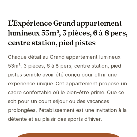
L'Expérience Grand appartement
lumineux 53m², 3 pièces, 6 à 8 pers,
centre station, pied pistes
Chaque détail au Grand appartement lumineux
53m², 3 pièces, 6 à 8 pers, centre station, pied
pistes semble avoir été conçu pour offrir une
expérience unique. Cet appartement propose un
cadre confortable où le bien-être prime. Que ce
soit pour un court séjour ou des vacances
prolongées, l'établissement est une invitation à la
détente et au plaisir des sports d'hiver.