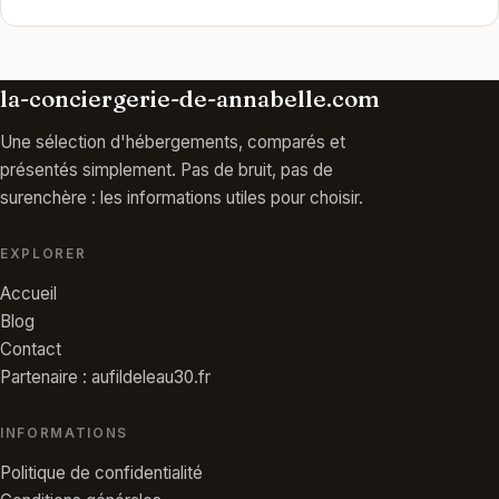
la-conciergerie-de-annabelle.com
Une sélection d'hébergements, comparés et
présentés simplement. Pas de bruit, pas de
surenchère : les informations utiles pour choisir.
EXPLORER
Accueil
Blog
Contact
Partenaire : aufildeleau30.fr
INFORMATIONS
Politique de confidentialité