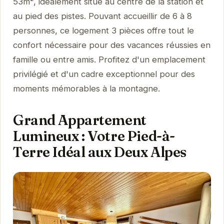
53m², idéalement situé au centre de la station et
au pied des pistes. Pouvant accueillir de 6 à 8
personnes, ce logement 3 pièces offre tout le
confort nécessaire pour des vacances réussies en
famille ou entre amis. Profitez d'un emplacement
privilégié et d'un cadre exceptionnel pour des
moments mémorables à la montagne.
Grand Appartement
Lumineux : Votre Pied-à-
Terre Idéal aux Deux Alpes