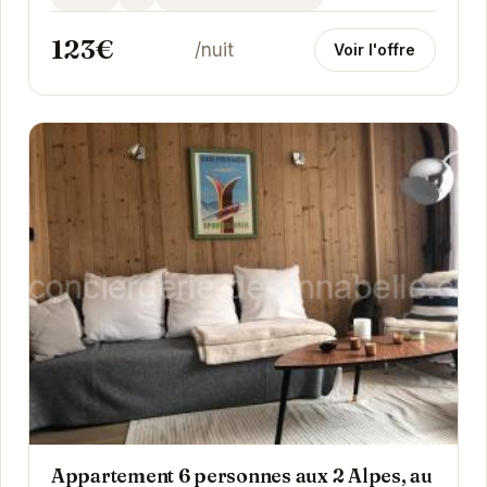
idéalement...
123€
/nuit
Voir l'offre
Appartement 6 personnes aux 2 Alpes, au