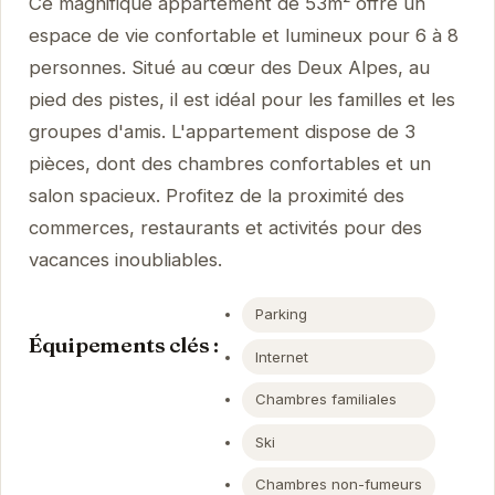
Ce magnifique appartement de 53m² offre un
espace de vie confortable et lumineux pour 6 à 8
personnes. Situé au cœur des Deux Alpes, au
pied des pistes, il est idéal pour les familles et les
groupes d'amis. L'appartement dispose de 3
pièces, dont des chambres confortables et un
salon spacieux. Profitez de la proximité des
commerces, restaurants et activités pour des
vacances inoubliables.
Parking
Équipements clés :
Internet
Chambres familiales
Ski
Chambres non-fumeurs