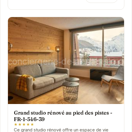
Grand studio rénové au pied des pistes -
FR-1-546-39
★★★★★
Ce grand studio rénové offre un espace de vie