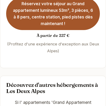
Réservez votre séjour au Grand
appartement lumineux 53m², 3 pièces, 6
à 8 pers, centre station, pied pistes dès
maintenant !
À partir de 227 €
(Profitez d'une expérience d'exception aux Deux
Alpes)
Découvrez d'autres hébergements à
Les Deux Alpes
Si l' appartements 'Grand Appartement