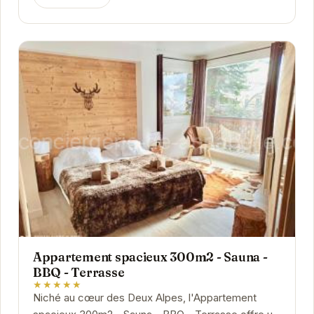
Appartement spacieux 300m2 - Sauna -
BBQ - Terrasse
★★★★★
Niché au cœur des Deux Alpes, l'Appartement