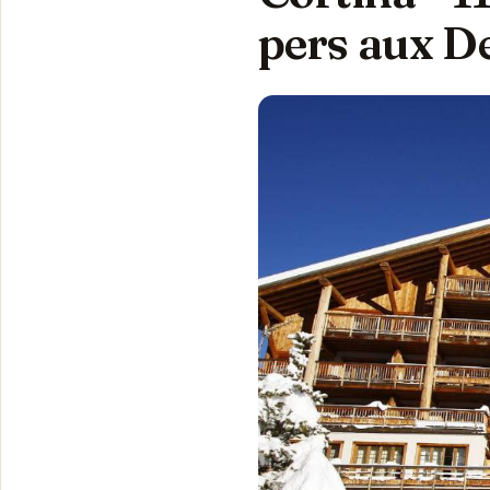
pers aux D