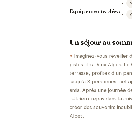
S
Équipements clés :
Un séjour au somm
Imaginez-vous réveiller 
pistes des Deux Alpes. Le 
terrasse, profitez d'un pa
jusqu'à 8 personnes, cet a
amis. Après une journée de
délicieux repas dans la cui
créer des souvenirs inoubl
Alpes.