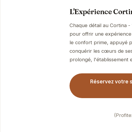
L'Expérience Cortin
Chaque détail au Cortina -
pour offrir une expérience 
le confort prime, appuyé p
conquérir les cœurs de ses
prolongé, l'établissement es
Réservez votre s
(Profit