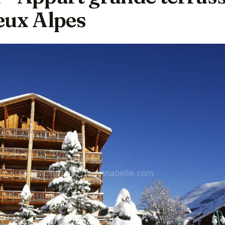
eux Alpes