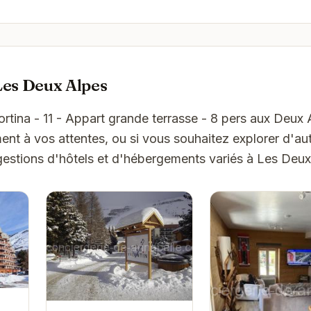
Les Deux Alpes
ortina - 11 - Appart grande terrasse - 8 pers aux Deux 
t à vos attentes, ou si vous souhaitez explorer d'aut
gestions d'hôtels et d'hébergements variés à Les Deux