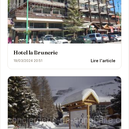
Hotel la Brunerie
Lire l'article
19/03/2024 20:51