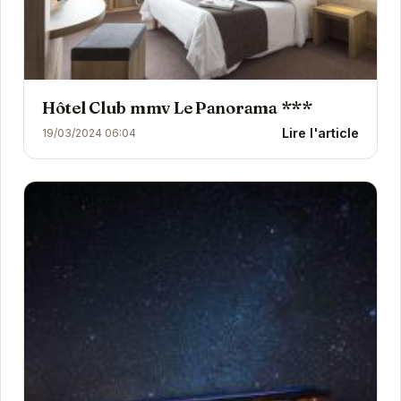
Hôtel Club mmv Le Panorama ***
Lire l'article
19/03/2024 06:04