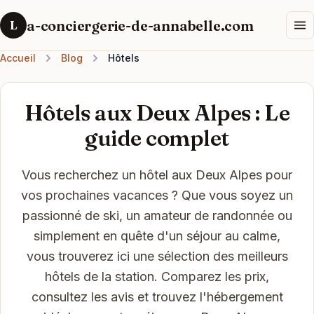
a-conciergerie-de-annabelle.com
L
Accueil
Blog
Hôtels
Hôtels aux Deux Alpes : Le
guide complet
Vous recherchez un hôtel aux Deux Alpes pour
vos prochaines vacances ? Que vous soyez un
passionné de ski, un amateur de randonnée ou
simplement en quête d'un séjour au calme,
vous trouverez ici une sélection des meilleurs
hôtels de la station. Comparez les prix,
consultez les avis et trouvez l'hébergement