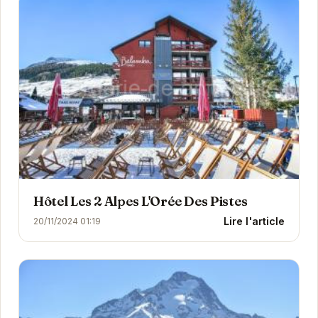
Hôtel Les 2 Alpes L'Orée Des Pistes
Lire l'article
20/11/2024 01:19