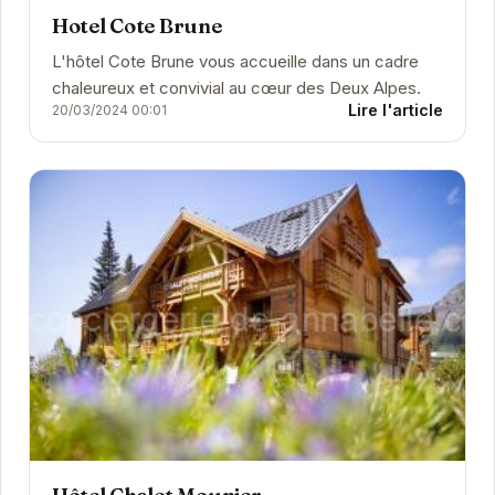
Hotel Cote Brune
L'hôtel Cote Brune vous accueille dans un cadre
chaleureux et convivial au cœur des Deux Alpes.
Lire l'article
20/03/2024 00:01