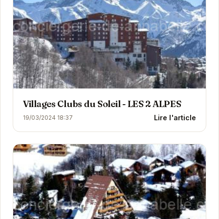
Villages Clubs du Soleil - LES 2 ALPES
Lire l'article
19/03/2024 18:37