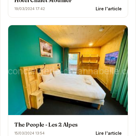
Hôtel Chalet Mounier
Lire l'article
19/03/2024 17:42
The People - Les 2 Alpes
Lire l'article
15/03/2024 13:54