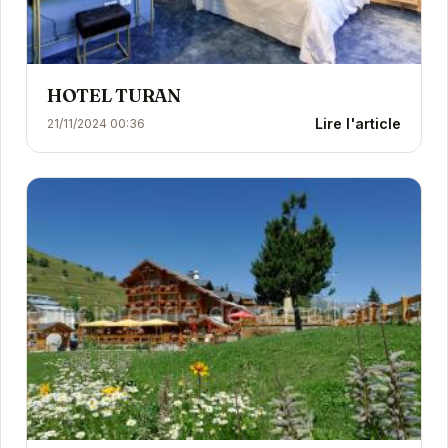
HOTEL TURAN
Lire l'article
21/11/2024 00:36