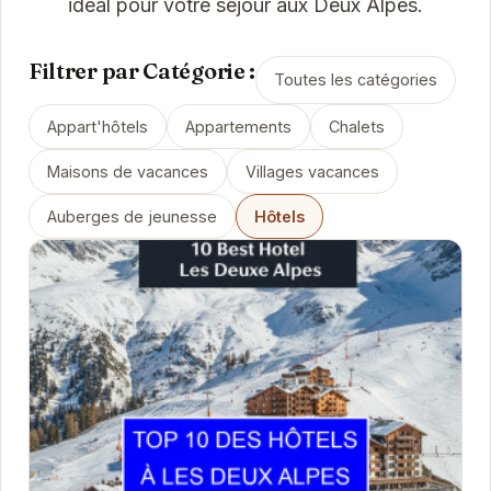
idéal pour votre séjour aux Deux Alpes.
Filtrer par Catégorie :
Toutes les catégories
Appart'hôtels
Appartements
Chalets
Maisons de vacances
Villages vacances
Auberges de jeunesse
Hôtels