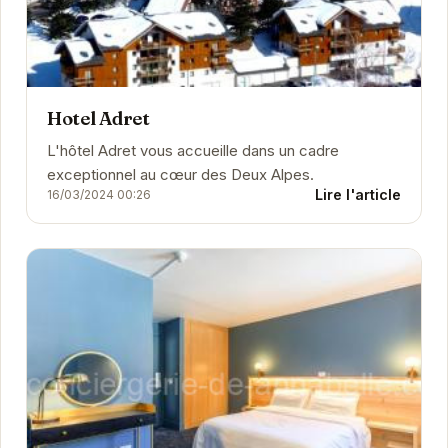
Hotel Adret
L'hôtel Adret vous accueille dans un cadre
exceptionnel au cœur des Deux Alpes.
Lire l'article
16/03/2024 00:26