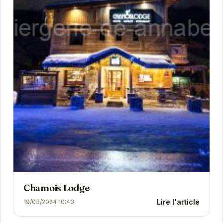
Chamois Lodge
Lire l'article
19/03/2024 10:43