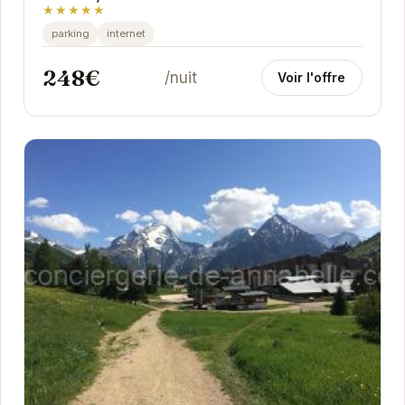
★★★★★
parking
internet
248€
/nuit
Voir l'offre