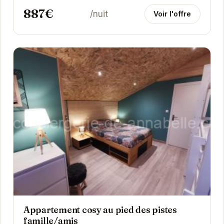
887€
/nuit
Voir l'offre
Appartement cosy au pied des pistes
famille/amis