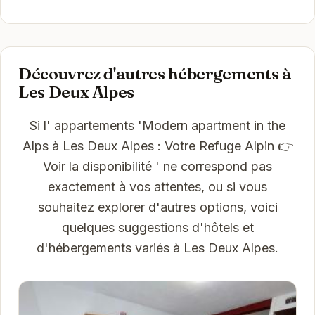
Découvrez d'autres hébergements à
Les Deux Alpes
Si l' appartements 'Modern apartment in the
Alps à Les Deux Alpes : Votre Refuge Alpin 👉
Voir la disponibilité ' ne correspond pas
exactement à vos attentes, ou si vous
souhaitez explorer d'autres options, voici
quelques suggestions d'hôtels et
d'hébergements variés à Les Deux Alpes.