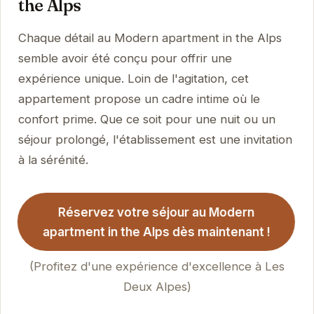
the Alps
Chaque détail au Modern apartment in the Alps
semble avoir été conçu pour offrir une
expérience unique. Loin de l'agitation, cet
appartement propose un cadre intime où le
confort prime. Que ce soit pour une nuit ou un
séjour prolongé, l'établissement est une invitation
à la sérénité.
Réservez votre séjour au Modern
apartment in the Alps dès maintenant !
(Profitez d'une expérience d'excellence à Les
Deux Alpes)