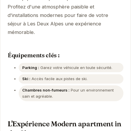
Profitez d'une atmosphère paisible et
d'installations modernes pour faire de votre
séjour à Les Deux Alpes une expérience
mémorable.
Équipements clés :
Parking :
Garez votre véhicule en toute sécurité.
Ski :
Accès facile aux pistes de ski.
Chambres non-fumeurs :
Pour un environnement
sain et agréable.
L'Expérience Modern apartment in