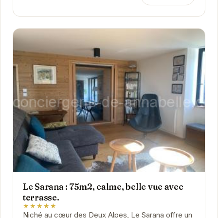
Le Sarana : 75m2, calme, belle vue avec
terrasse.
★★★★★
Niché au cœur des Deux Alpes, Le Sarana offre un