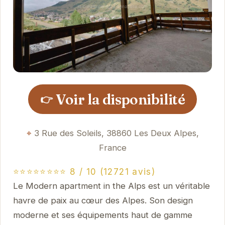
Voir la disponibilité
👉
3 Rue des Soleils, 38860 Les Deux Alpes,
France
⭐⭐⭐⭐⭐⭐⭐⭐ 8 / 10 (12721 avis)
Le Modern apartment in the Alps est un véritable
havre de paix au cœur des Alpes. Son design
moderne et ses équipements haut de gamme