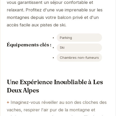
vous garantissent un séjour confortable et
relaxant. Profitez d'une vue imprenable sur les
montagnes depuis votre balcon privé et d'un
accès facile aux pistes de ski.
Parking
Équipements clés :
Ski
Chambres non-fumeurs
Une Expérience Inoubliable à Les
Deux Alpes
Imaginez-vous réveiller au son des cloches des
vaches, respirer l'air pur de la montagne et