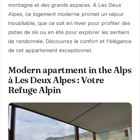
montagne et des grands espaces. À Les Deux
Alpes, ce logement moderne promet un séjour
inoubliable, que ce soit en hiver pour profiter des
pistes de ski ou en été pour explorer les sentiers
de randonnée. Découvrez le confort et l'élégance
de cet appartement exceptionnel.
Modern apartment in the Alps
à Les Deux Alpes : Votre
Refuge Alpin