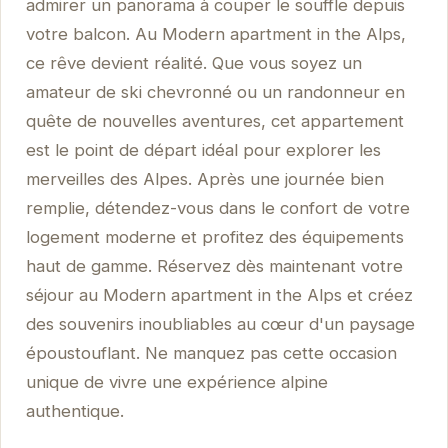
admirer un panorama à couper le souffle depuis
votre balcon. Au Modern apartment in the Alps,
ce rêve devient réalité. Que vous soyez un
amateur de ski chevronné ou un randonneur en
quête de nouvelles aventures, cet appartement
est le point de départ idéal pour explorer les
merveilles des Alpes. Après une journée bien
remplie, détendez-vous dans le confort de votre
logement moderne et profitez des équipements
haut de gamme. Réservez dès maintenant votre
séjour au Modern apartment in the Alps et créez
des souvenirs inoubliables au cœur d'un paysage
époustouflant. Ne manquez pas cette occasion
unique de vivre une expérience alpine
authentique.