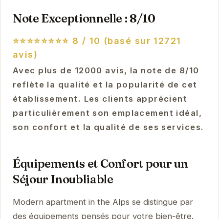
Note Exceptionnelle : 8/10
⭐⭐⭐⭐⭐⭐⭐⭐
8 / 10 (basé sur 12721
avis)
Avec plus de 12000 avis, la note de 8/10
reflète la qualité et la popularité de cet
établissement. Les clients apprécient
particulièrement son emplacement idéal,
son confort et la qualité de ses services.
Équipements et Confort pour un
Séjour Inoubliable
Modern apartment in the Alps se distingue par
des équipements pensés pour votre bien-être.