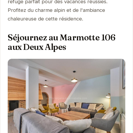
refuge parfait pour des vacances réussies.
Profitez du charme alpin et de l'ambiance
chaleureuse de cette résidence.
Séjournez au Marmotte 106
aux Deux Alpes