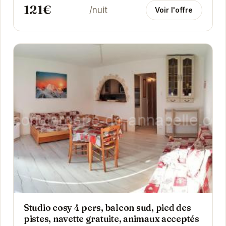
121€
/nuit
Voir l'offre
Studio cosy 4 pers, balcon sud, pied des
pistes, navette gratuite, animaux acceptés