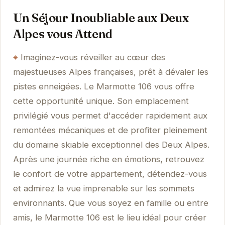
Un Séjour Inoubliable aux Deux
Alpes vous Attend
Imaginez-vous réveiller au cœur des
majestueuses Alpes françaises, prêt à dévaler les
pistes enneigées. Le Marmotte 106 vous offre
cette opportunité unique. Son emplacement
privilégié vous permet d'accéder rapidement aux
remontées mécaniques et de profiter pleinement
du domaine skiable exceptionnel des Deux Alpes.
Après une journée riche en émotions, retrouvez
le confort de votre appartement, détendez-vous
et admirez la vue imprenable sur les sommets
environnants. Que vous soyez en famille ou entre
amis, le Marmotte 106 est le lieu idéal pour créer