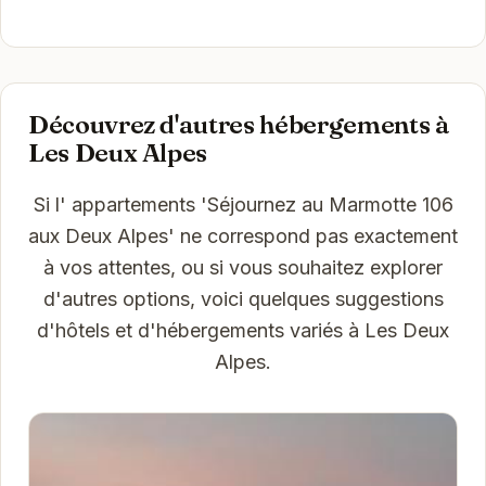
Découvrez d'autres hébergements à
Les Deux Alpes
Si l' appartements 'Séjournez au Marmotte 106
aux Deux Alpes' ne correspond pas exactement
à vos attentes, ou si vous souhaitez explorer
d'autres options, voici quelques suggestions
d'hôtels et d'hébergements variés à Les Deux
Alpes.