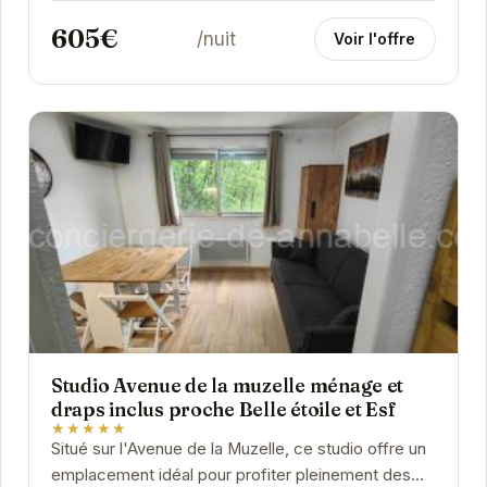
605€
/nuit
Voir l'offre
Studio Avenue de la muzelle ménage et
draps inclus proche Belle étoile et Esf
★★★★★
Situé sur l'Avenue de la Muzelle, ce studio offre un
emplacement idéal pour profiter pleinement des