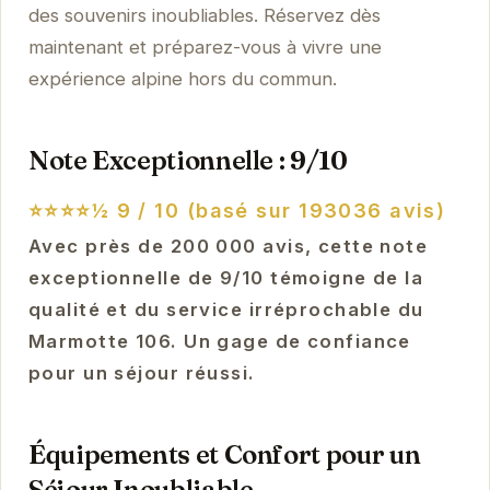
des souvenirs inoubliables. Réservez dès
maintenant et préparez-vous à vivre une
expérience alpine hors du commun.
Note Exceptionnelle : 9/10
⭐⭐⭐⭐½
9 / 10 (basé sur 193036 avis)
Avec près de 200 000 avis, cette note
exceptionnelle de 9/10 témoigne de la
qualité et du service irréprochable du
Marmotte 106. Un gage de confiance
pour un séjour réussi.
Équipements et Confort pour un
Séjour Inoubliable