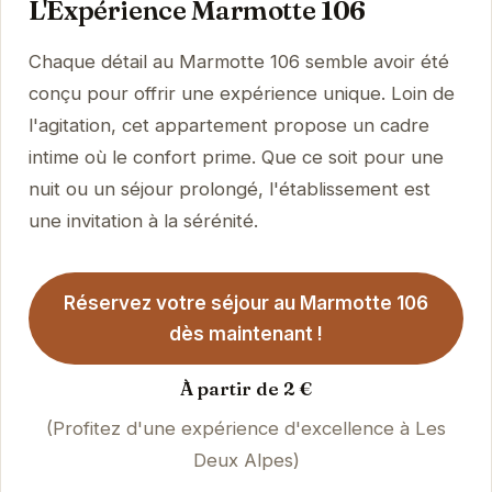
L'Expérience Marmotte 106
Chaque détail au Marmotte 106 semble avoir été
conçu pour offrir une expérience unique. Loin de
l'agitation, cet appartement propose un cadre
intime où le confort prime. Que ce soit pour une
nuit ou un séjour prolongé, l'établissement est
une invitation à la sérénité.
Réservez votre séjour au Marmotte 106
dès maintenant !
À partir de 2 €
(Profitez d'une expérience d'excellence à Les
Deux Alpes)