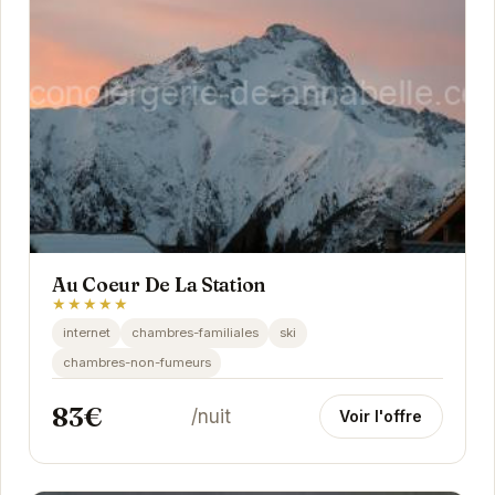
Au Coeur De La Station
★★★★★
internet
chambres-familiales
ski
chambres-non-fumeurs
83€
/nuit
Voir l'offre