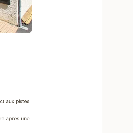
ct aux pistes
re après une