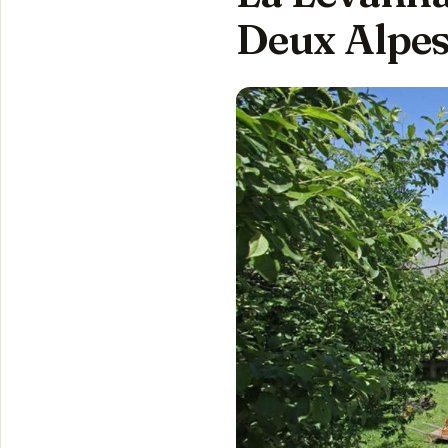
Deux Alpe