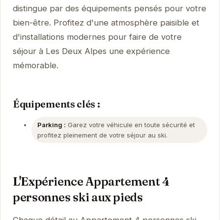
distingue par des équipements pensés pour votre
bien-être. Profitez d'une atmosphère paisible et
d'installations modernes pour faire de votre
séjour à Les Deux Alpes une expérience
mémorable.
Équipements clés :
Parking :
Garez votre véhicule en toute sécurité et
profitez pleinement de votre séjour au ski.
L'Expérience Appartement 4
personnes ski aux pieds
Chaque détail au Appartement 4 personnes ski