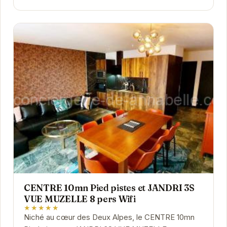
CENTRE 10mn Pied pistes et JANDRI 3S
VUE MUZELLE 8 pers Wifi
★★★★★
Niché au cœur des Deux Alpes, le CENTRE 10mn