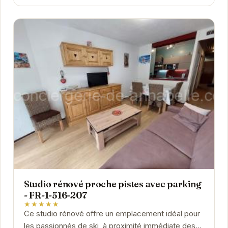
Studio rénové proche pistes avec parking
- FR-1-516-207
★★★★★
Ce studio rénové offre un emplacement idéal pour
les passionnés de ski, à proximité immédiate des