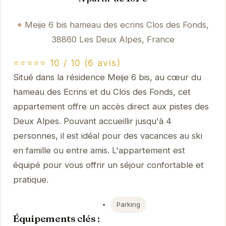
Meije 6 bis hameau des ecrins Clos des Fonds,
38860 Les Deux Alpes, France
⭐⭐⭐⭐⭐ 10 / 10 (6 avis)
Situé dans la résidence Meije 6 bis, au cœur du
hameau des Ecrins et du Clos des Fonds, cet
appartement offre un accès direct aux pistes des
Deux Alpes. Pouvant accueillir jusqu'à 4
personnes, il est idéal pour des vacances au ski
en famille ou entre amis. L'appartement est
équipé pour vous offrir un séjour confortable et
pratique.
Parking
Équipements clés :