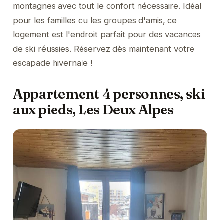
montagnes avec tout le confort nécessaire. Idéal
pour les familles ou les groupes d'amis, ce
logement est l'endroit parfait pour des vacances
de ski réussies. Réservez dès maintenant votre
escapade hivernale !
Appartement 4 personnes, ski
aux pieds, Les Deux Alpes