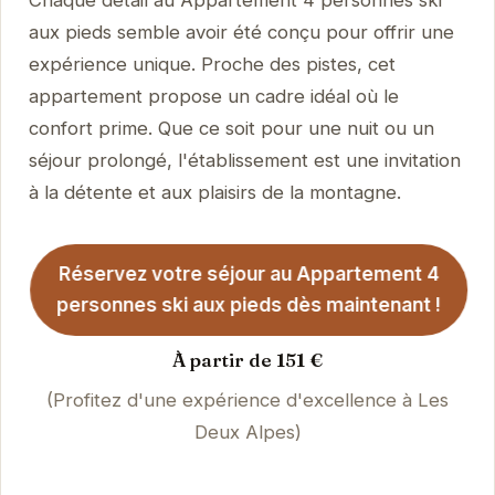
aux pieds semble avoir été conçu pour offrir une
expérience unique. Proche des pistes, cet
appartement propose un cadre idéal où le
confort prime. Que ce soit pour une nuit ou un
séjour prolongé, l'établissement est une invitation
à la détente et aux plaisirs de la montagne.
Réservez votre séjour au Appartement 4
personnes ski aux pieds dès maintenant !
À partir de 151 €
(Profitez d'une expérience d'excellence à Les
Deux Alpes)