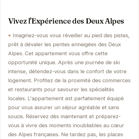
Vivez l'Expérience des Deux Alpes
Imaginez-vous vous réveiller au pied des pistes,
prêt à dévaler les pentes enneigées des Deux
Alpes. Cet appartement vous offre cette
opportunité unique. Après une journée de ski
intense, détendez-vous dans le confort de votre
logement. Profitez de la proximité des commerces
et restaurants pour savourer les spécialités
locales. L'appartement est parfaitement équipé
pour vous assurer un séjour agréable et sans
soucis. Réservez dès maintenant et préparez-
vous à vivre des moments inoubliables au cœur
des Alpes françaises. Ne tardez pas, les places