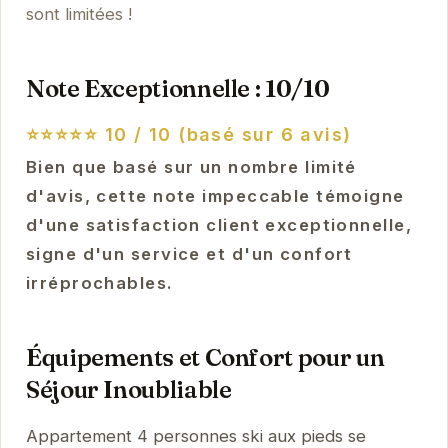
sont limitées !
Note Exceptionnelle : 10/10
⭐⭐⭐⭐⭐
10 / 10 (basé sur 6 avis)
Bien que basé sur un nombre limité
d'avis, cette note impeccable témoigne
d'une satisfaction client exceptionnelle,
signe d'un service et d'un confort
irréprochables.
Équipements et Confort pour un
Séjour Inoubliable
Appartement 4 personnes ski aux pieds se