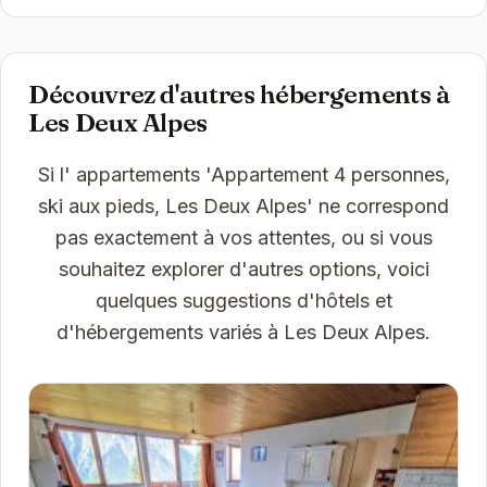
Découvrez d'autres hébergements à
Les Deux Alpes
Si l' appartements 'Appartement 4 personnes,
ski aux pieds, Les Deux Alpes' ne correspond
pas exactement à vos attentes, ou si vous
souhaitez explorer d'autres options, voici
quelques suggestions d'hôtels et
d'hébergements variés à Les Deux Alpes.