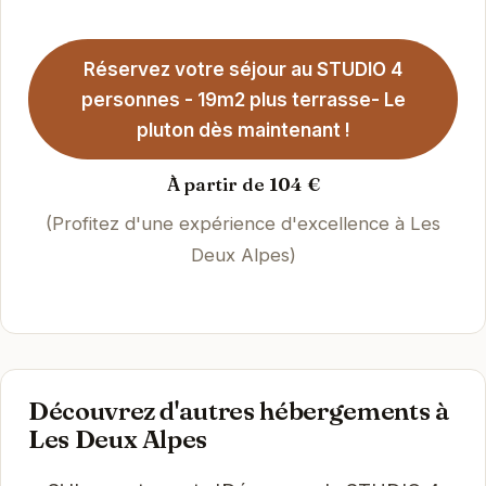
Réservez votre séjour au STUDIO 4
personnes - 19m2 plus terrasse- Le
pluton dès maintenant !
À partir de 104 €
(Profitez d'une expérience d'excellence à Les
Deux Alpes)
Découvrez d'autres hébergements à
Les Deux Alpes