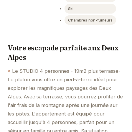
Ski
Chambres non-fumeurs
Votre escapade parfaite aux Deux
Alpes
Le STUDIO 4 personnes - 19m2 plus terrasse-
Le pluton vous offre un pied-à-terre idéal pour
explorer les magnifiques paysages des Deux
Alpes. Avec sa terrasse, vous pourrez profiter de
l'air frais de la montagne après une journée sur
les pistes. L'appartement est équipé pour
accueillir jusqu'à 4 personnes, parfait pour un
séjour en famille ou entre amis. Sa situation