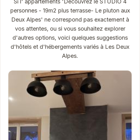
Si l' appartements 'Découvrez le STUDIO 4
personnes - 19m2 plus terrasse- Le pluton aux
Deux Alpes' ne correspond pas exactement à
vos attentes, ou si vous souhaitez explorer
d'autres options, voici quelques suggestions
d'hôtels et d'hébergements variés à Les Deux
Alpes.