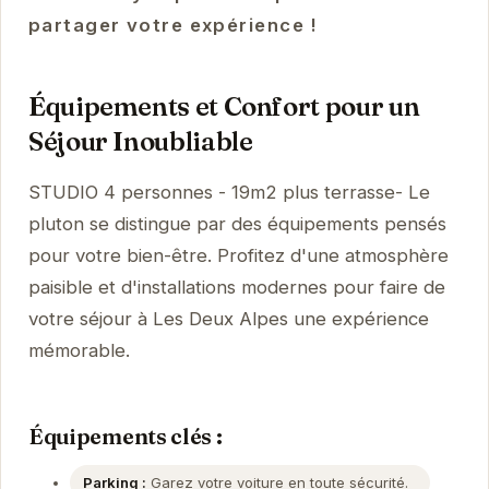
partager votre expérience !
Équipements et Confort pour un
Séjour Inoubliable
STUDIO 4 personnes - 19m2 plus terrasse- Le
pluton se distingue par des équipements pensés
pour votre bien-être. Profitez d'une atmosphère
paisible et d'installations modernes pour faire de
votre séjour à Les Deux Alpes une expérience
mémorable.
Équipements clés :
Parking :
Garez votre voiture en toute sécurité.