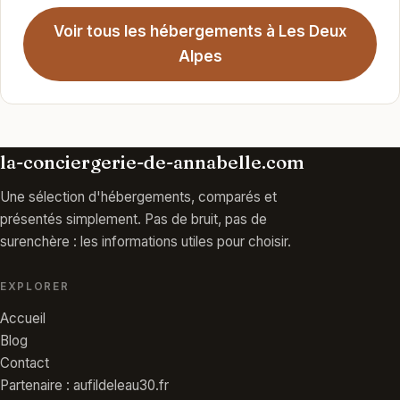
Voir tous les hébergements à Les Deux
Alpes
la-conciergerie-de-annabelle.com
Une sélection d'hébergements, comparés et
présentés simplement. Pas de bruit, pas de
surenchère : les informations utiles pour choisir.
EXPLORER
Accueil
Blog
Contact
Partenaire : aufildeleau30.fr