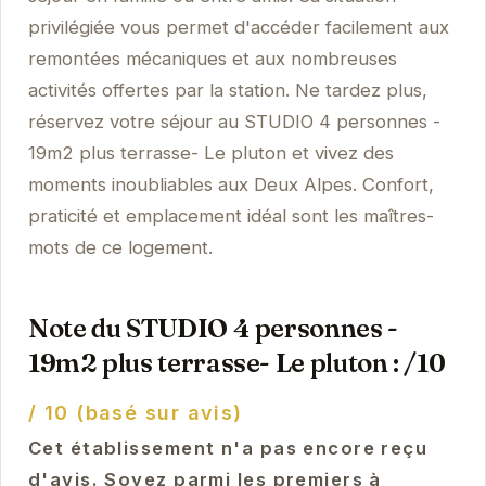
privilégiée vous permet d'accéder facilement aux
remontées mécaniques et aux nombreuses
activités offertes par la station. Ne tardez plus,
réservez votre séjour au STUDIO 4 personnes -
19m2 plus terrasse- Le pluton et vivez des
moments inoubliables aux Deux Alpes. Confort,
praticité et emplacement idéal sont les maîtres-
mots de ce logement.
Note du STUDIO 4 personnes -
19m2 plus terrasse- Le pluton : /10
/ 10 (basé sur avis)
Cet établissement n'a pas encore reçu
d'avis. Soyez parmi les premiers à