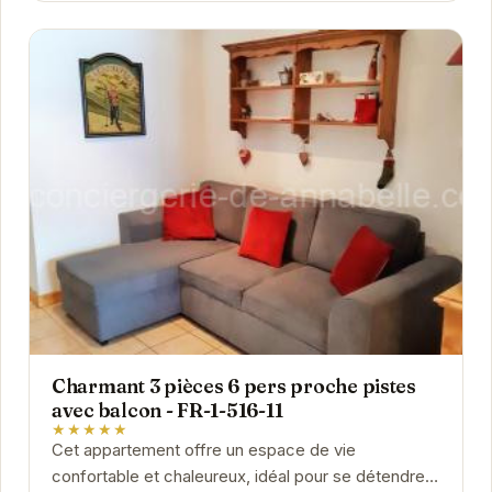
Charmant 3 pièces 6 pers proche pistes
avec balcon - FR-1-516-11
★★★★★
Cet appartement offre un espace de vie
confortable et chaleureux, idéal pour se détendre