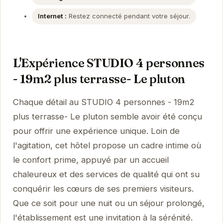
Internet :
Restez connecté pendant votre séjour.
L'Expérience STUDIO 4 personnes
- 19m2 plus terrasse- Le pluton
Chaque détail au STUDIO 4 personnes - 19m2
plus terrasse- Le pluton semble avoir été conçu
pour offrir une expérience unique. Loin de
l'agitation, cet hôtel propose un cadre intime où
le confort prime, appuyé par un accueil
chaleureux et des services de qualité qui ont su
conquérir les cœurs de ses premiers visiteurs.
Que ce soit pour une nuit ou un séjour prolongé,
l'établissement est une invitation à la sérénité.