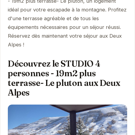
- 19m2 plus terrasse- Le pluton, un logement
idéal pour votre escapade à la montagne. Profitez
d'une terrasse agréable et de tous les
équipements nécessaires pour un séjour réussi.
Réservez dès maintenant votre séjour aux Deux
Alpes !
Découvrez le STUDIO 4
personnes - 19m2 plus
terrasse- Le pluton aux Deux
Alpes