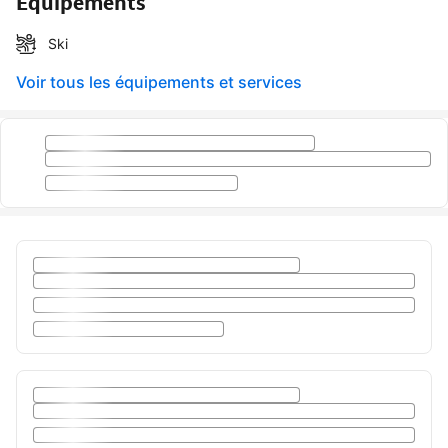
Équipements
Ski
Voir tous les équipements et services