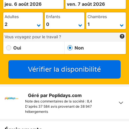
jeu. 6 août 2026
ven. 7 août 2026
Adultes
Enfants
Chambres
Vous voyagez pour le travail ?
Oui
Non
Vérifier la disponibilité
Géré par Poplidays.com
Note des commentaires de la société : 8,4
D'après 37 584 avis provenant de
38 947
hébergements