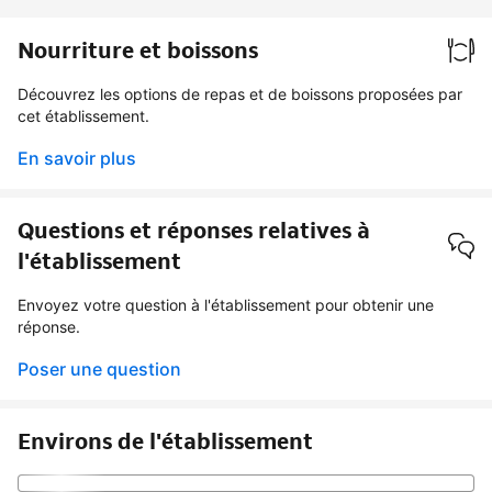
Nourriture et boissons
Découvrez les options de repas et de boissons proposées par
cet établissement.
En savoir plus
Questions et réponses relatives à
l'établissement
Envoyez votre question à l'établissement pour obtenir une
réponse.
Poser une question
Environs de l'établissement