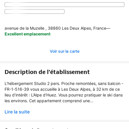
avenue de la Muzelle , 38860 Les Deux Alpes, France
—
Excellent emplacement
Voir sur la carte
Description de l'établissement
L’hébergement Studio 2 pers. Proche remontées, sans balcon -
FR-1-516-39 vous accueille à Les Deux Alpes, à 32 km de ce
lieu d’intérêt : L’Alpe d'Huez. Vous pourrez pratiquer le ski dans
les environs. Cet appartement comprend une...
Lire la suite