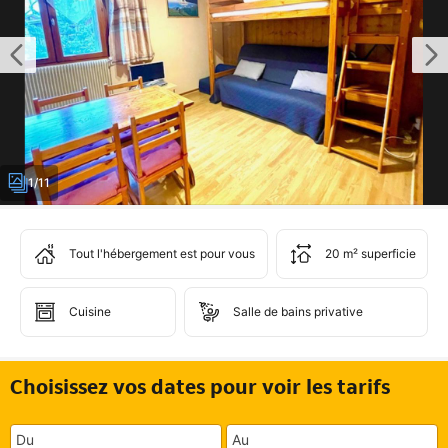
1/11
Tout l'hébergement est pour vous
20 m² superficie
Cuisine
Salle de bains privative
Choisissez vos dates pour voir les tarifs
Du
Au