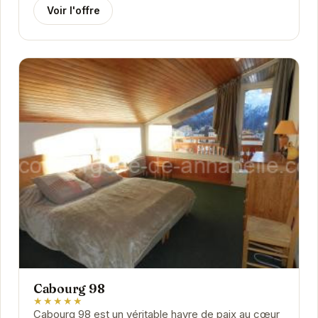
Voir l'offre
Cabourg 98
★★★★★
Cabourg 98 est un véritable havre de paix au cœur