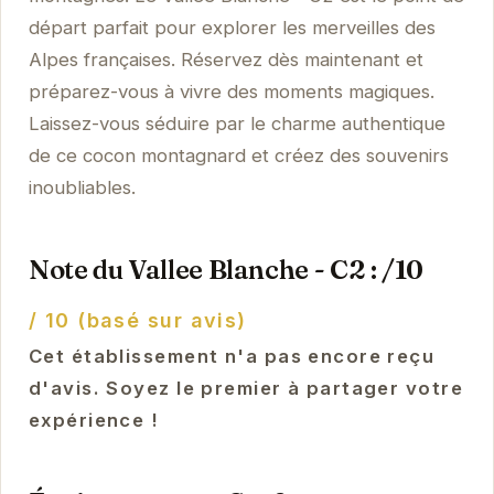
départ parfait pour explorer les merveilles des
Alpes françaises. Réservez dès maintenant et
préparez-vous à vivre des moments magiques.
Laissez-vous séduire par le charme authentique
de ce cocon montagnard et créez des souvenirs
inoubliables.
Note du Vallee Blanche - C2 : /10
/ 10 (basé sur avis)
Cet établissement n'a pas encore reçu
d'avis. Soyez le premier à partager votre
expérience !