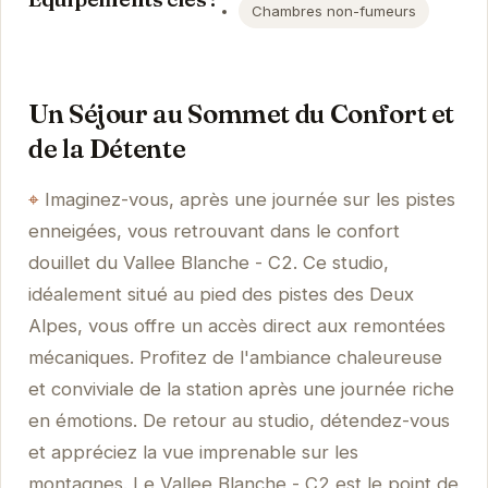
Chambres non-fumeurs
Un Séjour au Sommet du Confort et
de la Détente
Imaginez-vous, après une journée sur les pistes
enneigées, vous retrouvant dans le confort
douillet du Vallee Blanche - C2. Ce studio,
idéalement situé au pied des pistes des Deux
Alpes, vous offre un accès direct aux remontées
mécaniques. Profitez de l'ambiance chaleureuse
et conviviale de la station après une journée riche
en émotions. De retour au studio, détendez-vous
et appréciez la vue imprenable sur les
montagnes. Le Vallee Blanche - C2 est le point de