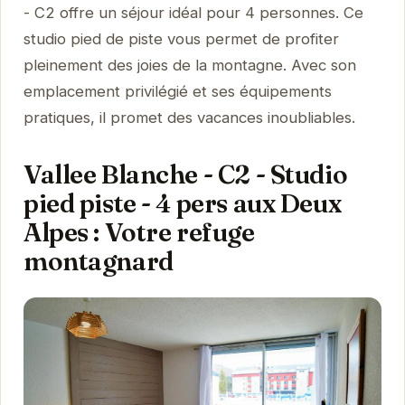
- C2 offre un séjour idéal pour 4 personnes. Ce
studio pied de piste vous permet de profiter
pleinement des joies de la montagne. Avec son
emplacement privilégié et ses équipements
pratiques, il promet des vacances inoubliables.
Vallee Blanche - C2 - Studio
pied piste - 4 pers aux Deux
Alpes : Votre refuge
montagnard