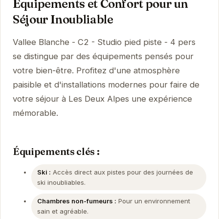
Équipements et Confort pour un
Séjour Inoubliable
Vallee Blanche - C2 - Studio pied piste - 4 pers
se distingue par des équipements pensés pour
votre bien-être. Profitez d'une atmosphère
paisible et d'installations modernes pour faire de
votre séjour à Les Deux Alpes une expérience
mémorable.
Équipements clés :
Ski :
Accès direct aux pistes pour des journées de
ski inoubliables.
Chambres non-fumeurs :
Pour un environnement
sain et agréable.