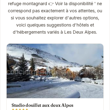
refuge montagnard 👉 Voir la disponibilité ' ne
correspond pas exactement à vos attentes, ou
si vous souhaitez explorer d'autres options,
voici quelques suggestions d'hôtels et
d'hébergements variés à Les Deux Alpes.
Studio douillet aux deux Alpes
★★★★★