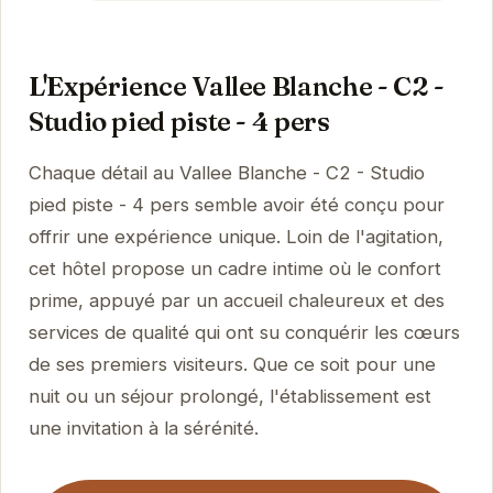
L'Expérience Vallee Blanche - C2 -
Studio pied piste - 4 pers
Chaque détail au Vallee Blanche - C2 - Studio
pied piste - 4 pers semble avoir été conçu pour
offrir une expérience unique. Loin de l'agitation,
cet hôtel propose un cadre intime où le confort
prime, appuyé par un accueil chaleureux et des
services de qualité qui ont su conquérir les cœurs
de ses premiers visiteurs. Que ce soit pour une
nuit ou un séjour prolongé, l'établissement est
une invitation à la sérénité.