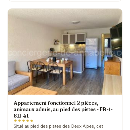
Appartement fonctionnel 2 pièces,
animaux admis, au pied des pistes - FR-1-
811-41
★★★★★
Situé au pied des pistes des Deux Alpes, cet