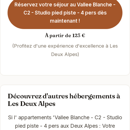
Réservez votre séjour au Vallee Blanche -
C2 - Studio pied piste - 4 pers dès
maintenant !
À partir de 123 €
(Profitez d'une expérience d'excellence à Les
Deux Alpes)
Découvrez d'autres hébergements à
Les Deux Alpes
Si l' appartements 'Vallee Blanche - C2 - Studio
pied piste - 4 pers aux Deux Alpes : Votre