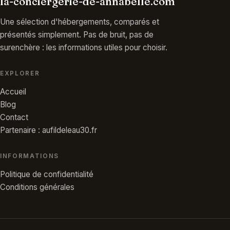
la-conciergerie-de-annabelle.com
Une sélection d'hébergements, comparés et
présentés simplement. Pas de bruit, pas de
surenchère : les informations utiles pour choisir.
EXPLORER
Accueil
Blog
Contact
Partenaire : aufildeleau30.fr
INFORMATIONS
Politique de confidentialité
Conditions générales