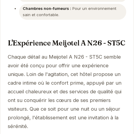
Chambres non-fumeurs :
Pour un environnement
sain et confortable.
L'Expérience Meijotel A N26 - ST5C
Chaque détail au Meijotel A N26 - ST5C semble
avoir été conçu pour offrir une expérience
unique. Loin de l'agitation, cet hôtel propose un
cadre intime où le confort prime, appuyé par un
accueil chaleureux et des services de qualité qui
ont su conquérir les cœurs de ses premiers
visiteurs. Que ce soit pour une nuit ou un séjour
prolongé, l'établissement est une invitation à la
sérénité.