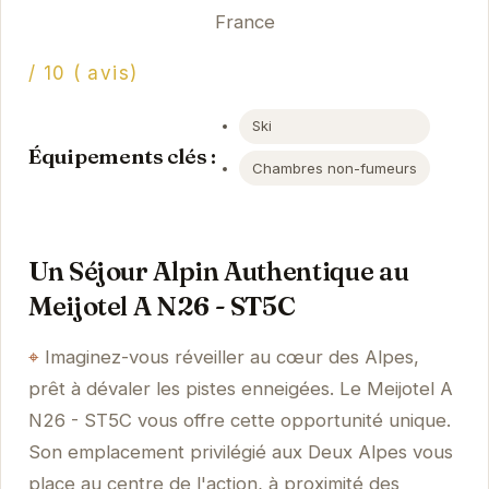
France
/ 10 ( avis)
Ski
Équipements clés :
Chambres non-fumeurs
Un Séjour Alpin Authentique au
Meijotel A N26 - ST5C
Imaginez-vous réveiller au cœur des Alpes,
prêt à dévaler les pistes enneigées. Le Meijotel A
N26 - ST5C vous offre cette opportunité unique.
Son emplacement privilégié aux Deux Alpes vous
place au centre de l'action, à proximité des