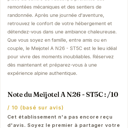
remontées mécaniques et des sentiers de
randonnée. Après une journée d'aventure,
retrouvez le confort de votre hébergement et
détendez-vous dans une ambiance chaleureuse.
Que vous soyez en famille, entre amis ou en
couple, le Meijotel A N26 - ST5C est le lieu idéal
pour vivre des moments inoubliables. Réservez
dès maintenant et préparez-vous à une
expérience alpine authentique.
Note du Meijotel A N26 - ST5C : /10
/ 10 (basé sur avis)
Cet établissement n'a pas encore reçu
d'avis. Soyez le premier à partager votre