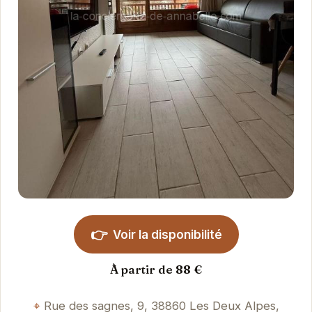
👉
Voir la disponibilité
À partir de 88 €
Rue des sagnes, 9, 38860 Les Deux Alpes,