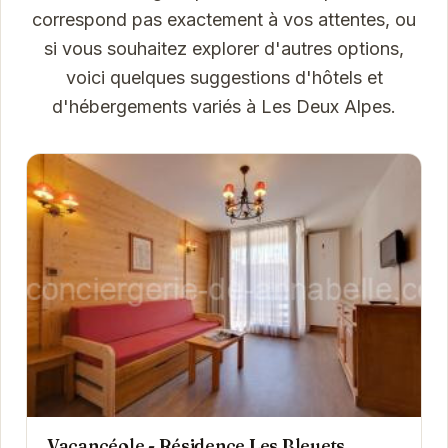
correspond pas exactement à vos attentes, ou
si vous souhaitez explorer d'autres options,
voici quelques suggestions d'hôtels et
d'hébergements variés à Les Deux Alpes.
Vacancéole - Résidence Les Bleuets