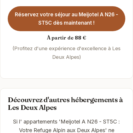
Réservez votre séjour au Meijotel A N26 -
ST5C dès maintenant !
À partir de 88 €
(Profitez d'une expérience d'excellence à Les
Deux Alpes)
Découvrez d'autres hébergements à
Les Deux Alpes
Si l' appartements 'Meijotel A N26 - ST5C :
Votre Refuge Alpin aux Deux Alpes' ne