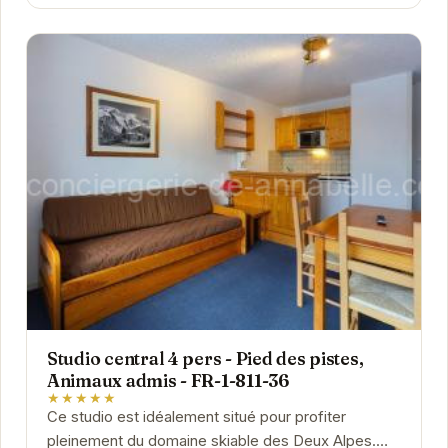
Studio central 4 pers - Pied des pistes,
Animaux admis - FR-1-811-36
★★★★★
Ce studio est idéalement situé pour profiter
pleinement du domaine skiable des Deux Alpes.