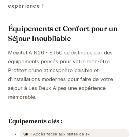
expérience !
Équipements et Confort pour un
Séjour Inoubliable
Meijotel A N26 - ST5C se distingue par des
équipements pensés pour votre bien-être.
Profitez d'une atmosphère paisible et
d'installations modernes pour faire de votre
séjour à Les Deux Alpes une expérience
mémorable.
Équipements clés :
Ski :
Accès facile aux pistes de ski.