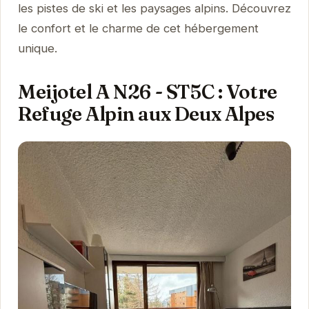
les pistes de ski et les paysages alpins. Découvrez
le confort et le charme de cet hébergement
unique.
Meijotel A N26 - ST5C : Votre
Refuge Alpin aux Deux Alpes