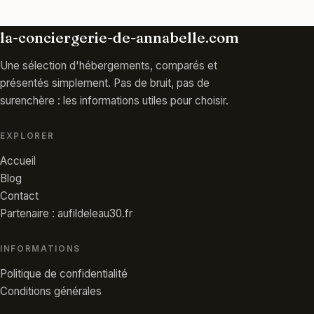
la-conciergerie-de-annabelle.com
Une sélection d'hébergements, comparés et
présentés simplement. Pas de bruit, pas de
surenchère : les informations utiles pour choisir.
EXPLORER
Accueil
Blog
Contact
Partenaire : aufildeleau30.fr
INFORMATIONS
Politique de confidentialité
Conditions générales