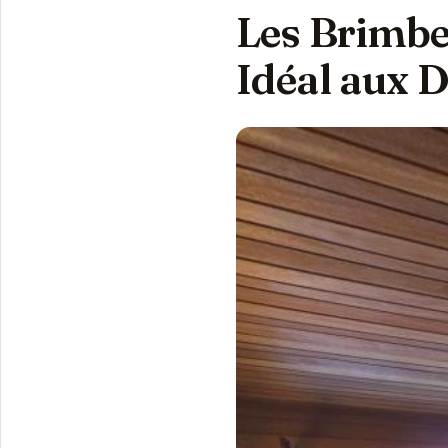
Les Brimbel
Idéal aux 