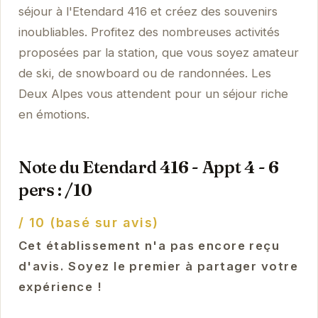
séjour à l'Etendard 416 et créez des souvenirs
inoubliables. Profitez des nombreuses activités
proposées par la station, que vous soyez amateur
de ski, de snowboard ou de randonnées. Les
Deux Alpes vous attendent pour un séjour riche
en émotions.
Note du Etendard 416 - Appt 4 - 6
pers : /10
/ 10 (basé sur avis)
Cet établissement n'a pas encore reçu
d'avis. Soyez le premier à partager votre
expérience !