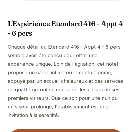
L'Expérience Etendard 416 - Appt 4
- 6 pers
Chaque détail au Etendard 416 - Appt 4 - 6 pers
semble avoir été conçu pour offrir une
expérience unique. Loin de l'agitation, cet hôtel
propose un cadre intime où le confort prime,
appuyé par un accueil chaleureux et des services
de qualité qui ont su conquérir les cœurs de ses
premiers visiteurs. Que ce soit pour une nuit ou
un séjour prolongé, l'établissement est une
invitation à la sérénité.