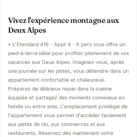
Vivez l'expérience montagne aux
Deux Alpes
L'Etendard 416 - Appt 4 - 6 pers vous offre un
pied-à-terre idéal pour profiter pleinement de vos
vacances aux Deux Alpes. Imaginez-vous, après
une journée sur les pistes, vous détendre dans un
appartement confortable et chaleureux.
Préparez de délicieux repas dans la cuisine
équipée et partagez des moments conviviaux en
famille ou entre amis. L'emplacement privilégié de
l'appartement vous permet d'accéder facilement
aux pistes de ski, aux commerces et aux
restaurants. Réservez dès maintenant votre