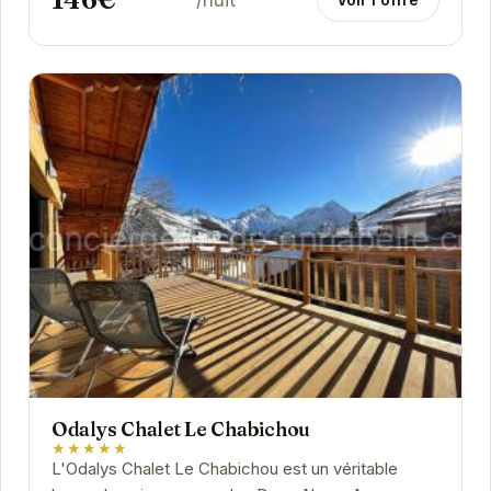
Odalys Chalet Le Chabichou
★★★★★
L'Odalys Chalet Le Chabichou est un véritable