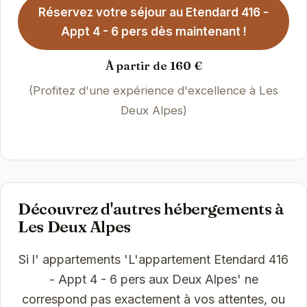
Réservez votre séjour au Etendard 416 -
Appt 4 - 6 pers dès maintenant !
À partir de 160 €
(Profitez d'une expérience d'excellence à Les
Deux Alpes)
Découvrez d'autres hébergements à
Les Deux Alpes
Si l' appartements 'L'appartement Etendard 416
- Appt 4 - 6 pers aux Deux Alpes' ne
correspond pas exactement à vos attentes, ou