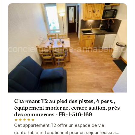
Charmant T2 au pied des pistes, 4 pers.,
équipement moderne, centre station, près
des commerces - FR-1-516-169
★★★★★
Cet appartement T2 offre un espace de vie
confortable et fonctionnel pour un séjour réussi aux