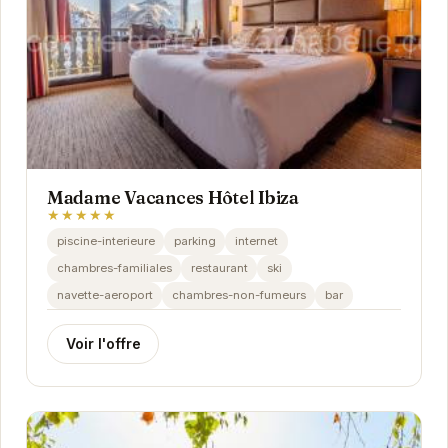
Madame Vacances Hôtel Ibiza
★★★★★
piscine-interieure
parking
internet
chambres-familiales
restaurant
ski
navette-aeroport
chambres-non-fumeurs
bar
Voir l'offre