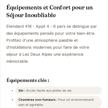
Équipements et Confort pour un
Séjour Inoubliable
Etendard 416 - Appt 4 - 6 pers se distingue par
des équipements pensés pour votre bien-être.
Profitez d'une atmosphère paisible et
d'installations modernes pour faire de votre
séjour à Les Deux Alpes une expérience
mémorable.
Équipements clés :
Ski :
Accès facile aux pistes de ski.
Chambres non-fumeurs :
Pour un environnement
sain et agréable.