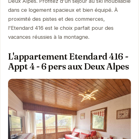
Deux Alpes. Profitez d'un séjour au ski inoubliable
dans ce logement spacieux et bien équipé. À
proximité des pistes et des commerces,
l'Etendard 416 est le choix parfait pour des
vacances réussies à la montagne.
L'appartement Etendard 416 -
Appt 4 - 6 pers aux Deux Alpes