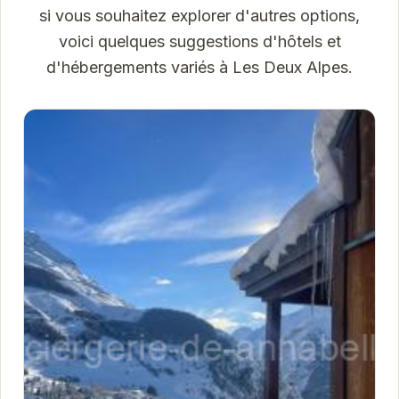
si vous souhaitez explorer d'autres options,
voici quelques suggestions d'hôtels et
d'hébergements variés à Les Deux Alpes.