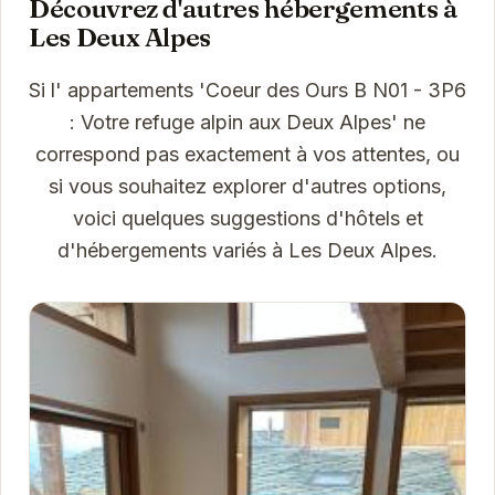
Découvrez d'autres hébergements à
Les Deux Alpes
Si l' appartements 'Coeur des Ours B N01 - 3P6
: Votre refuge alpin aux Deux Alpes' ne
correspond pas exactement à vos attentes, ou
si vous souhaitez explorer d'autres options,
voici quelques suggestions d'hôtels et
d'hébergements variés à Les Deux Alpes.