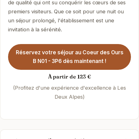
de qualité qui ont su conquérir les cœurs de ses
premiers visiteurs. Que ce soit pour une nuit ou
un séjour prolongé, l'établissement est une
invitation à la sérénité.
Réservez votre séjour au Coeur des Ours
B N01 - 3P6 dès maintenant !
À partir de 123 €
(Profitez d'une expérience d'excellence à Les
Deux Alpes)