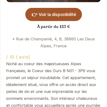
👉
Voir la disponibilité
À partir de 123 €
Rue de Champamé, 4, B, 38860 Les Deux
Alpes, France
/ 10 ( avis)
Niché au coeur des majestueuses Alpes
françaises, le Coeur des Ours B N01 - 3P6 vous
promet un séjour inoubliable. Cet appartement,
idéalement situé, vous offre un accès direct aux
pistes de ski et une vue imprenable sur les
sommets environnants. Son intérieur chaleureux
et confortable vous accueillera après une journée