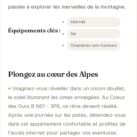
passée à explorer les merveilles de la montagne.
Internet
Équipements clés :
Ski
Chambres non-fumeurs
Plongez au cœur des Alpes
Imaginez-vous réveiller dans un cocon douillet,
le soleil illuminant les cimes enneigées. Au Coeur
des Ours B N01 - 3P6, ce rêve devient réalité.
Après une journée sur les pistes, détendez-vous
dans cet appartement confortable et profitez de
l'accès internet pour partager vos aventures.