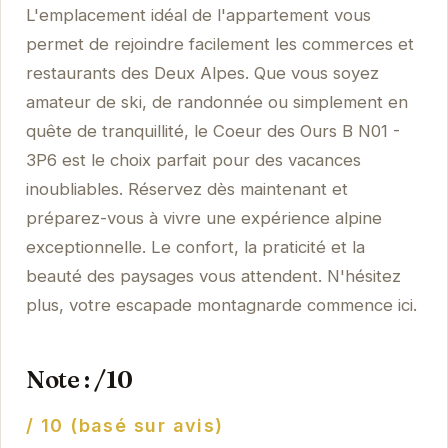
L'emplacement idéal de l'appartement vous
permet de rejoindre facilement les commerces et
restaurants des Deux Alpes. Que vous soyez
amateur de ski, de randonnée ou simplement en
quête de tranquillité, le Coeur des Ours B N01 -
3P6 est le choix parfait pour des vacances
inoubliables. Réservez dès maintenant et
préparez-vous à vivre une expérience alpine
exceptionnelle. Le confort, la praticité et la
beauté des paysages vous attendent. N'hésitez
plus, votre escapade montagnarde commence ici.
Note : /10
/ 10 (basé sur avis)