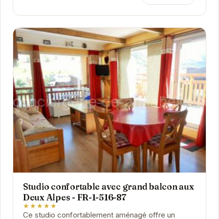
Studio confortable avec grand balcon aux
Deux Alpes - FR-1-516-87
★★★★★
Ce studio confortablement aménagé offre un