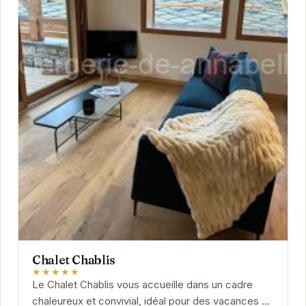
Chalet Chablis
★★★★★
Le Chalet Chablis vous accueille dans un cadre
chaleureux et convivial, idéal pour des vacances en