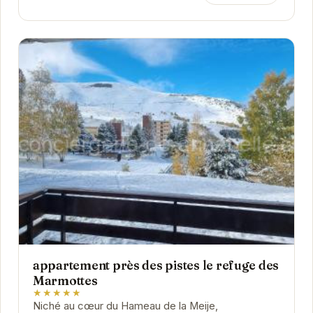
appartement près des pistes le refuge des
Marmottes
★★★★★
Niché au cœur du Hameau de la Meije,