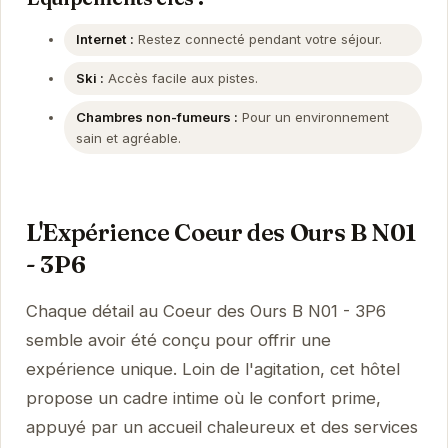
Internet :
Restez connecté pendant votre séjour.
Ski :
Accès facile aux pistes.
Chambres non-fumeurs :
Pour un environnement
sain et agréable.
L'Expérience Coeur des Ours B N01
- 3P6
Chaque détail au Coeur des Ours B N01 - 3P6
semble avoir été conçu pour offrir une
expérience unique. Loin de l'agitation, cet hôtel
propose un cadre intime où le confort prime,
appuyé par un accueil chaleureux et des services