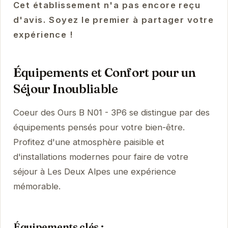
Cet établissement n'a pas encore reçu
d'avis. Soyez le premier à partager votre
expérience !
Équipements et Confort pour un
Séjour Inoubliable
Coeur des Ours B N01 - 3P6 se distingue par des
équipements pensés pour votre bien-être.
Profitez d'une atmosphère paisible et
d'installations modernes pour faire de votre
séjour à Les Deux Alpes une expérience
mémorable.
Équipements clés :